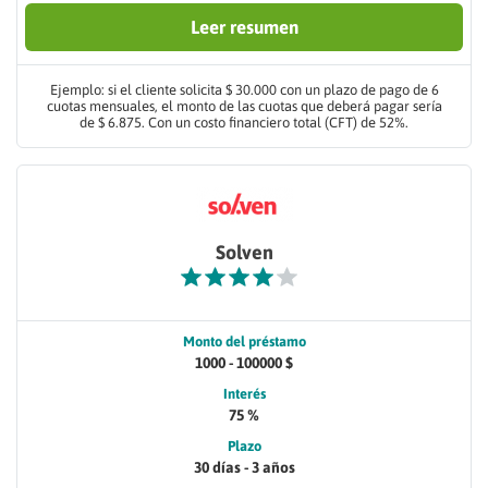
Leer resumen
Ejemplo: si el cliente solicita $ 30.000 con un plazo de pago de 6
cuotas mensuales, el monto de las cuotas que deberá pagar sería
de $ 6.875. Con un costo financiero total (CFT) de 52%.
Solven
Monto del préstamo
1000 - 100000 $
Interés
75 %
Plazo
30 días - 3 años