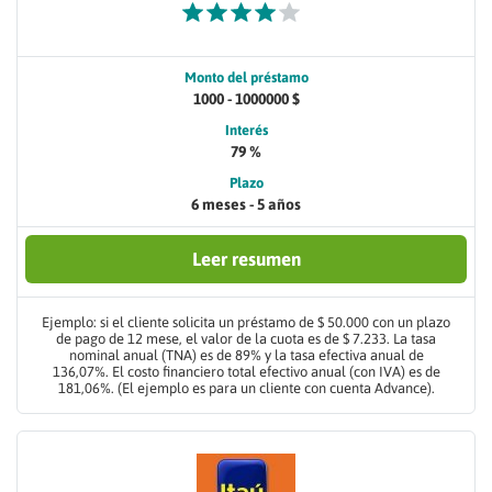
Monto del préstamo
1000 - 1000000 $
Interés
79 %
Plazo
6 meses - 5 años
Leer resumen
Ejemplo: si el cliente solicita un préstamo de $ 50.000 con un plazo
de pago de 12 mese, el valor de la cuota es de $ 7.233. La tasa
nominal anual (TNA) es de 89% y la tasa efectiva anual de
136,07%. El costo financiero total efectivo anual (con IVA) es de
181,06%. (El ejemplo es para un cliente con cuenta Advance).