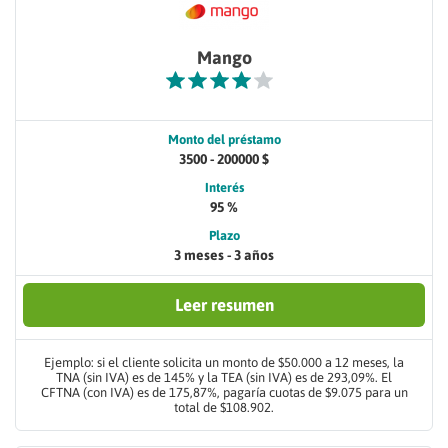
Mango
Monto del préstamo
3500 - 200000 $
Interés
95 %
Plazo
3 meses - 3 años
Leer resumen
Ejemplo: si el cliente solicita un monto de $50.000 a 12 meses, la
TNA (sin IVA) es de 145% y la TEA (sin IVA) es de 293,09%. El
CFTNA (con IVA) es de 175,87%, pagaría cuotas de $9.075 para un
total de $108.902.