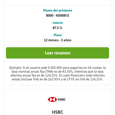
Monto del préstamo
8000 - 450000 $
Interés
87.5 %
Plazo
12 meses - 5 años
Leer resumen
Ejemplo: Si el usuario pide $ 450.000 para pagarlos en 36 cuotas, la
tasa nominal anual fija (TNA) es de 83,50%, mientras que la tasa
efectiva anual fija es de 124,25%. El costo financiero total efectivo
anual (incluye IVA) es de 163,95% y el CFTE sin IVA de 124,25%.
HSBC