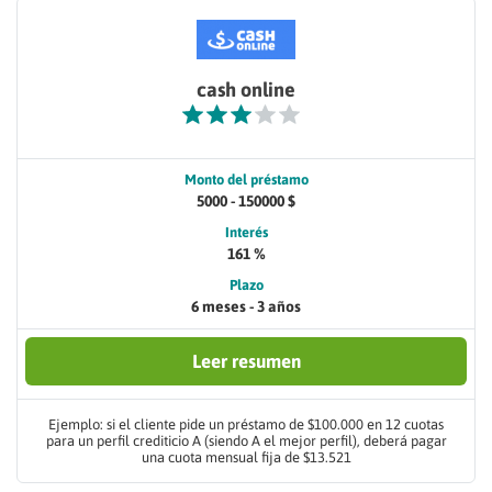
cash online
Monto del préstamo
5000 - 150000 $
Interés
161 %
Plazo
6 meses - 3 años
Leer resumen
Ejemplo: si el cliente pide un préstamo de $100.000 en 12 cuotas
para un perfil crediticio A (siendo A el mejor perfil), deberá pagar
una cuota mensual fija de $13.521