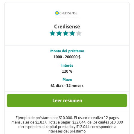
Credisense
Monto del préstamo
1000 - 200000 $
Interés
120 %
Plazo
61 días - 12 meses
Leer resumen
Ejemplo de préstamo por $10.000. El usuario realiza 12 pagos
mensuales de $1.837. Total a pagar: $22.044, de los cuales $10.000
corresponden al capital prestado y $12.044 corresponden a
intereses del préstamo.