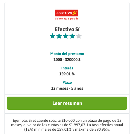
Efectivo Sí
Monto del préstamo
1000 - 320000 $
Interés
159.01 %
Plazo
12 meses - 5 años
Leer resumen
Ejemplo: Si el cliente solicita $10.000 con un plazo de pago de 12
meses, el valor de las cuotas es de $1.997,03. La tasa efectiva anual
(TEA) mínima es de 159,01% y máxima de 390,95%.