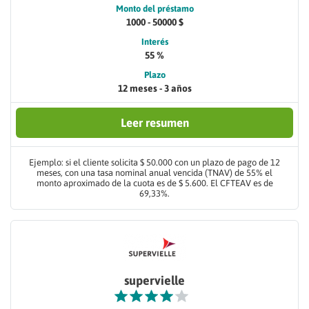
Monto del préstamo
1000 - 50000 $
Interés
55 %
Plazo
12 meses - 3 años
Leer resumen
Ejemplo: si el cliente solicita $ 50.000 con un plazo de pago de 12
meses, con una tasa nominal anual vencida (TNAV) de 55% el
monto aproximado de la cuota es de $ 5.600. El CFTEAV es de
69,33%.
supervielle