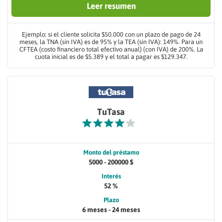
Leer resumen
Ejemplo: si el cliente solicita $50.000 con un plazo de pago de 24
meses, la TNA (sin IVA) es de 95% y la TEA (sin IVA): 149%. Para un
CFTEA (costo financiero total efectivo anual) (con IVA) de 200%. La
cuota inicial es de $5.389 y el total a pagar es $129.347.
TuTasa
Monto del préstamo
5000 - 200000 $
Interés
52 %
Plazo
6 meses - 24 meses