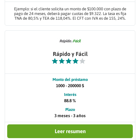
Ejemplo: si el cliente solicita un monto de $100.000 con plazo de
pago de 24 meses, deberá pagar cuotas de $9.322. La tasa es fija
TNA de 80,5% y TEA de 118,04%. El CFT con IVA es de 155, 24%.
Rápido y Fácil
Monto del préstamo
1000 - 200000 $
Interés
88.8 %
Plazo
3 meses - 3 años
Leer resumen