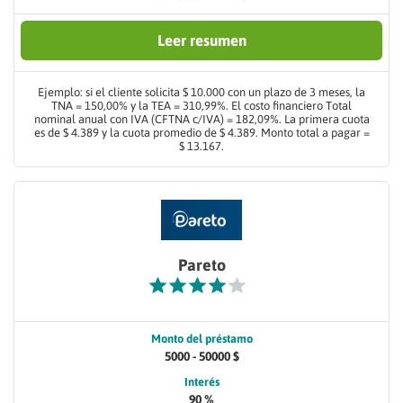
Leer resumen
Ejemplo: si el cliente solicita $ 10.000 con un plazo de 3 meses, la
TNA = 150,00% y la TEA = 310,99%. El costo financiero Total
nominal anual con IVA (CFTNA c/IVA) = 182,09%. La primera cuota
es de $ 4.389 y la cuota promedio de $ 4.389. Monto total a pagar =
$ 13.167.
Pareto
Monto del préstamo
5000 - 50000 $
Interés
90 %