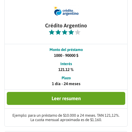
Crédito Argentino
Monto del préstamo
1000 - 90000 $
Interés
121.12 %
Plazo
1 día - 24 meses
Leer resumen
Ejemplo: para un préstamo de $10.000 a 24 meses. TAN 121,12%.
La cuota mensual aproximada es de $1.160.