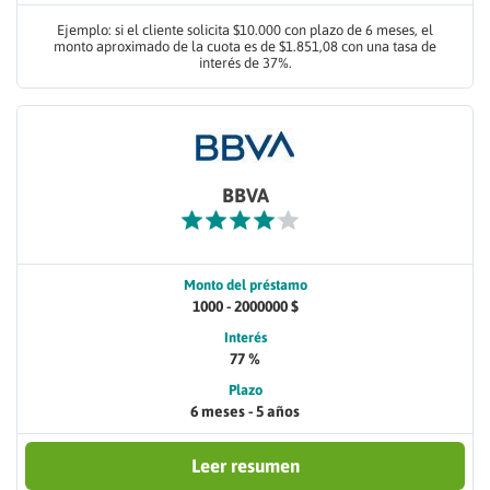
Ejemplo: si el cliente solicita $10.000 con plazo de 6 meses, el
monto aproximado de la cuota es de $1.851,08 con una tasa de
interés de 37%.
BBVA
Monto del préstamo
1000 - 2000000 $
Interés
77 %
Plazo
6 meses - 5 años
Leer resumen