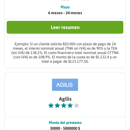
Plazo
6 meses - 24 meses
Leer resumen
Ejemplo: Si un cliente solicita $50.000 con plazo de pago de 24
meses, el interés nominal anual (TNA sin IVA) es de 90% y la TEA
(sin IVA) de 138,2%. El costo financiero total nominal anual CFTNA
(con IVA) es de 108,9%. El monto de la cuota es de $5.132,4 y un
total a pagar de $123.177,50.
Agilis
Monto del préstamo
30000 - 5000000 $