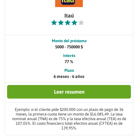
Itaú
Monto del préstamo
5000 - 750000 $
Interés
77 %
Plazo
6 meses - 6 años
Leer resumen
Ejemplo: si el cliente pide $200.000 con un plazo de pago de 36
meses, la primera cuota tiene un monto de $16.085,49. La tasa
nominal anual (TNA) es de 75% y la tasa efectiva anual (TEA) es de
107,05%. El costo financiero total efectivo anual (CFTEA) es de
139,95%.