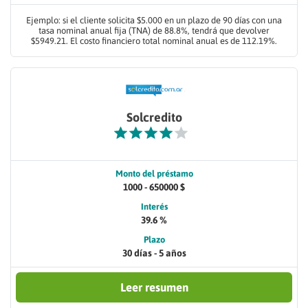
Ejemplo: si el cliente solicita $5.000 en un plazo de 90 días con una
tasa nominal anual fija (TNA) de 88.8%, tendrá que devolver
$5949.21. El costo financiero total nominal anual es de 112.19%.
Solcredito
Monto del préstamo
1000 - 650000 $
Interés
39.6 %
Plazo
30 días - 5 años
Leer resumen