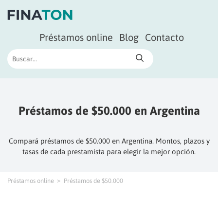
Préstamos online
Blog
Contacto
Préstamos de $50.000 en Argentina
Compará préstamos de $50.000 en Argentina. Montos, plazos y
tasas de cada prestamista para elegir la mejor opción.
Préstamos online
Préstamos de $50.000