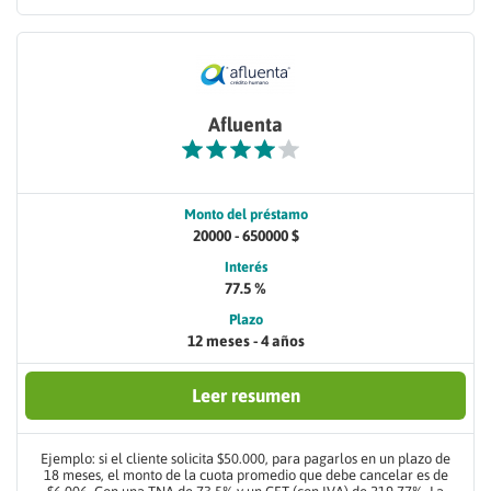
Afluenta
Monto del préstamo
20000 - 650000 $
Interés
77.5 %
Plazo
12 meses - 4 años
Leer resumen
Ejemplo: si el cliente solicita $50.000, para pagarlos en un plazo de
18 meses, el monto de la cuota promedio que debe cancelar es de