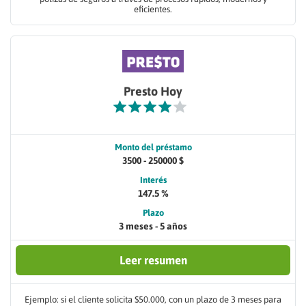
eficientes.
Presto Hoy
Monto del préstamo
3500 - 250000 $
Interés
147.5 %
Plazo
3 meses - 5 años
Leer resumen
Ejemplo: si el cliente solicita $50.000, con un plazo de 3 meses para