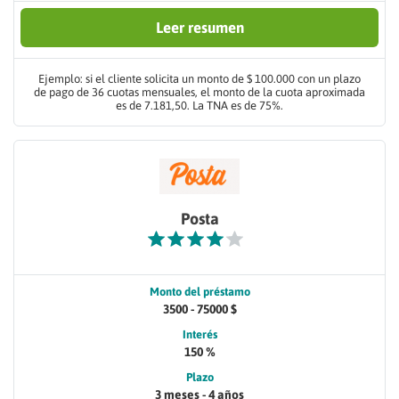
Leer resumen
Ejemplo: si el cliente solicita un monto de $ 100.000 con un plazo
de pago de 36 cuotas mensuales, el monto de la cuota aproximada
es de 7.181,50. La TNA es de 75%.
Posta
Monto del préstamo
3500 - 75000 $
Interés
150 %
Plazo
3 meses - 4 años