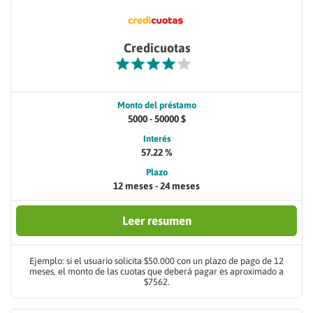
Credicuotas
Monto del préstamo
5000 - 50000 $
Interés
57.22 %
Plazo
12 meses - 24 meses
Leer resumen
Ejemplo: si el usuario solicita $50.000 con un plazo de pago de 12
meses, el monto de las cuotas que deberá pagar es aproximado a
$7562.