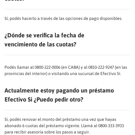
Sí, podés hacerlo a través de las opciones de pago disponibles.
¿Dónde se verifica la fecha de
vencimiento de las cuotas?
Podés llamar al 0800-222-0006 (en CABA) y al 0810-222-9247 (en las
provincias del interior) o visitando una sucursal de Efectivo Sí.
Actualmente estoy pagando un préstamo
Efectivo Si ¿Puedo pedir otro?
Sí, podés renovar el monto del préstamo una vez que hayas
abonado 6 cuotas del préstamo vigente. Llamá al 0800-333-3933
para recibir asesoría sobre los pasos a seguir.