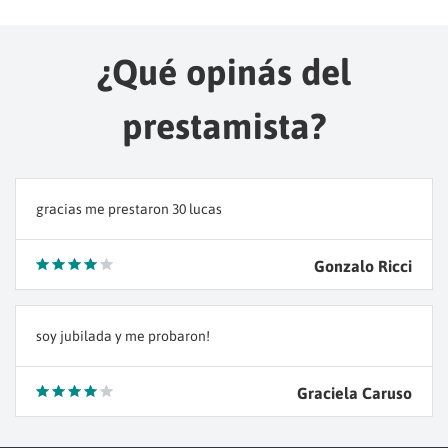
¿Qué opinás del
prestamista?
gracias me prestaron 30 lucas
Gonzalo Ricci
soy jubilada y me probaron!
Graciela Caruso