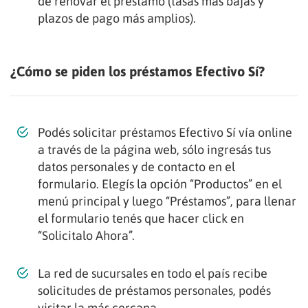
de renovar el préstamo (tasas más bajas y
plazos de pago más amplios).
¿Cómo se piden los préstamos Efectivo Sí?
Podés solicitar préstamos Efectivo Sí vía online
a través de la página web, sólo ingresás tus
datos personales y de contacto en el
formulario. Elegís la opción “Productos” en el
menú principal y luego “Préstamos”, para llenar
el formulario tenés que hacer click en
“Solicitalo Ahora”.
La red de sucursales en todo el país recibe
solicitudes de préstamos personales, podés
visitar la más cercana.