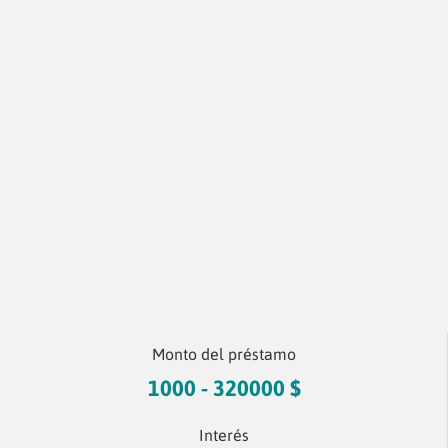
Monto del préstamo
1000 - 320000 $
Interés