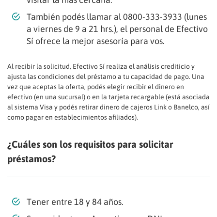
También podés llamar al 0800-333-3933 (lunes
a viernes de 9 a 21 hrs.), el personal de Efectivo
Sí ofrece la mejor asesoría para vos.
Al recibir la solicitud, Efectivo Sí realiza el análisis crediticio y
ajusta las condiciones del préstamo a tu capacidad de pago. Una
vez que aceptas la oferta, podés elegir recibir el dinero en
efectivo (en una sucursal) o en la tarjeta recargable (está asociada
al sistema Visa y podés retirar dinero de cajeros Link o Banelco, así
como pagar en establecimientos afiliados).
¿Cuáles son los requisitos para solicitar
préstamos?
Tener entre 18 y 84 años.