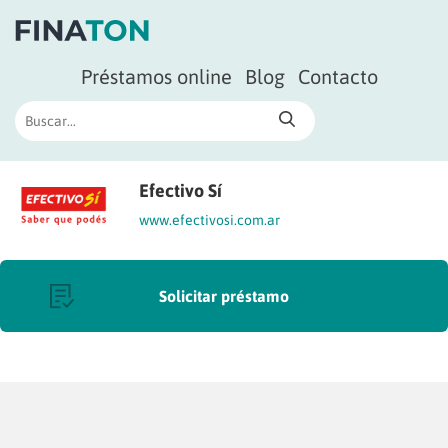
Préstamos online
Blog
Contacto
Efectivo Sí
www.efectivosi.com.ar
Solicitar préstamo