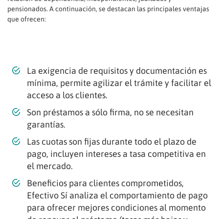
pensionados. A continuación, se destacan las principales ventajas
que ofrecen:
La exigencia de requisitos y documentación es
mínima, permite agilizar el trámite y facilitar el
acceso a los clientes.
Son préstamos a sólo firma, no se necesitan
garantías.
Las cuotas son fijas durante todo el plazo de
pago, incluyen intereses a tasa competitiva en
el mercado.
Beneficios para clientes comprometidos,
Efectivo Sí analiza el comportamiento de pago
para ofrecer mejores condiciones al momento