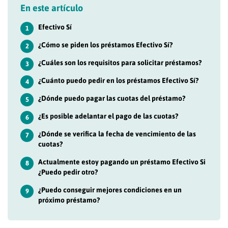
En este artículo
Efectivo Sí
1
¿Cómo se piden los préstamos Efectivo Sí?
2
¿Cuáles son los requisitos para solicitar préstamos?
3
¿Cuánto puedo pedir en los préstamos Efectivo Sí?
4
¿Dónde puedo pagar las cuotas del préstamo?
5
¿Es posible adelantar el pago de las cuotas?
6
¿Dónde se verifica la fecha de vencimiento de las
7
cuotas?
Actualmente estoy pagando un préstamo Efectivo Si
8
¿Puedo pedir otro?
¿Puedo conseguir mejores condiciones en un
9
próximo préstamo?