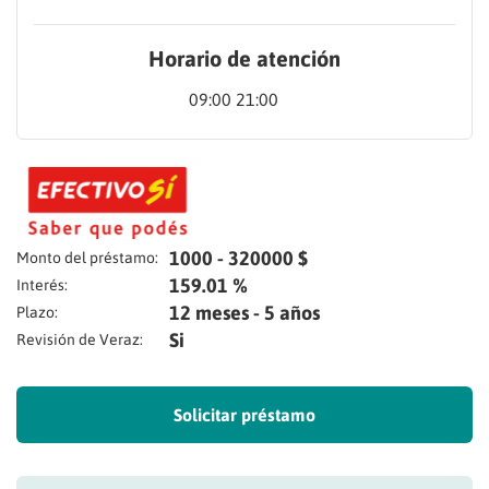
Horario de atención
09:00 21:00
1000 - 320000 $
Monto del préstamo:
159.01 %
Interés:
12 meses - 5 años
Plazo:
Si
Revisión de Veraz:
Solicitar préstamo