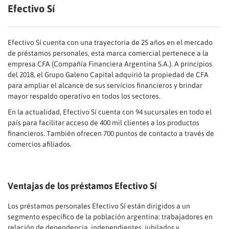
Efectivo Sí
Efectivo Sí cuenta con una trayectoria de 25 años en el mercado
de préstamos personales, esta marca comercial pertenece a la
empresa CFA (Compañía Financiera Argentina S.A.). A principios
del 2018, el Grupo Galeno Capital adquirió la propiedad de CFA
para ampliar el alcance de sus servicios financieros y brindar
mayor respaldo operativo en todos los sectores.
En la actualidad, Efectivo Sí cuenta con 94 sucursales en todo el
país para facilitar acceso de 400 mil clientes a los productos
financieros. También ofrecen 700 puntos de contacto a través de
comercios afiliados.
Ventajas de los préstamos Efectivo Sí
Los préstamos personales Efectivo Sí están dirigidos a un
segmento específico de la población argentina: trabajadores en
relación de dependencia, independientes, jubilados y