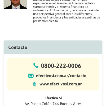
experiencia en el área de las finanzas digitales,
startups Fintech y el sistema financiero en
sudamérica. En Finaton.com, colabora a través de
una perspectiva general sobre los diferentes
productos financieros y las entidades argentinas de
préstamo y crédito.
Contacto
0800-222-0006
efectivosi.com.ar/contacto
www.efectivosi.com.ar
Efectivo Sí
Av. Paseo Colón 746 Buenos Aires