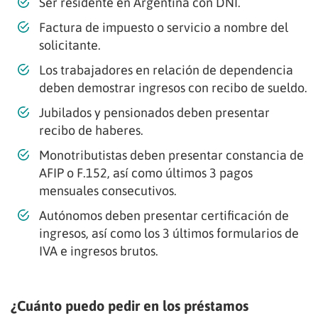
Ser residente en Argentina con DNI.
Factura de impuesto o servicio a nombre del
solicitante.
Los trabajadores en relación de dependencia
deben demostrar ingresos con recibo de sueldo.
Jubilados y pensionados deben presentar
recibo de haberes.
Monotributistas deben presentar constancia de
AFIP o F.152, así como últimos 3 pagos
mensuales consecutivos.
Autónomos deben presentar certificación de
ingresos, así como los 3 últimos formularios de
IVA e ingresos brutos.
¿Cuánto puedo pedir en los préstamos