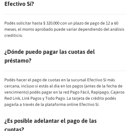
Efectivo Sí?
Podés solicitar hasta $ 320.000 con un plazo de pago de 12 a 60
meses, el monto aprobado puede variar dependiendo del análisis
crediticio.
¿Dónde puedo pagar las cuotas del
préstamo?
Podés hacer el pago de cuotas en la sucursal Efectivo Sí más
cercana, incluso si estás al día en los pagos (antes de la fecha de
vencimiento) podés pagar en la red Pago Fácil, Rapipago, Cajeros
Red Link, Link Pagos y Todo Pago. La tarjeta de crédito podés
pagarla a través de la plataforma online Efectivo Sí.
¿Es posible adelantar el pago de las
cuotas?