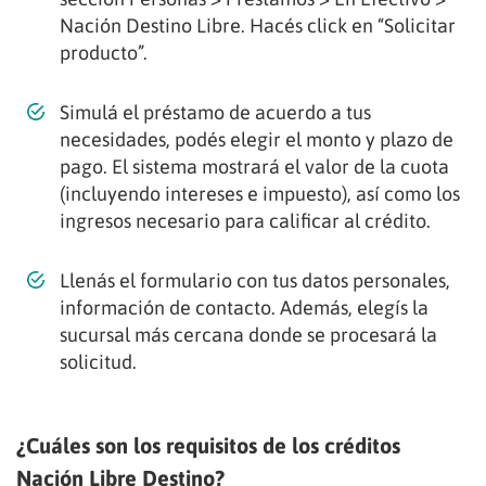
Nación Destino Libre. Hacés click en “Solicitar
producto”.
Simulá el préstamo de acuerdo a tus
necesidades, podés elegir el monto y plazo de
pago. El sistema mostrará el valor de la cuota
(incluyendo intereses e impuesto), así como los
ingresos necesario para calificar al crédito.
Llenás el formulario con tus datos personales,
información de contacto. Además, elegís la
sucursal más cercana donde se procesará la
solicitud.
¿Cuáles son los requisitos de los créditos
Nación Libre Destino?