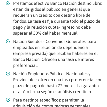
Préstamos efectivo Banco Nación destino libre:
están dirigidos al público en general que
requieran un crédito con destino libre de
fondos. La tasa es fija durante todo el plazo de
pago y la relación cuota/ingreso no debe
superar el 30% del haber mensual.
Nación Sueldos - Convenios Generales: para
empleados en relación de dependencia
(empresa privada) que reciban haberes en el
Banco Nación. Ofrecen una tasa de interés
preferencial.
Nación Empleados Públicos Nacionales y
Provinciales: ofrecen una tasa preferencial con
plazo de pago de hasta 72 meses. La garantía
es a sólo firma según el análisis crediticio.
Para destinos específicos: permiten la
adquisición de computadoras personales,