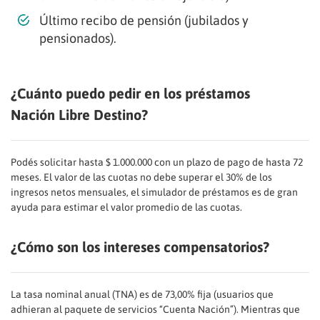
Último recibo de pensión (jubilados y
pensionados).
¿Cuánto puedo pedir en los préstamos
Nación Libre Destino?
Podés solicitar hasta $ 1.000.000 con un plazo de pago de hasta 72
meses. El valor de las cuotas no debe superar el 30% de los
ingresos netos mensuales, el simulador de préstamos es de gran
ayuda para estimar el valor promedio de las cuotas.
¿Cómo son los intereses compensatorios?
La tasa nominal anual (TNA) es de 73,00% fija (usuarios que
adhieran al paquete de servicios “Cuenta Nación”). Mientras que