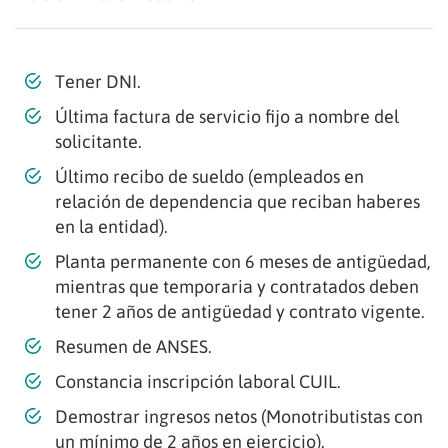
Tener DNI.
Última factura de servicio fijo a nombre del
solicitante.
Último recibo de sueldo (empleados en
relación de dependencia que reciban haberes
en la entidad).
Planta permanente con 6 meses de antigüedad,
mientras que temporaria y contratados deben
tener 2 años de antigüedad y contrato vigente.
Resumen de ANSES.
Constancia inscripción laboral CUIL.
Demostrar ingresos netos (Monotributistas con
un mínimo de 2 años en ejercicio).