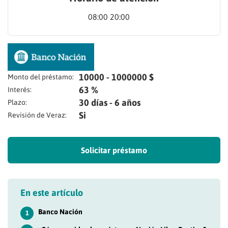
08:00 20:00
10000 - 1000000 $
Monto del préstamo:
63 %
Interés:
30 días - 6 años
Plazo:
Si
Revisión de Veraz:
Solicitar préstamo
En este artículo
Banco Nación
1