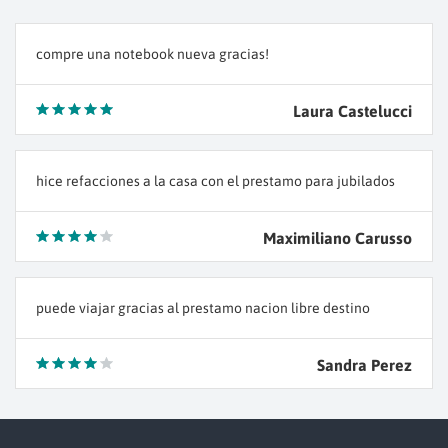
compre una notebook nueva gracias!
Laura Castelucci
hice refacciones a la casa con el prestamo para jubilados
Maximiliano Carusso
puede viajar gracias al prestamo nacion libre destino
Sandra Perez