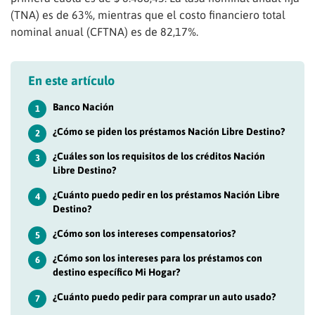
(TNA) es de 63%, mientras que el costo financiero total
nominal anual (CFTNA) es de 82,17%.
En este artículo
Banco Nación
1
¿Cómo se piden los préstamos Nación Libre Destino?
2
¿Cuáles son los requisitos de los créditos Nación
3
Libre Destino?
¿Cuánto puedo pedir en los préstamos Nación Libre
4
Destino?
¿Cómo son los intereses compensatorios?
5
¿Cómo son los intereses para los préstamos con
6
destino específico Mi Hogar?
¿Cuánto puedo pedir para comprar un auto usado?
7