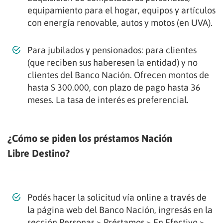
equipamiento para el hogar, equipos y artículos
con energía renovable, autos y motos (en UVA).
Para jubilados y pensionados: para clientes
(que reciben sus haberesen la entidad) y no
clientes del Banco Nación. Ofrecen montos de
hasta $ 300.000, con plazo de pago hasta 36
meses. La tasa de interés es preferencial.
¿Cómo se piden los préstamos Nación
Libre Destino?
Podés hacer la solicitud vía online a través de
la página web del Banco Nación, ingresás en la
sección Personas > Préstamos > En Efectivo >