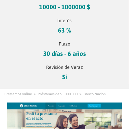
10000 - 1000000 $
Interés
63 %
Plazo
30 días - 6 años
Revisión de Veraz
Si
Préstamos online
Préstamos de $1.000.000
Banco Nación