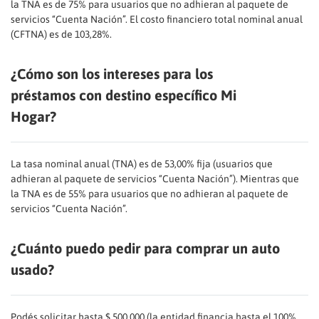
la TNA es de 75% para usuarios que no adhieran al paquete de
servicios “Cuenta Nación”. El costo financiero total nominal anual
(CFTNA) es de 103,28%.
¿Cómo son los intereses para los
préstamos con destino específico Mi
Hogar?
La tasa nominal anual (TNA) es de 53,00% fija (usuarios que
adhieran al paquete de servicios “Cuenta Nación”). Mientras que
la TNA es de 55% para usuarios que no adhieran al paquete de
servicios “Cuenta Nación”.
¿Cuánto puedo pedir para comprar un auto
usado?
Podés solicitar hasta $ 500.000 (la entidad financia hasta el 100%