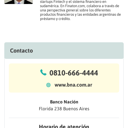
startups Fintech y el sistema financiero en
sudamérica. En Finaton.com, colabora a través de
una perspectiva general sobre los diferentes
productos financieros y las entidades argentinas de
préstamo y crédito.
Contacto
0810-666-4444
www.bna.com.ar
Banco Nación
Florida 238 Buenos Aires
Horario de atención