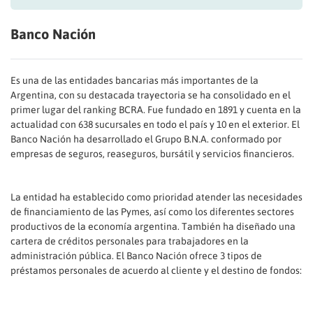
Banco Nación
Es una de las entidades bancarias más importantes de la
Argentina, con su destacada trayectoria se ha consolidado en el
primer lugar del ranking BCRA. Fue fundado en 1891 y cuenta en la
actualidad con 638 sucursales en todo el país y 10 en el exterior. El
Banco Nación ha desarrollado el Grupo B.N.A. conformado por
empresas de seguros, reaseguros, bursátil y servicios financieros.
La entidad ha establecido como prioridad atender las necesidades
de financiamiento de las Pymes, así como los diferentes sectores
productivos de la economía argentina. También ha diseñado una
cartera de créditos personales para trabajadores en la
administración pública. El Banco Nación ofrece 3 tipos de
préstamos personales de acuerdo al cliente y el destino de fondos: