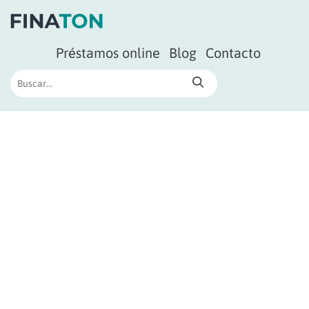
Préstamos online
Blog
Contacto