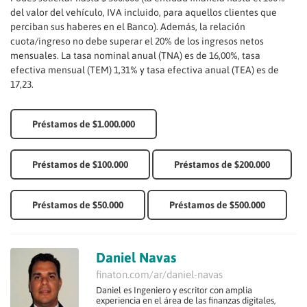
del valor del vehículo, IVA incluido, para aquellos clientes que
perciban sus haberes en el Banco). Además, la relación
cuota/ingreso no debe superar el 20% de los ingresos netos
mensuales. La tasa nominal anual (TNA) es de 16,00%, tasa
efectiva mensual (TEM) 1,31% y tasa efectiva anual (TEA) es de
17,23.
Préstamos de $1.000.000
Préstamos de $100.000
Préstamos de $200.000
Préstamos de $50.000
Préstamos de $500.000
Daniel Navas
finaton.com/ar/daniel-navas
Daniel es Ingeniero y escritor con amplia
experiencia en el área de las finanzas digitales,