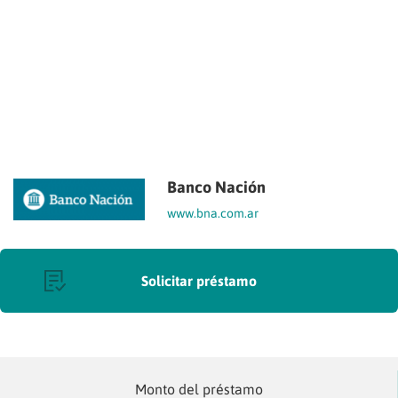
Banco Nación
www.bna.com.ar
Solicitar préstamo
Monto del préstamo