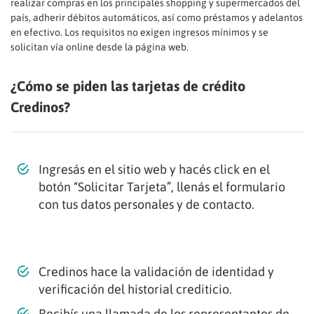
realizar compras en los principales shopping y supermercados del
país, adherir débitos automáticos, así como préstamos y adelantos
en efectivo. Los requisitos no exigen ingresos mínimos y se
solicitan vía online desde la página web.
¿Cómo se piden las tarjetas de crédito
Credinos?
Ingresás en el sitio web y hacés click en el
botón “Solicitar Tarjeta”, llenás el formulario
con tus datos personales y de contacto.
Credinos hace la validación de identidad y
verificación del historial crediticio.
Recibís una llamada de los representantes de