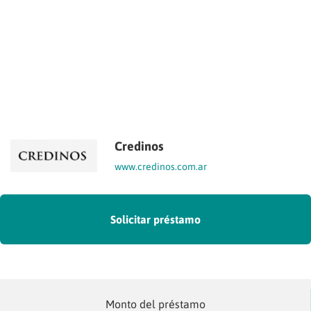
Credinos
www.credinos.com.ar
Solicitar préstamo
Monto del préstamo