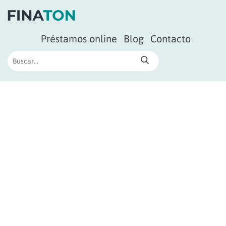
Préstamos online
Blog
Contacto