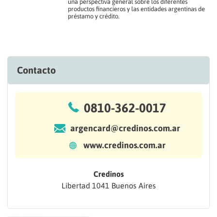
una perspectiva general sobre los diferentes
productos financieros y las entidades argentinas de
préstamo y crédito.
Contacto
0810-362-0017
argencard@credinos.com.ar
www.credinos.com.ar
Credinos
Libertad 1041 Buenos Aires