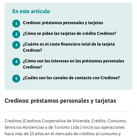
En este artículo
Credinos: préstamos personales y tarjetas
1
¿Cómo se piden las tarjetas de crédito Credinos?
2
¿Cuánto es el costo financiero total de la tarjeta
3
Credinos?
¿Cómo son los intereses en los préstamos personales
4
Credinos?
¿Cuáles son los canales de contacto con Credinos?
5
Credinos: préstamos personales y tarjetas
Credinos (Credinos Cooperativa de Vivienda, Crédito, Consumo,
Servicios Asistencias y de Turismo Ltda.) inició sus operaciones
hace más de 15 años en el mercado de créditos al consumo y