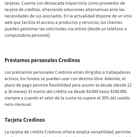
tarjetas. Cuenta con destacada trayectoria como proveedor de
tarjeta de créditos, ofreciendo soluciones alternativas ante las
necesidades de sus asociados. En la actualidad dispone de un sitio
web que facilita el acceso a productos y servicios, los clientes
pueden gestionar las solicitudes vía online (desde un teléfono o
computadora personal).
Préstamos personales Credinos
Los préstamos personales Credinos están dirigidos a trabajadores
activos, los fondos se pueden usar con destino libre. Además, el
plazo de pago permite flexibilidad para asumir la deuda (desde 12
a 36 meses). El monto del crédito va desde $4.000 hasta $100.000,
siempre y cuando el valor de la cuota no supere el 30% del sueldo
neto mensual.
Tarjeta Credinos
La tarjeta de crédito Credinos ofrece amplia versatilidad, permite