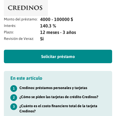
4000 - 100000 $
Monto del préstamo:
140.3 %
Interés:
12 meses - 3 años
Plazo:
Si
Revisión de Veraz:
Solicitar préstamo
En este artículo
Credinos: préstamos personales y tarjetas
1
¿Cómo se piden las tarjetas de crédito Credinos?
2
¿Cuánto es el costo financiero total de la tarjeta
3
Credinos?