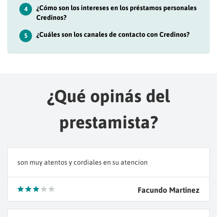
¿Cómo son los intereses en los préstamos personales
4
Credinos?
¿Cuáles son los canales de contacto con Credinos?
5
¿Qué opinás del
prestamista?
son muy atentos y cordiales en su atencion
Facundo Martinez