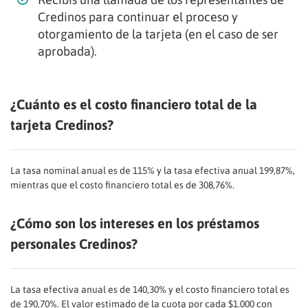
Credinos para continuar el proceso y
otorgamiento de la tarjeta (en el caso de ser
aprobada).
¿Cuánto es el costo financiero total de la
tarjeta Credinos?
La tasa nominal anual es de 115% y la tasa efectiva anual 199,87%,
mientras que el costo financiero total es de 308,76%.
¿Cómo son los intereses en los préstamos
personales Credinos?
La tasa efectiva anual es de 140,30% y el costo financiero total es
de 190,70%. El valor estimado de la cuota por cada $1.000 con