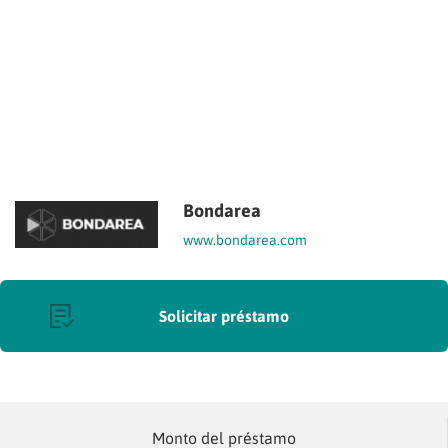
Bondarea
www.bondarea.com
Solicitar préstamo
Monto del préstamo