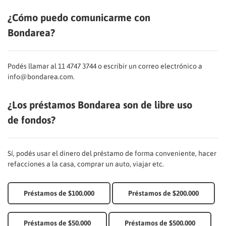
¿Cómo puedo comunicarme con
Bondarea?
Podés llamar al 11 4747 3744 o escribir un correo electrónico a
info@bondarea.com.
¿Los préstamos Bondarea son de libre uso
de fondos?
Sí, podés usar el dinero del préstamo de forma conveniente, hacer
refacciones a la casa, comprar un auto, viajar etc.
Préstamos de $100.000
Préstamos de $200.000
Préstamos de $50.000
Préstamos de $500.000