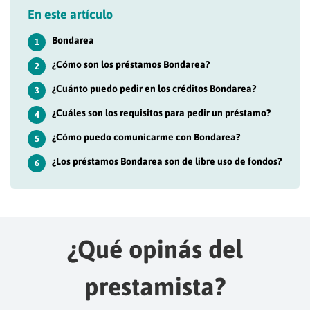
En este artículo
Bondarea
1
¿Cómo son los préstamos Bondarea?
2
¿Cuánto puedo pedir en los créditos Bondarea?
3
¿Cuáles son los requisitos para pedir un préstamo?
4
¿Cómo puedo comunicarme con Bondarea?
5
¿Los préstamos Bondarea son de libre uso de fondos?
6
¿Qué opinás del
prestamista?