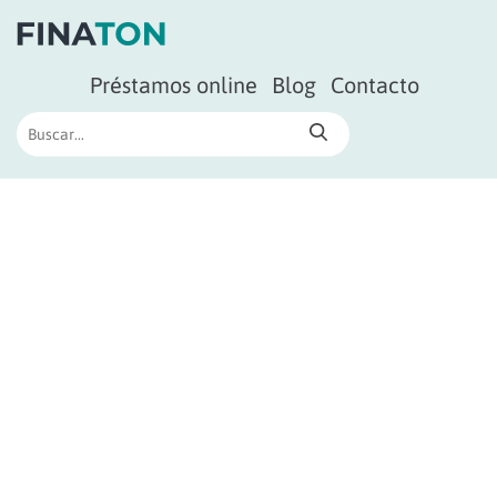
Préstamos online
Blog
Contacto