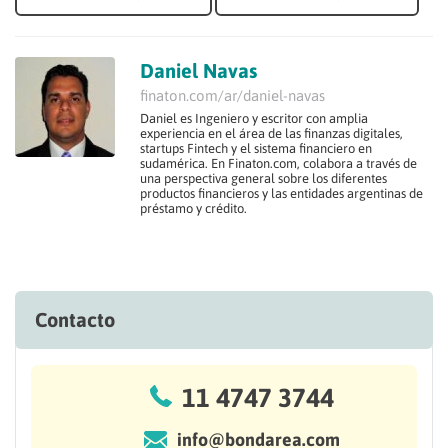
Daniel Navas
finaton.com/ar/daniel-navas
Daniel es Ingeniero y escritor con amplia
experiencia en el área de las finanzas digitales,
startups Fintech y el sistema financiero en
sudamérica. En Finaton.com, colabora a través de
una perspectiva general sobre los diferentes
productos financieros y las entidades argentinas de
préstamo y crédito.
Contacto
11 4747 3744
info@bondarea.com