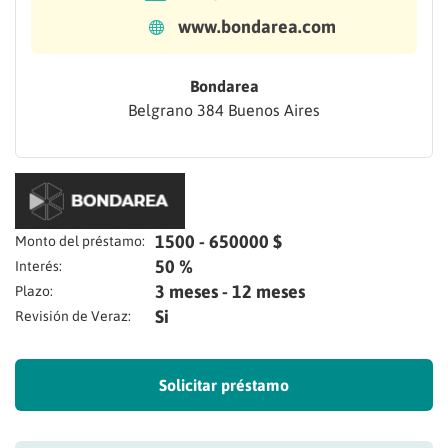
www.bondarea.com
Bondarea
Belgrano 384 Buenos Aires
1500 - 650000 $
Monto del préstamo:
50 %
Interés:
3 meses - 12 meses
Plazo:
Si
Revisión de Veraz:
Solicitar préstamo