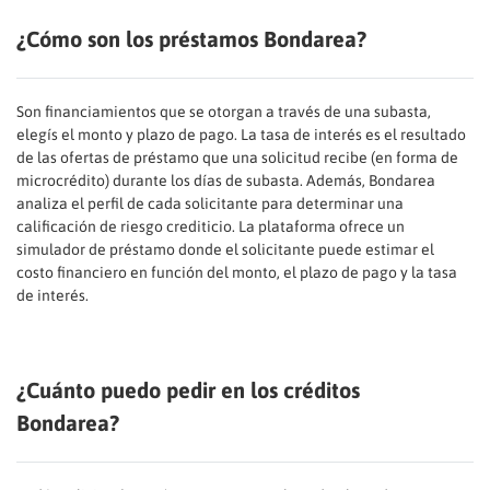
¿Cómo son los préstamos Bondarea?
Son financiamientos que se otorgan a través de una subasta,
elegís el monto y plazo de pago. La tasa de interés es el resultado
de las ofertas de préstamo que una solicitud recibe (en forma de
microcrédito) durante los días de subasta. Además, Bondarea
analiza el perfil de cada solicitante para determinar una
calificación de riesgo crediticio. La plataforma ofrece un
simulador de préstamo donde el solicitante puede estimar el
costo financiero en función del monto, el plazo de pago y la tasa
de interés.
¿Cuánto puedo pedir en los créditos
Bondarea?