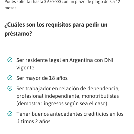
Podés solicitar hasta $ 650.000 con un plazo de plago de 3 a 12
meses.
¿Cuáles son los requisitos para pedir un
préstamo?
Ser residente legal en Argentina con DNI
vigente.
Ser mayor de 18 años.
Ser trabajador en relación de dependencia,
profesional independiente, monotributistas
(demostrar ingresos según sea el caso).
Tener buenos antecedentes crediticios en los
últimos 2 años.