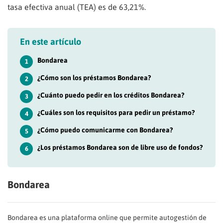
tasa efectiva anual (TEA) es de 63,21%.
En este artículo
Bondarea
1
¿Cómo son los préstamos Bondarea?
2
¿Cuánto puedo pedir en los créditos Bondarea?
3
¿Cuáles son los requisitos para pedir un préstamo?
4
¿Cómo puedo comunicarme con Bondarea?
5
¿Los préstamos Bondarea son de libre uso de fondos?
6
Bondarea
Bondarea es una plataforma online que permite autogestión de