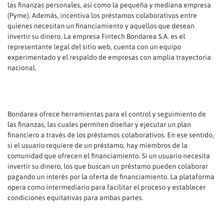
las finanzas personales, así como la pequeña y mediana empresa
(Pyme). Además, incentiva los préstamos colaborativos entre
quienes necesitan un financiamiento y aquellos que desean
invertir su dinero. La empresa Fintech Bondarea S.A. es el
representante legal del sitio web, cuenta con un equipo
experimentado y el respaldo de empresas con amplia trayectoria
nacional.
Bondarea ofrece herramientas para el control y seguimiento de
las finanzas, las cuales permiten diseñar y ejecutar un plan
financiero a través de los préstamos colaborativos. En ese sentido,
si el usuario requiere de un préstamo, hay miembros de la
comunidad que ofrecen el financiamiento. Si un usuario necesita
invertir su dinero, los que buscan un préstamo pueden colaborar
pagando un interés por la oferta de financiamiento. La plataforma
opera como intermediario para facilitar el proceso y establecer
condiciones equitativas para ambas partes.