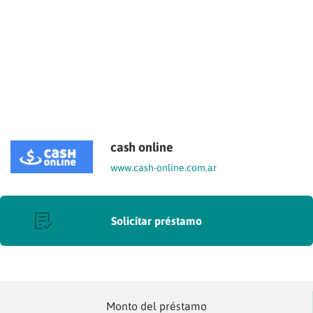
cash online
www.cash-online.com.ar
Solicitar préstamo
Monto del préstamo