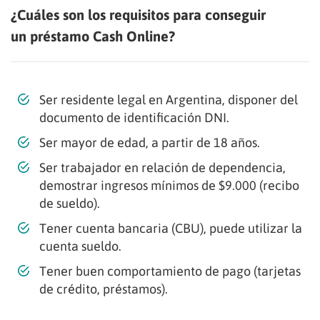
¿Cuáles son los requisitos para conseguir
un préstamo Cash Online?
Ser residente legal en Argentina, disponer del
documento de identificación DNI.
Ser mayor de edad, a partir de 18 años.
Ser trabajador en relación de dependencia,
demostrar ingresos mínimos de $9.000 (recibo
de sueldo).
Tener cuenta bancaria (CBU), puede utilizar la
cuenta sueldo.
Tener buen comportamiento de pago (tarjetas
de crédito, préstamos).