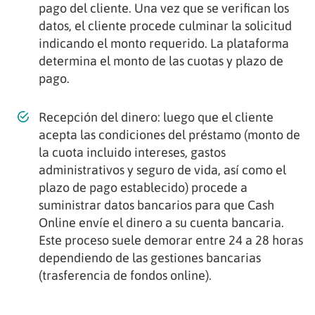
pago del cliente. Una vez que se verifican los
datos, el cliente procede culminar la solicitud
indicando el monto requerido. La plataforma
determina el monto de las cuotas y plazo de
pago.
Recepción del dinero: luego que el cliente
acepta las condiciones del préstamo (monto de
la cuota incluido intereses, gastos
administrativos y seguro de vida, así como el
plazo de pago establecido) procede a
suministrar datos bancarios para que Cash
Online envíe el dinero a su cuenta bancaria.
Este proceso suele demorar entre 24 a 28 horas
dependiendo de las gestiones bancarias
(trasferencia de fondos online).