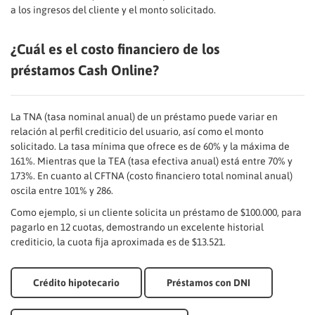
a los ingresos del cliente y el monto solicitado.
¿Cuál es el costo financiero de los
préstamos Cash Online?
La TNA (tasa nominal anual) de un préstamo puede variar en
relación al perfil crediticio del usuario, así como el monto
solicitado. La tasa mínima que ofrece es de 60% y la máxima de
161%. Mientras que la TEA (tasa efectiva anual) está entre 70% y
173%. En cuanto al CFTNA (costo financiero total nominal anual)
oscila entre 101% y 286.
Como ejemplo, si un cliente solicita un préstamo de $100.000, para
pagarlo en 12 cuotas, demostrando un excelente historial
crediticio, la cuota fija aproximada es de $13.521.
Crédito hipotecario
Préstamos con DNI