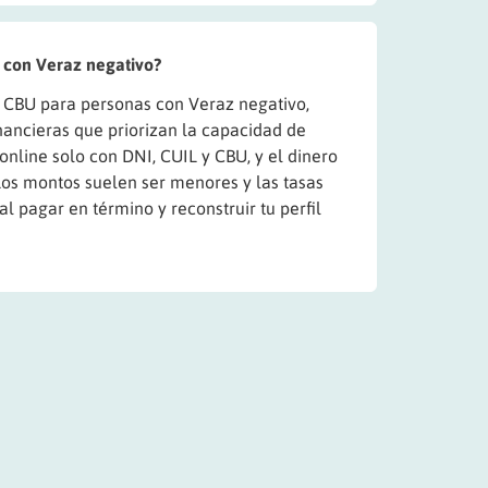
 con Veraz negativo?
r CBU para personas con Veraz negativo,
inancieras que priorizan la capacidad de
 online solo con DNI, CUIL y CBU, y el dinero
 Los montos suelen ser menores y las tasas
l pagar en término y reconstruir tu perfil