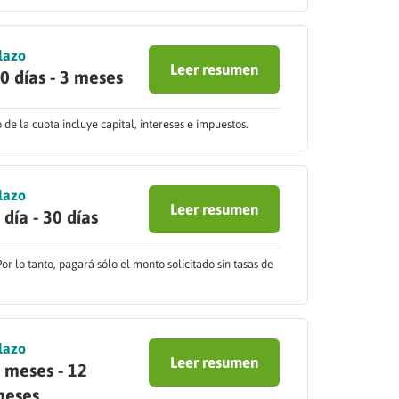
lazo
Leer resumen
0 días - 3 meses
de la cuota incluye capital, intereses e impuestos.
lazo
Leer resumen
 día - 30 días
Por lo tanto, pagará sólo el monto solicitado sin tasas de
lazo
Leer resumen
 meses - 12
eses