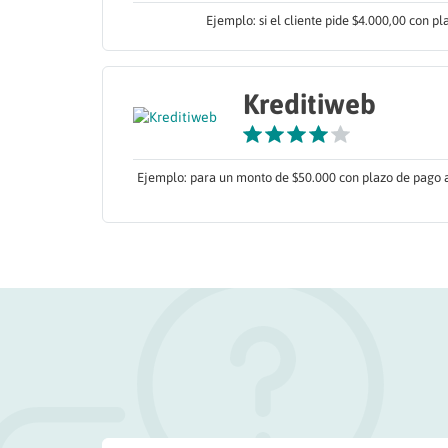
Ejemplo: si el cliente pide $4.000,00 con p
Kreditiweb
Ejemplo: para un monto de $50.000 con plazo de pago a 