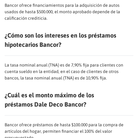
Bancor ofrece financiamientos para la adquisición de autos
usados de hasta $500.000, el monto aprobado depende de la
calificación crediticia.
¿Cómo son los intereses en los préstamos
hipotecarios Bancor?
La tasa nominal anual (TNA) es de 7,90% fija para clientes con
cuenta sueldo en la entidad, en el caso de clientes de otros
bancos, la tasa nominal anual (TNA) es de 10,90% fija.
¿Cuál es el monto máximo de los
préstamos Dale Deco Bancor?
Bancor ofrece préstamos de hasta $100.000 para la compra de
artículos del hogar, permiten financiar el 100% del valor
presupuestado.