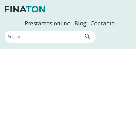
Préstamos online
Blog
Contacto