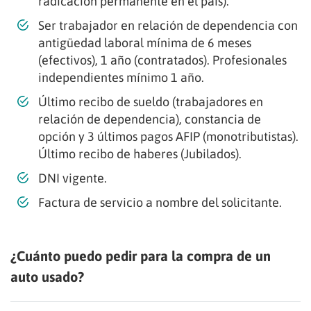
radicación permanente en el país).
Ser trabajador en relación de dependencia con
antigüedad laboral mínima de 6 meses
(efectivos), 1 año (contratados). Profesionales
independientes mínimo 1 año.
Último recibo de sueldo (trabajadores en
relación de dependencia), constancia de
opción y 3 últimos pagos AFIP (monotributistas).
Último recibo de haberes (Jubilados).
DNI vigente.
Factura de servicio a nombre del solicitante.
¿Cuánto puedo pedir para la compra de un
auto usado?