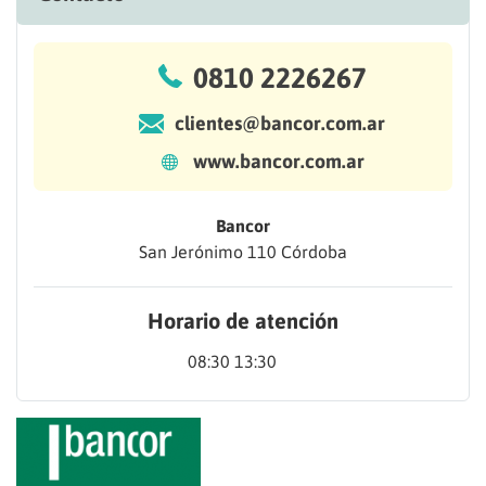
0810 2226267
clientes@bancor.com.ar
www.bancor.com.ar
Bancor
San Jerónimo 110 Córdoba
Horario de atención
08:30 13:30