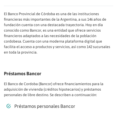
El Banco Provincial de Córdoba es una de las instituciones
financieras más importantes de la Argentina, a sus 146 años de
fundación cuenta con una destacada trayectoria. Hoy en día
conocido como Bancor, es una entidad que ofrece servicios
financieros adaptados a las necesidades de la población
cordobesa. Cuenta con una moderna plataforma digital que
facilita el acceso a productos y servicios, así como 142 sucursales
en toda la provincia.
Préstamos Bancor
El Banco de Cordoba (Bancor) ofrece financiamientos para la
adquisición de vivienda (créditos hipotecarios) y préstamos
personales de libre destino. Se describen a continuación:
Préstamos personales Bancor