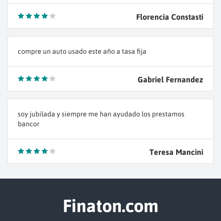
Florencia Constasti
compre un auto usado este año a tasa fija
Gabriel Fernandez
soy jubilada y siempre me han ayudado los prestamos
bancor
Teresa Mancini
Finaton.com