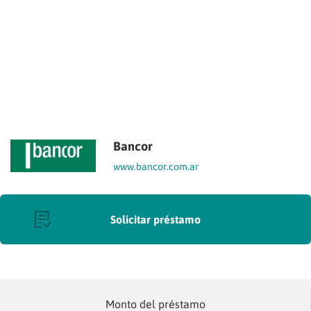
Bancor
www.bancor.com.ar
Solicitar préstamo
Monto del préstamo