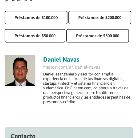
Préstamos de $100.000
Préstamos de $200.000
Préstamos de $50.000
Préstamos de $500.000
Daniel Navas
finaton.com/ar/daniel-navas
Daniel es Ingeniero y escritor con amplia
experiencia en el área de las finanzas digitales,
startups Fintech y el sistema financiero en
sudamérica. En Finaton.com, colabora a través de
una perspectiva general sobre los diferentes
productos financieros y las entidades argentinas de
préstamo y crédito.
Contacto