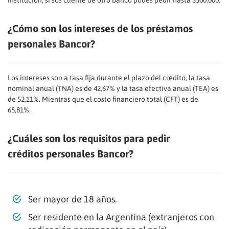
¿Cómo son los intereses de los préstamos
personales Bancor?
Los intereses son a tasa fija durante el plazo del crédito, la tasa
nominal anual (TNA) es de 42,67% y la tasa efectiva anual (TEA) es
de 52,11%. Mientras que el costo financiero total (CFT) es de
65,81%.
¿Cuáles son los requisitos para pedir
créditos personales Bancor?
Ser mayor de 18 años.
Ser residente en la Argentina (extranjeros con