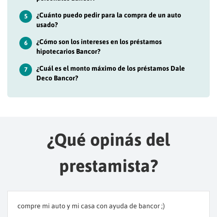
¿Cuánto puedo pedir para la compra de un auto
5
usado?
¿Cómo son los intereses en los préstamos
6
hipotecarios Bancor?
¿Cuál es el monto máximo de los préstamos Dale
7
Deco Bancor?
¿Qué opinás del
prestamista?
compre mi auto y mi casa con ayuda de bancor ;)