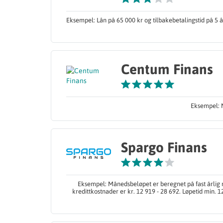
Eksempel: Lån på 65 000 kr og tilbakebetalingstid på 5 
Centum Finans
Eksempel: N
Spargo Finans
Eksempel: Månedsbeløpet er beregnet på fast årlig n
kredittkostnader er kr. 12 919 - 28 692. Løpetid min. 