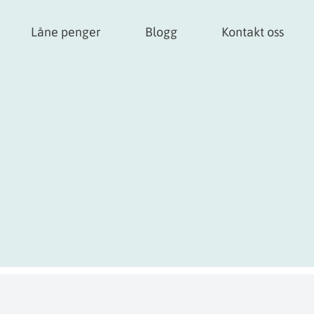
Låne penger
Blogg
Kontakt oss