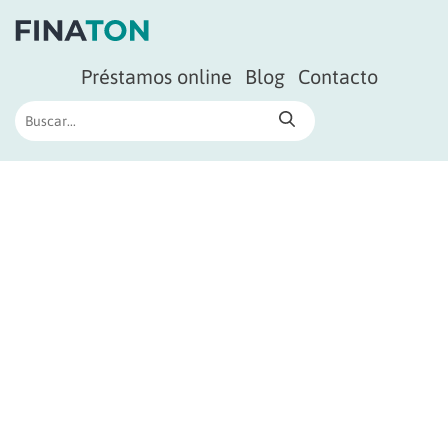
Préstamos online
Blog
Contacto