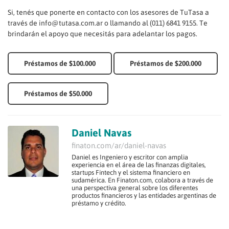
Si, tenés que ponerte en contacto con los asesores de TuTasa a
través de info@tutasa.com.ar o llamando al (011) 6841 9155. Te
brindarán el apoyo que necesitás para adelantar los pagos.
Préstamos de $100.000
Préstamos de $200.000
Préstamos de $50.000
Daniel Navas
finaton.com/ar/daniel-navas
Daniel es Ingeniero y escritor con amplia
experiencia en el área de las finanzas digitales,
startups Fintech y el sistema financiero en
sudamérica. En Finaton.com, colabora a través de
una perspectiva general sobre los diferentes
productos financieros y las entidades argentinas de
préstamo y crédito.