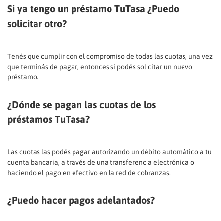
Si ya tengo un préstamo TuTasa ¿Puedo
solicitar otro?
Tenés que cumplir con el compromiso de todas las cuotas, una vez
que terminás de pagar, entonces si podés solicitar un nuevo
préstamo.
¿Dónde se pagan las cuotas de los
préstamos TuTasa?
Las cuotas las podés pagar autorizando un débito automático a tu
cuenta bancaria, a través de una transferencia electrónica o
haciendo el pago en efectivo en la red de cobranzas.
¿Puedo hacer pagos adelantados?