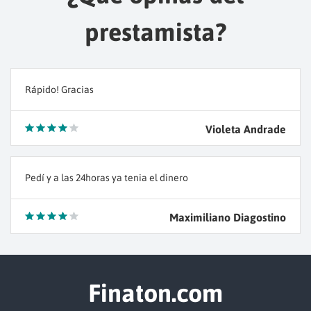
prestamista?
Rápido! Gracias
Violeta Andrade
Pedí y a las 24horas ya tenia el dinero
Maximiliano Diagostino
Finaton.com