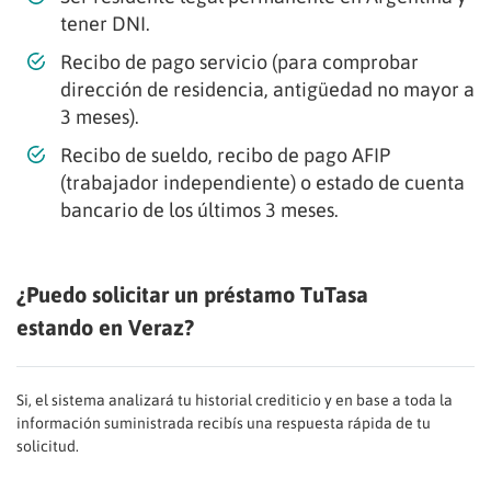
tener DNI.
Recibo de pago servicio (para comprobar
dirección de residencia, antigüedad no mayor a
3 meses).
Recibo de sueldo, recibo de pago AFIP
(trabajador independiente) o estado de cuenta
bancario de los últimos 3 meses.
¿Puedo solicitar un préstamo TuTasa
estando en Veraz?
Si, el sistema analizará tu historial crediticio y en base a toda la
información suministrada recibís una respuesta rápida de tu
solicitud.