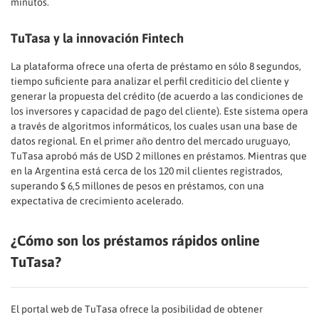
minutos.
TuTasa y la innovación Fintech
La plataforma ofrece una oferta de préstamo en sólo 8 segundos,
tiempo suficiente para analizar el perfil crediticio del cliente y
generar la propuesta del crédito (de acuerdo a las condiciones de
los inversores y capacidad de pago del cliente). Este sistema opera
a través de algoritmos informáticos, los cuales usan una base de
datos regional. En el primer año dentro del mercado uruguayo,
TuTasa aprobó más de USD 2 millones en préstamos. Mientras que
en la Argentina está cerca de los 120 mil clientes registrados,
superando $ 6,5 millones de pesos en préstamos, con una
expectativa de crecimiento acelerado.
¿Cómo son los préstamos rápidos online
TuTasa?
El portal web de TuTasa ofrece la posibilidad de obtener