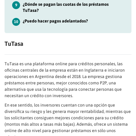
¿Dónde se pagan las cuotas de los préstamos
9
TuTasa?
¿Puedo hacer pagos adelantados?
10
TuTasa
TuTasa es una plataforma online para créditos personales, las
oficinas centrales de la empresa están en Inglaterra e iniciaron
operaciones en Argentina desde el 2018. La empresa gestiona
préstamos entre personas, mejor conocidos como P2P, una
alternativa que usa la tecnología para conectar personas que
necesitan un crédito con inversores.
En ese sentido, los inversores cuentan con una opción que
diversifica su riesgo y les genera mayor rentabilidad, mientras que
los solicitantes consiguen mejores condiciones para su crédito
(montos más altos a tasas más bajas). Además, ofrece un sistema
online de alto nivel para gestionar préstamos en sólo unos