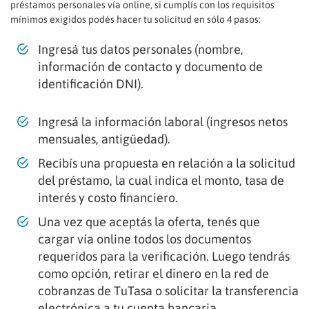
préstamos personales vía online, si cumplís con los requisitos
mínimos exigidos podés hacer tu solicitud en sólo 4 pasos:
Ingresá tus datos personales (nombre,
información de contacto y documento de
identificación DNI).
Ingresá la información laboral (ingresos netos
mensuales, antigüedad).
Recibís una propuesta en relación a la solicitud
del préstamo, la cual indica el monto, tasa de
interés y costo financiero.
Una vez que aceptás la oferta, tenés que
cargar vía online todos los documentos
requeridos para la verificación. Luego tendrás
como opción, retirar el dinero en la red de
cobranzas de TuTasa o solicitar la transferencia
electrónica a tu cuenta bancaria.