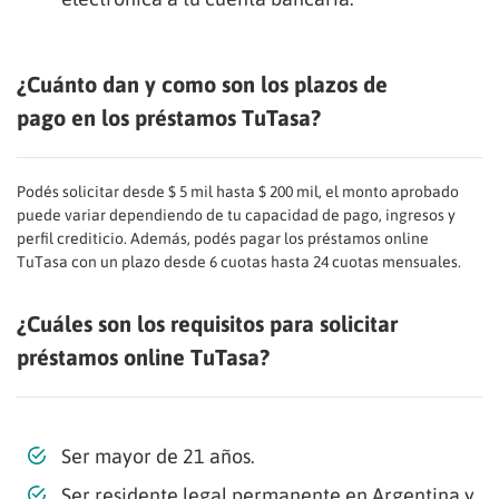
¿Cuánto dan y como son los plazos de
pago en los préstamos TuTasa?
Podés solicitar desde $ 5 mil hasta $ 200 mil, el monto aprobado
puede variar dependiendo de tu capacidad de pago, ingresos y
perfil crediticio. Además, podés pagar los préstamos online
TuTasa con un plazo desde 6 cuotas hasta 24 cuotas mensuales.
¿Cuáles son los requisitos para solicitar
préstamos online TuTasa?
Ser mayor de 21 años.
Ser residente legal permanente en Argentina y