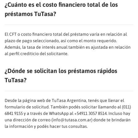
¿Cuánto es el costo financiero total de los
préstamos TuTasa?
El CFT o costo financiero total del préstamo varía en relación al
plazo de pago seleccionado, así como el monto requerido.
Además, la tasa de interés anual también es ajustada en relación
al perfil crediticio del solicitante.
¿Dónde se solicitan los préstamos rápidos
TuTasa?
Desde la página web de TuTasa Argentina, tenés que llenar el
formulario de solicitud. También podés solicitar llamando al (011)
6841 9155 y a través de WhatsApp al +54911 3057 8514. Incluso hay
una dirección de correo (info@tutasa.com.ar) donde te brindarán
la información y podés hacer tus consultas.