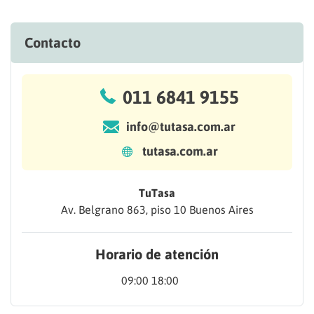
Contacto
011 6841 9155
info@tutasa.com.ar
tutasa.com.ar
TuTasa
Av. Belgrano 863, piso 10 Buenos Aires
Horario de atención
09:00 18:00