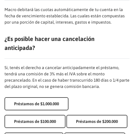
Macro debitará las cuotas automáticamente de tu cuenta en la
fecha de vencimiento establecida. Las cuales están compuestas
por una porción de capital, intereses, gastos e impuestos.
¿Es posible hacer una cancelación
anticipada?
Si, tenés el derecho a cancelar anticipadamente el préstamo,
tendrá una comisión de 3% más el IVA sobre el monto
precancelado. En el caso de haber transcurrido 180 días o 1/4 parte
del plazo original, no se genera comisión bancaria.
Préstamos de $1.000.000
Préstamos de $100.000
Préstamos de $200.000