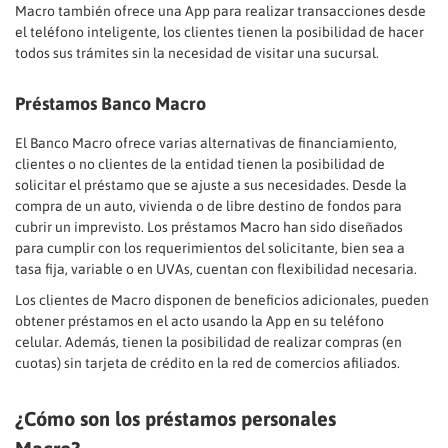
Macro también ofrece una App para realizar transacciones desde
el teléfono inteligente, los clientes tienen la posibilidad de hacer
todos sus trámites sin la necesidad de visitar una sucursal.
Préstamos Banco Macro
El Banco Macro ofrece varias alternativas de financiamiento,
clientes o no clientes de la entidad tienen la posibilidad de
solicitar el préstamo que se ajuste a sus necesidades. Desde la
compra de un auto, vivienda o de libre destino de fondos para
cubrir un imprevisto. Los préstamos Macro han sido diseñados
para cumplir con los requerimientos del solicitante, bien sea a
tasa fija, variable o en UVAs, cuentan con flexibilidad necesaria.
Los clientes de Macro disponen de beneficios adicionales, pueden
obtener préstamos en el acto usando la App en su teléfono
celular. Además, tienen la posibilidad de realizar compras (en
cuotas) sin tarjeta de crédito en la red de comercios afiliados.
¿Cómo son los préstamos personales