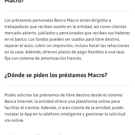
Macro?
Los préstamos personales Banco Macro están dirigidos a
trabajadores que reciban sueldo en la entidad, así como clientes
mercado abierto, jubilados y pensionados que reciban sus haberes
en el banco. Los fondos pueden ser usados para libre destino,
reparar el auto, cubrir un imprevisto, incluso hacer las refacciones
en la casa. Además, ofrecen plazos de pago flexibles a una tasa
fija con sistema de amortización francés.
¿Dónde se piden los préstamos Macro?
Podés solicitar los préstamos de libre destino desde el sistema
Banca Internet, la entidad ofrece una plataforma online para
facilitar el trámite. Además, si eres cliente de la entidad, podés
instalar la App en tu teléfono inteligente y gestionar la solicitud
vía online.