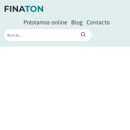
Préstamos online
Blog
Contacto