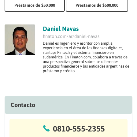
Préstamos de $50.000
Préstamos de $500.000
Daniel Navas
finaton.com/ar/daniel-navas
Daniel es Ingeniero y escritor con amplia
experiencia en el área de las finanzas digitales,
startups Fintech y el sistema financiero en
sudamérica. En Finaton.com, colabora a través de
una perspectiva general sobre los diferentes
productos financieros y las entidades argentinas de
préstamo y crédito.
Contacto
0810-555-2355