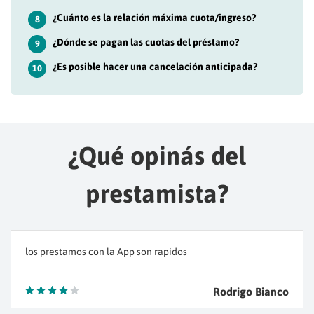
¿Cuánto es la relación máxima cuota/ingreso?
8
¿Dónde se pagan las cuotas del préstamo?
9
¿Es posible hacer una cancelación anticipada?
10
¿Qué opinás del
prestamista?
los prestamos con la App son rapidos
Rodrigo Bianco