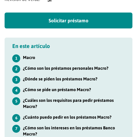
Solicitar préstamo
En este artículo
Macro
1
¿Cómo son los préstamos personales Macro?
2
¿Dónde se piden los préstamos Macro?
3
¿Cómo se pide un préstamo Macro?
4
¿Cuáles son los requisitos para pedir préstamos
5
Macro?
¿Cuánto puedo pedir en los préstamos Macro?
6
¿Cómo son los intereses en los préstamos Banco
7
Macro?