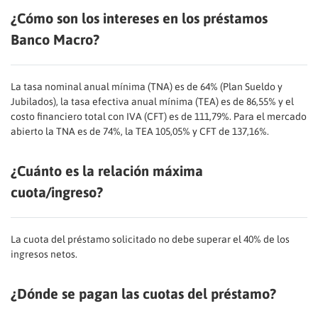
¿Cómo son los intereses en los préstamos
Banco Macro?
La tasa nominal anual mínima (TNA) es de 64% (Plan Sueldo y
Jubilados), la tasa efectiva anual mínima (TEA) es de 86,55% y el
costo financiero total con IVA (CFT) es de 111,79%. Para el mercado
abierto la TNA es de 74%, la TEA 105,05% y CFT de 137,16%.
¿Cuánto es la relación máxima
cuota/ingreso?
La cuota del préstamo solicitado no debe superar el 40% de los
ingresos netos.
¿Dónde se pagan las cuotas del préstamo?