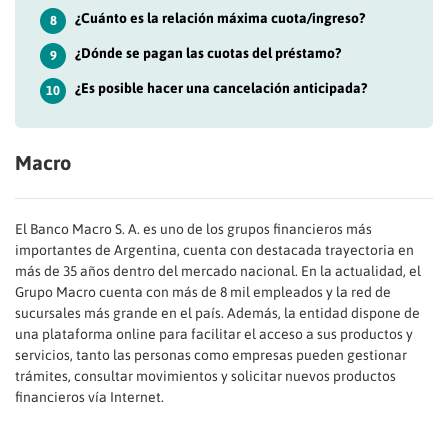
¿Cuánto es la relación máxima cuota/ingreso?
8
¿Dónde se pagan las cuotas del préstamo?
9
¿Es posible hacer una cancelación anticipada?
10
Macro
El Banco Macro S. A. es uno de los grupos financieros más
importantes de Argentina, cuenta con destacada trayectoria en
más de 35 años dentro del mercado nacional. En la actualidad, el
Grupo Macro cuenta con más de 8 mil empleados y la red de
sucursales más grande en el país. Además, la entidad dispone de
una plataforma online para facilitar el acceso a sus productos y
servicios, tanto las personas como empresas pueden gestionar
trámites, consultar movimientos y solicitar nuevos productos
financieros vía Internet.