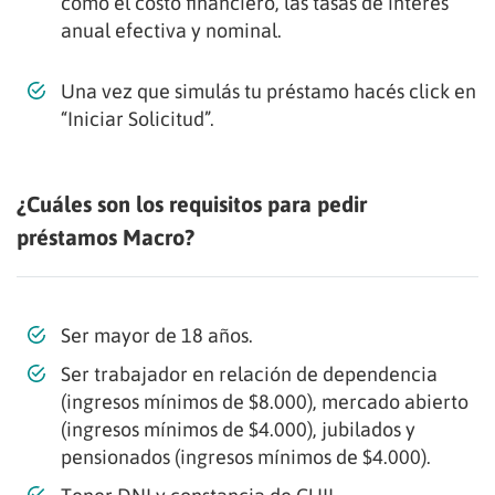
como el costo financiero, las tasas de interés
anual efectiva y nominal.
Una vez que simulás tu préstamo hacés click en
“Iniciar Solicitud”.
¿Cuáles son los requisitos para pedir
préstamos Macro?
Ser mayor de 18 años.
Ser trabajador en relación de dependencia
(ingresos mínimos de $8.000), mercado abierto
(ingresos mínimos de $4.000), jubilados y
pensionados (ingresos mínimos de $4.000).