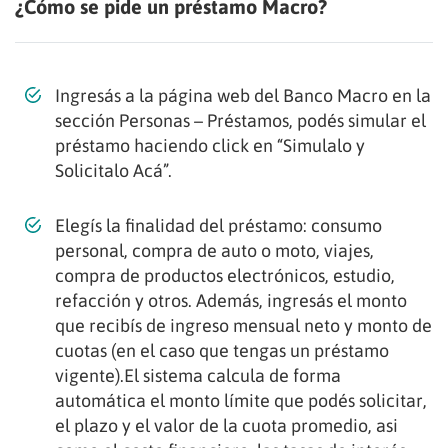
¿Cómo se pide un préstamo Macro?
Ingresás a la página web del Banco Macro en la
sección Personas – Préstamos, podés simular el
préstamo haciendo click en “Simulalo y
Solicitalo Acá”.
Elegís la finalidad del préstamo: consumo
personal, compra de auto o moto, viajes,
compra de productos electrónicos, estudio,
refacción y otros. Además, ingresás el monto
que recibís de ingreso mensual neto y monto de
cuotas (en el caso que tengas un préstamo
vigente).El sistema calcula de forma
automática el monto límite que podés solicitar,
el plazo y el valor de la cuota promedio, asi