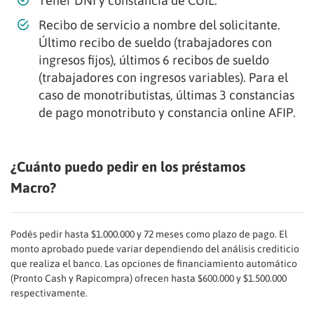
Tener DNI y constancia de CUIL.
Recibo de servicio a nombre del solicitante.
Último recibo de sueldo (trabajadores con
ingresos fijos), últimos 6 recibos de sueldo
(trabajadores con ingresos variables). Para el
caso de monotributistas, últimas 3 constancias
de pago monotributo y constancia online AFIP.
¿Cuánto puedo pedir en los préstamos
Macro?
Podés pedir hasta $1.000.000 y 72 meses como plazo de pago. El
monto aprobado puede variar dependiendo del análisis crediticio
que realiza el banco. Las opciones de financiamiento automático
(Pronto Cash y Rapicompra) ofrecen hasta $600.000 y $1.500.000
respectivamente.