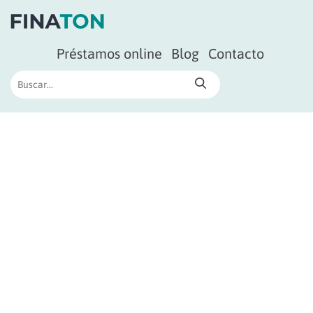
Préstamos online
Blog
Contacto