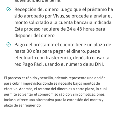
autenticidad del perfil.
Recepción del dinero: luego que el préstamo ha
sido aprobado por Vivus, se procede a enviar el
monto solicitado a la cuenta bancaria indicada.
Este proceso requiere de 24 a 48 horas para
disponer del dinero.
Pago del préstamo: el cliente tiene un plazo de
hasta 30 días para pagar el dinero, puede
efectuarlo con trasferencia, depósito o usar la
red Pago Fácil usando el número de su DNI.
El proceso es rápido y sencillo, además representa una opción
para cubrir imprevistos donde se necesite bajos montos de
efectivo. Además, el retorno del dinero es a corto plazo, lo cual
permite solventar el compromiso rápido y sin complicaciones.
Incluso, ofrece una alternativa para la extensión del monto y
plazo de ser requerido.