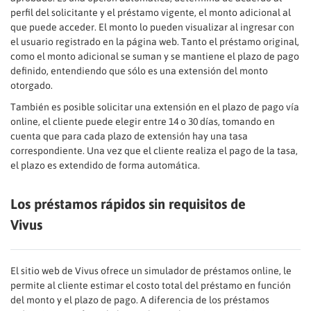
perfil del solicitante y el préstamo vigente, el monto adicional al
que puede acceder. El monto lo pueden visualizar al ingresar con
el usuario registrado en la página web. Tanto el préstamo original,
como el monto adicional se suman y se mantiene el plazo de pago
definido, entendiendo que sólo es una extensión del monto
otorgado.
También es posible solicitar una extensión en el plazo de pago vía
online, el cliente puede elegir entre 14 o 30 días, tomando en
cuenta que para cada plazo de extensión hay una tasa
correspondiente. Una vez que el cliente realiza el pago de la tasa,
el plazo es extendido de forma automática.
Los préstamos rápidos sin requisitos de
Vivus
El sitio web de Vivus ofrece un simulador de préstamos online, le
permite al cliente estimar el costo total del préstamo en función
del monto y el plazo de pago. A diferencia de los préstamos