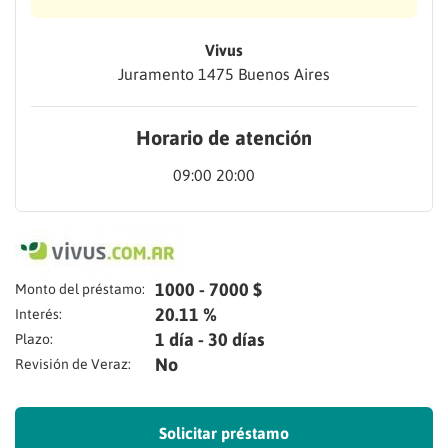
Vivus
Juramento 1475 Buenos Aires
Horario de atención
09:00 20:00
1000 - 7000 $
Monto del préstamo:
20.11 %
Interés:
1 día - 30 días
Plazo:
No
Revisión de Veraz:
Solicitar préstamo