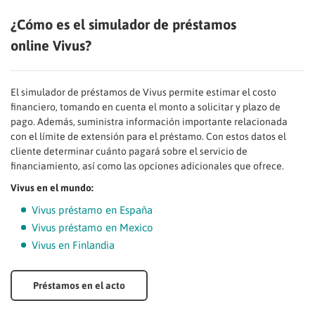
¿Cómo es el simulador de préstamos
online Vivus?
El simulador de préstamos de Vivus permite estimar el costo
financiero, tomando en cuenta el monto a solicitar y plazo de
pago. Además, suministra información importante relacionada
con el límite de extensión para el préstamo. Con estos datos el
cliente determinar cuánto pagará sobre el servicio de
financiamiento, así como las opciones adicionales que ofrece.
Vivus en el mundo:
Vivus préstamo en Espaňa
Vivus préstamo en Mexico
Vivus en Finlandia
Préstamos en el acto