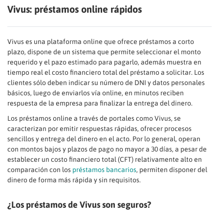
Vivus: préstamos online rápidos
Vivus es una plataforma online que ofrece préstamos a corto
plazo, dispone de un sistema que permite seleccionar el monto
requerido y el pazo estimado para pagarlo, además muestra en
tiempo real el costo financiero total del préstamo a solicitar. Los
clientes sólo deben indicar su número de DNI y datos personales
básicos, luego de enviarlos vía online, en minutos reciben
respuesta de la empresa para finalizar la entrega del dinero.
Los préstamos online a través de portales como Vivus, se
caracterizan por emitir respuestas rápidas, ofrecer procesos
sencillos y entrega del dinero en el acto. Por lo general, operan
con montos bajos y plazos de pago no mayor a 30 días, a pesar de
establecer un costo financiero total (CFT) relativamente alto en
comparación con los
préstamos bancarios
, permiten disponer del
dinero de forma más rápida y sin requisitos.
¿Los préstamos de Vivus son seguros?