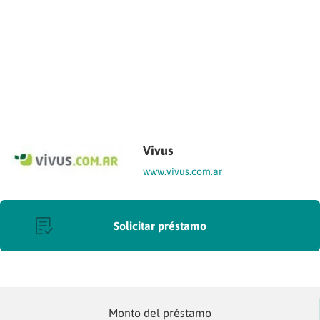
Vivus
www.vivus.com.ar
Solicitar préstamo
Monto del préstamo