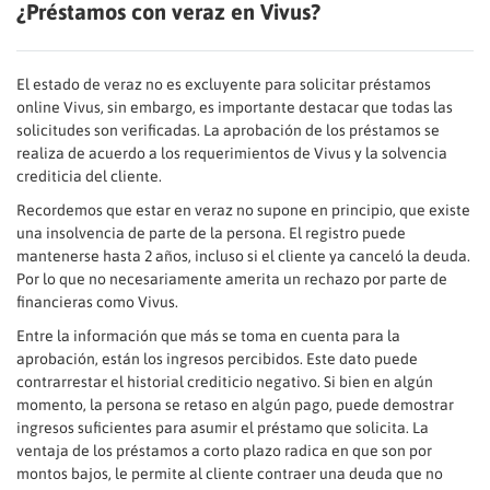
¿Préstamos con veraz en Vivus?
El estado de veraz no es excluyente para solicitar préstamos
online Vivus, sin embargo, es importante destacar que todas las
solicitudes son verificadas. La aprobación de los préstamos se
realiza de acuerdo a los requerimientos de Vivus y la solvencia
crediticia del cliente.
Recordemos que estar en veraz no supone en principio, que existe
una insolvencia de parte de la persona. El registro puede
mantenerse hasta 2 años, incluso si el cliente ya canceló la deuda.
Por lo que no necesariamente amerita un rechazo por parte de
financieras como Vivus.
Entre la información que más se toma en cuenta para la
aprobación, están los ingresos percibidos. Este dato puede
contrarrestar el historial crediticio negativo. Si bien en algún
momento, la persona se retaso en algún pago, puede demostrar
ingresos suficientes para asumir el préstamo que solicita. La
ventaja de los préstamos a corto plazo radica en que son por
montos bajos, le permite al cliente contraer una deuda que no