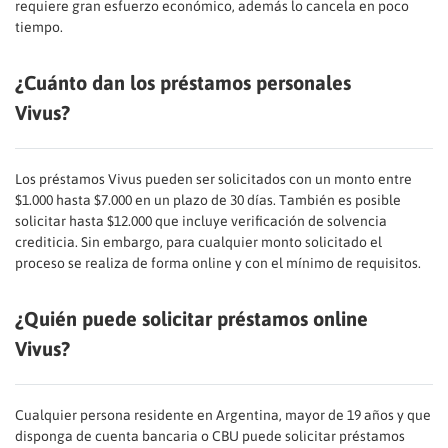
requiere gran esfuerzo económico, además lo cancela en poco
tiempo.
¿Cuánto dan los préstamos personales
Vivus?
Los préstamos Vivus pueden ser solicitados con un monto entre
$1.000 hasta $7.000 en un plazo de 30 días. También es posible
solicitar hasta $12.000 que incluye verificación de solvencia
crediticia. Sin embargo, para cualquier monto solicitado el
proceso se realiza de forma online y con el mínimo de requisitos.
¿Quién puede solicitar préstamos online
Vivus?
Cualquier persona residente en Argentina, mayor de 19 años y que
disponga de cuenta bancaria o CBU puede solicitar préstamos