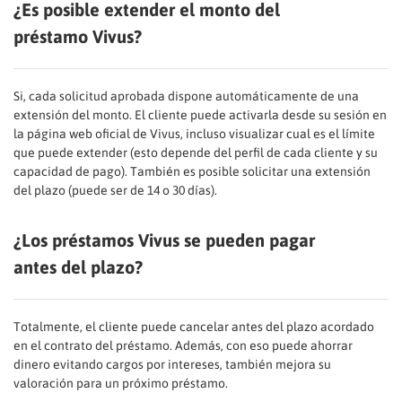
¿Es posible extender el monto del
préstamo Vivus?
Si, cada solicitud aprobada dispone automáticamente de una
extensión del monto. El cliente puede activarla desde su sesión en
la página web oficial de Vivus, incluso visualizar cual es el límite
que puede extender (esto depende del perfil de cada cliente y su
capacidad de pago). También es posible solicitar una extensión
del plazo (puede ser de 14 o 30 días).
¿Los préstamos Vivus se pueden pagar
antes del plazo?
Totalmente, el cliente puede cancelar antes del plazo acordado
en el contrato del préstamo. Además, con eso puede ahorrar
dinero evitando cargos por intereses, también mejora su
valoración para un próximo préstamo.