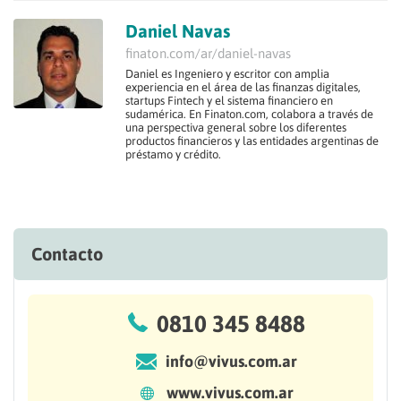
Daniel Navas
finaton.com/ar/daniel-navas
Daniel es Ingeniero y escritor con amplia
experiencia en el área de las finanzas digitales,
startups Fintech y el sistema financiero en
sudamérica. En Finaton.com, colabora a través de
una perspectiva general sobre los diferentes
productos financieros y las entidades argentinas de
préstamo y crédito.
Contacto
0810 345 8488
info@vivus.com.ar
www.vivus.com.ar