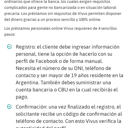
ordinarios que ofrece la banca, los cuales exigen requisitos
complicados para gente no bancarizada o en situación laboral
precaria. Los préstamos sin requisitos de Vivus permiten disponer
del dinero gracias a un proceso sencillo y 100% online.
Los préstamos personales online Vivus requieren de 4 sencillos
pasos:
Registro: el cliente debe ingresar información
personal, tiene la opción de hacerlo con su
perfil de Facebook o de forma manual.
Necesita el número de su DNI, teléfono de
contacto y ser mayor de 19 años residente en la
Argentina. También debes suministrar una
cuenta bancaria o CBU en la cual recibirás el
pago.
Confirmación: una vez finalizado el registro, el
solicitante recibe un código de confirmación al
teléfono de contacto. Con esto Vivus verifica la