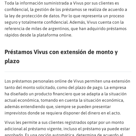
Toda la información suministrada a Vivus por sus clientes es
confidencial, la gestión de los préstamos se realiza de acuerdo a
la ley de protección de datos. Por lo que representa un proceso
seguro y totalmente confidencial. Además, Vivus cuenta con la
referencia de miles de argentinos, que han adquirido préstamos
rápidos desde la plataforma online.
Préstamos Vivus con extensión de monto y
plazo
Los préstamos personales online de Vivus permiten una extensión
tanto del monto solicitado, como del plazo de pago. La empresa
ha diseñado un producto financiero que se adapta a la situación
actual económica, tomando en cuenta la situación económica,
además entendiendo que, siempre se pueden presentar
imprevistos donde se requiera disponer del dinero en el acto.
Vivus les permite a sus clientes registrados optar por un monto
adicional al préstamo vigente, incluso el préstamo ya puede estar
aprobado. Es una opción automática, determina de acuerdo al