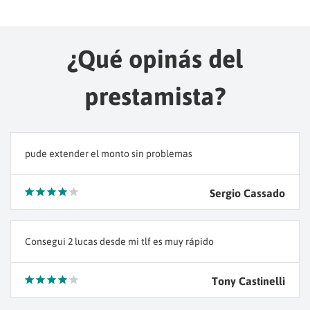
¿Qué opinás del
prestamista?
pude extender el monto sin problemas
Sergio Cassado
Consegui 2 lucas desde mi tlf es muy rápido
Tony Castinelli