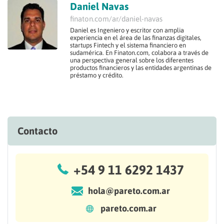
Daniel Navas
finaton.com/ar/daniel-navas
Daniel es Ingeniero y escritor con amplia
experiencia en el área de las finanzas digitales,
startups Fintech y el sistema financiero en
sudamérica. En Finaton.com, colabora a través de
una perspectiva general sobre los diferentes
productos financieros y las entidades argentinas de
préstamo y crédito.
Contacto
+54 9 11 6292 1437
hola@pareto.com.ar
pareto.com.ar