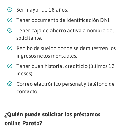
Ser mayor de 18 años.
Tener documento de identificación DNI.
Tener caja de ahorro activa a nombre del
solicitante.
Recibo de sueldo donde se demuestren los
ingresos netos mensuales.
Tener buen historial crediticio (últimos 12
meses).
Correo electrónico personal y teléfono de
contacto.
¿Quién puede solicitar los préstamos
online Pareto?