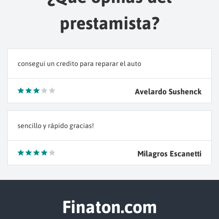
prestamista?
consegui un credito para reparar el auto
Avelardo Sushenck
sencillo y rápido gracias!
Milagros Escanetti
Finaton.com