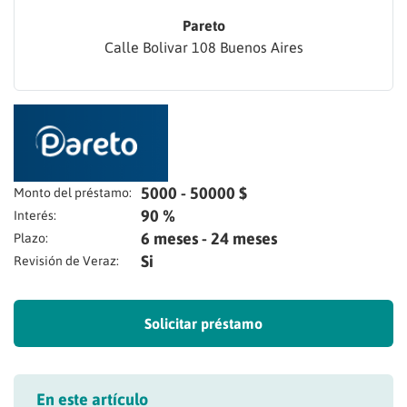
Pareto
Calle Bolivar 108 Buenos Aires
5000 - 50000 $
Monto del préstamo:
90 %
Interés:
6 meses - 24 meses
Plazo:
Si
Revisión de Veraz:
Solicitar préstamo
En este artículo