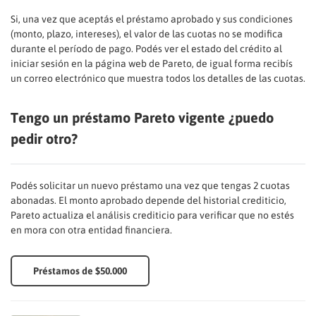
Si, una vez que aceptás el préstamo aprobado y sus condiciones
(monto, plazo, intereses), el valor de las cuotas no se modifica
durante el período de pago. Podés ver el estado del crédito al
iniciar sesión en la página web de Pareto, de igual forma recibís
un correo electrónico que muestra todos los detalles de las cuotas.
Tengo un préstamo Pareto vigente ¿puedo
pedir otro?
Podés solicitar un nuevo préstamo una vez que tengas 2 cuotas
abonadas. El monto aprobado depende del historial crediticio,
Pareto actualiza el análisis crediticio para verificar que no estés
en mora con otra entidad financiera.
Préstamos de $50.000