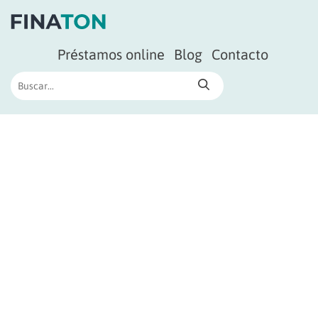
Préstamos online
Blog
Contacto