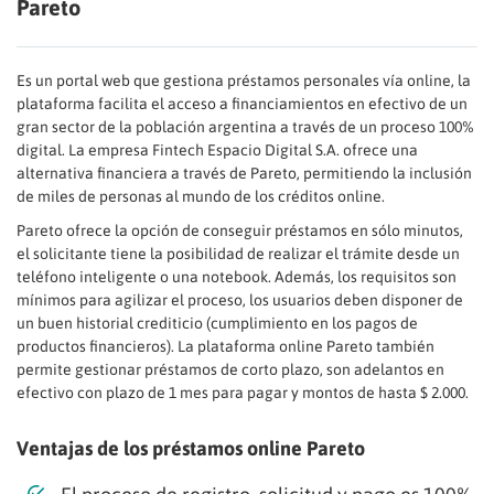
Pareto
Es un portal web que gestiona préstamos personales vía online, la
plataforma facilita el acceso a financiamientos en efectivo de un
gran sector de la población argentina a través de un proceso 100%
digital. La empresa Fintech Espacio Digital S.A. ofrece una
alternativa financiera a través de Pareto, permitiendo la inclusión
de miles de personas al mundo de los créditos online.
Pareto ofrece la opción de conseguir préstamos en sólo minutos,
el solicitante tiene la posibilidad de realizar el trámite desde un
teléfono inteligente o una notebook. Además, los requisitos son
mínimos para agilizar el proceso, los usuarios deben disponer de
un buen historial crediticio (cumplimiento en los pagos de
productos financieros). La plataforma online Pareto también
permite gestionar préstamos de corto plazo, son adelantos en
efectivo con plazo de 1 mes para pagar y montos de hasta $ 2.000.
Ventajas de los préstamos online Pareto