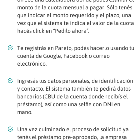
monto de la cuota mensual a pagar. Sólo tenés
que indicar el monto requerido y el plazo, una
vez que el sistema te indica el valor de la cuota
hacés click en “Pedilo ahora”.
Te registrás en Pareto, podés hacerlo usando tu
cuenta de Google, Facebook o correo
electrónico.
Ingresás tus datos personales, de identificación
y contacto. El sistema también te pedirá datos
bancarios (CBU de la cuenta donde recibís el
préstamo), así como una selfie con DNI en
mano.
Una vez culminado el proceso de solicitud ya
tenés el préstamo pre-aprobado, la empresa