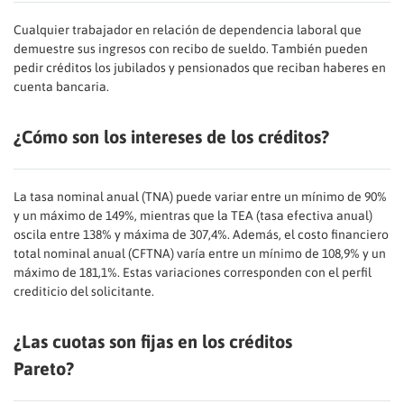
Cualquier trabajador en relación de dependencia laboral que
demuestre sus ingresos con recibo de sueldo. También pueden
pedir créditos los jubilados y pensionados que reciban haberes en
cuenta bancaria.
¿Cómo son los intereses de los créditos?
La tasa nominal anual (TNA) puede variar entre un mínimo de 90%
y un máximo de 149%, mientras que la TEA (tasa efectiva anual)
oscila entre 138% y máxima de 307,4%. Además, el costo financiero
total nominal anual (CFTNA) varía entre un mínimo de 108,9% y un
máximo de 181,1%. Estas variaciones corresponden con el perfil
crediticio del solicitante.
¿Las cuotas son fijas en los créditos
Pareto?