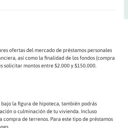
jores ofertas del mercado de préstamos personales
ciera, así como la finalidad de los fondos (compra
s solicitar montos entre $2.000 y $150.000.
 bajo la figura de hipoteca, también podrás
ción o culminación de tu vivienda. Incluso
 compra de terrenos. Para este tipo de préstamos
ones.