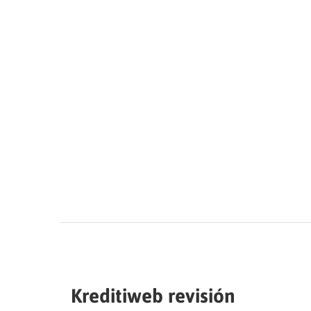
Kreditiweb revisión