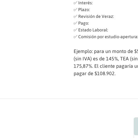
✅ Interés:
✅ Plazo:
✅ Revisión de Veraz:
✅ Pago:
✅ Estado Laboral:
✅ Comisión por estudio-apertura
Ejemplo: para un monto de $
(sin IVA) es de 145%, TEA (si
175,87%. El cliente pagaría 
pagar de $108.902.