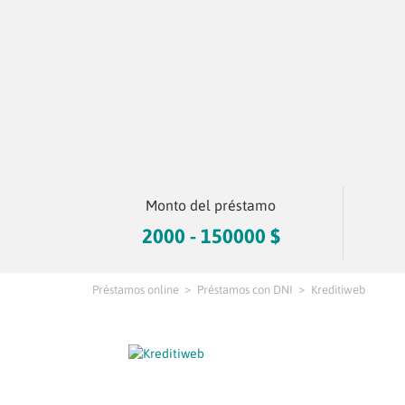
Monto del préstamo
2000 - 150000 $
Préstamos online
Préstamos con DNI
Kreditiweb