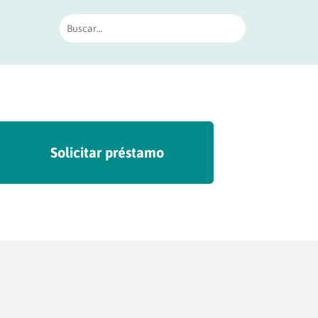
Solicitar préstamo