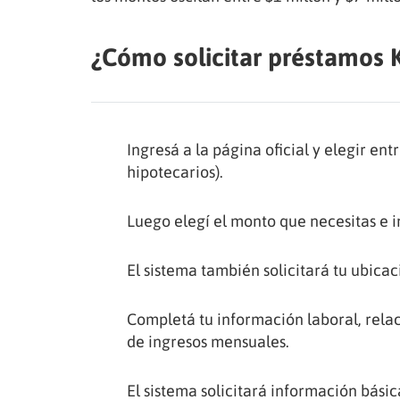
¿Cómo solicitar préstamos 
Ingresá a la página oficial y elegir ent
hipotecarios).
Luego elegí el monto que necesitas e in
El sistema también solicitará tu ubicac
Completá tu información laboral, relac
de ingresos mensuales.
El sistema solicitará información bási