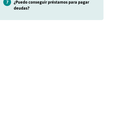
7
¿Puedo conseguir préstamos para pagar
deudas?