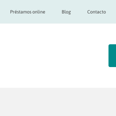
Préstamos online
Blog
Contacto