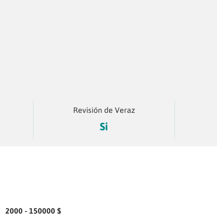
Revisión de Veraz
Si
2000 - 150000 $