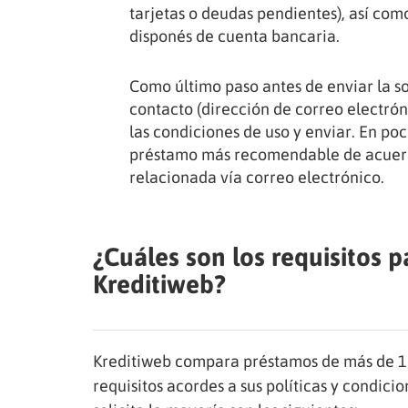
tarjetas o deudas pendientes), así co
disponés de cuenta bancaria.
Como último paso antes de enviar la so
contacto (dirección de correo electrón
las condiciones de uso y enviar. En po
préstamo más recomendable de acuerdo 
relacionada vía correo electrónico.
¿Cuáles son los requisitos p
Kreditiweb?
Kreditiweb compara préstamos de más de 12 
requisitos acordes a sus políticas y condici