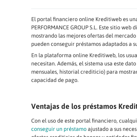
El portal financiero online Kreditiweb es 
PERFORMANCE GROUP S.L. Este sitio web di
mostrando las mejores ofertas del mercado f
pueden conseguir préstamos adaptados a sus 
En la plataforma online Kreditiweb, los usu
necesitan. Además, el sistema usa este dato
mensuales, historial crediticio) para mostra
capacidad de pago.
Ventajas de los préstamos Kredi
Con el uso de este portal financiero, cualqu
conseguir un préstamo
ajustado a sus neces