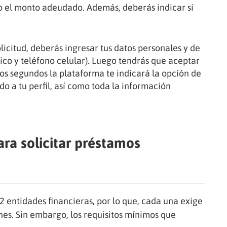
mo el monto adeudado. Además, deberás indicar si
licitud, deberás ingresar tus datos personales y de
ico y teléfono celular). Luego tendrás que aceptar
cos segundos la plataforma te indicará la opción de
a tu perfil, así como toda la información
ara solicitar préstamos
entidades financieras, por lo que, cada una exige
ones. Sin embargo, los requisitos mínimos que