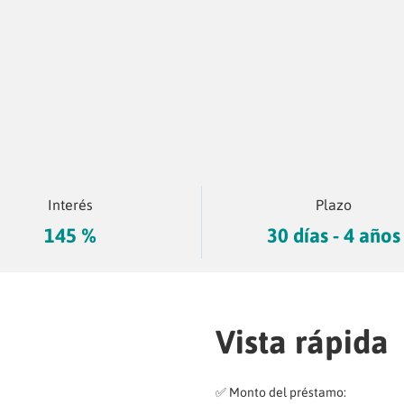
Interés
Plazo
145 %
30 días - 4 años
Vista rápida
✅ Monto del préstamo: