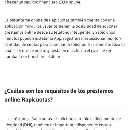
ofrecer un servicio financiero 100% online.
La plataforma online de Rapicuotas también cuenta con una
aplicación móvil, los usuarios tienen la posibilidad de solicitar
préstamos online desde su teléfono inteligente. En sólo unos
minutos pueden instalar la App, registrarse, seleccionar monto y
cantidad de cuotas para culminar la solicitud. El sistema realiza el
análisis y ofrece una respuesta en el acto, en el caso de ser
aprobada se transfiere el dinero.
¿Cuáles son los requisitos de los préstamos
online Rapicuotas?
Los préstamos Rapicuotas se solicitan con sólo el documento de
identidad (DNI), también es importante disponer de correo