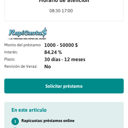
08:30 17:00
1000 - 50000 $
Monto del préstamo:
84.24 %
Interés:
30 días - 12 meses
Plazo:
No
Revisión de Veraz:
Solicitar préstamo
En este artículo
Rapicuotas: préstamos online
1