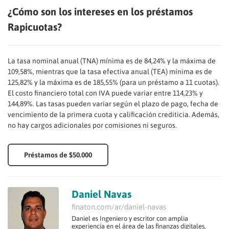
¿Cómo son los intereses en los préstamos
Rapicuotas?
La tasa nominal anual (TNA) mínima es de 84,24% y la máxima de
109,58%, mientras que la tasa efectiva anual (TEA) mínima es de
125,82% y la máxima es de 185,55% (para un préstamo a 11 cuotas).
El costo financiero total con IVA puede variar entre 114,23% y
144,89%. Las tasas pueden variar según el plazo de pago, fecha de
vencimiento de la primera cuota y calificación crediticia. Además,
no hay cargos adicionales por comisiones ni seguros.
Préstamos de $50.000
Daniel Navas
finaton.com/ar/daniel-navas
Daniel es Ingeniero y escritor con amplia
experiencia en el área de las finanzas digitales,