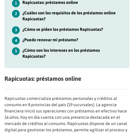
Rapicuotas: préstamos online
1
¿Cuáles son los requisitos de los préstamos online
2
Rapicuotas?
¿Cómo se piden los préstamos Rapicuotas?
3
¿Puedo renovar mi préstamo?
4
¿Cómo son los intereses en los préstamos
5
Rapicuotas?
Rapicuotas: préstamos online
Rapicuotas comercializa préstamos personales y créditos al
consumo en 8 provincias del país (19 sucursales). La agencia
financiera inició sus operaciones con préstamos en efectivo hace
16 años, hoy en día cuenta con una presencia destacada en el
mercado de créditos al consumo. Rapicuotas dispone de un canal
digital para gestionar los préstamos, permite agilizar el proceso y