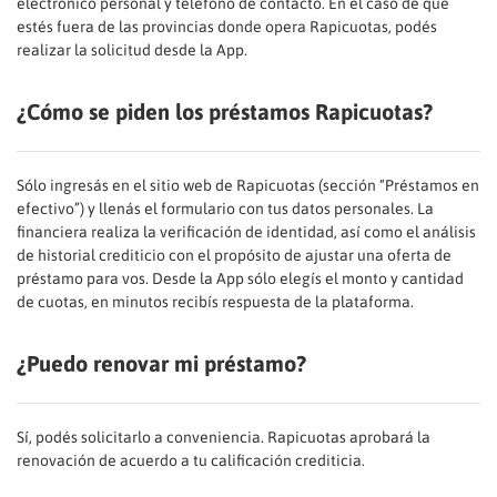
electrónico personal y teléfono de contacto. En el caso de que
estés fuera de las provincias donde opera Rapicuotas, podés
realizar la solicitud desde la App.
¿Cómo se piden los préstamos Rapicuotas?
Sólo ingresás en el sitio web de Rapicuotas (sección “Préstamos en
efectivo”) y llenás el formulario con tus datos personales. La
financiera realiza la verificación de identidad, así como el análisis
de historial crediticio con el propósito de ajustar una oferta de
préstamo para vos. Desde la App sólo elegís el monto y cantidad
de cuotas, en minutos recibís respuesta de la plataforma.
¿Puedo renovar mi préstamo?
Sí, podés solicitarlo a conveniencia. Rapicuotas aprobará la
renovación de acuerdo a tu calificación crediticia.