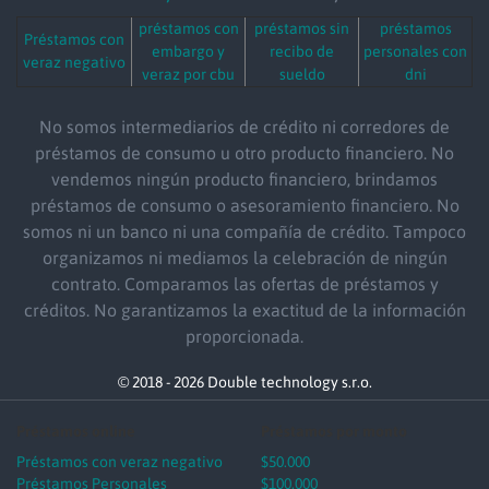
préstamos con
préstamos sin
préstamos
Préstamos con
embargo y
recibo de
personales con
veraz negativo
veraz por cbu
sueldo
dni
No somos intermediarios de crédito ni corredores de
préstamos de consumo u otro producto financiero. No
vendemos ningún producto financiero, brindamos
préstamos de consumo o asesoramiento financiero. No
somos ni un banco ni una compañía de crédito. Tampoco
organizamos ni mediamos la celebración de ningún
contrato. Comparamos las ofertas de préstamos y
créditos. No garantizamos la exactitud de la información
proporcionada.
© 2018 - 2026 Double technology s.r.o.
Préstamos online
Préstamos por monto
Préstamos con veraz negativo
$50.000
Préstamos Personales
$100.000