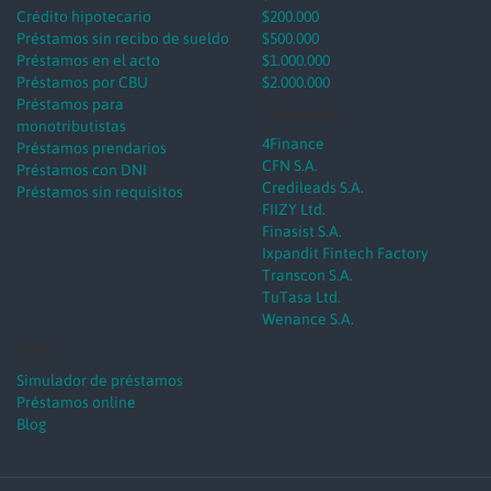
Crédito hipotecario
$200.000
Préstamos sin recibo de sueldo
$500.000
Préstamos en el acto
$1.000.000
Préstamos por CBU
$2.000.000
Préstamos para
Companies
monotributistas
4Finance
Préstamos prendarios
CFN S.A.
Préstamos con DNI
Credileads S.A.
Préstamos sin requisitos
FIIZY Ltd.
Finasist S.A.
Ixpandit Fintech Factory
Transcon S.A.
TuTasa Ltd.
Wenance S.A.
Tools
Simulador de préstamos
Préstamos online
Blog