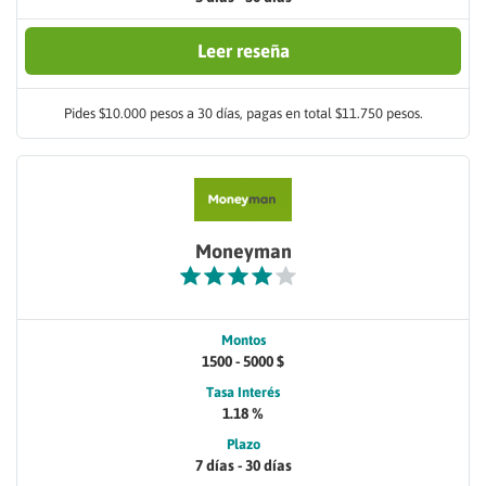
Leer reseña
Pides $10.000 pesos a 30 días, pagas en total $11.750 pesos.
Moneyman
Montos
1500 - 5000 $
Tasa Interés
1.18 %
Plazo
7 días - 30 días