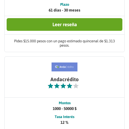
Plazo
61 días - 30 meses
Leer reseña
Pides $15.000 pesos con un pago estimado quincenal de $1.313
pesos.
Andacrédito
Montos
1000 - 50000 $
Tasa Interés
12 %