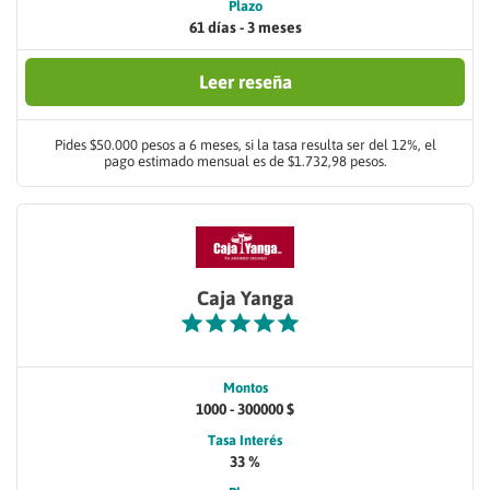
Plazo
61 días - 3 meses
Leer reseña
Pides $50.000 pesos a 6 meses, si la tasa resulta ser del 12%, el
pago estimado mensual es de $1.732,98 pesos.
Caja Yanga
Montos
1000 - 300000 $
Tasa Interés
33 %