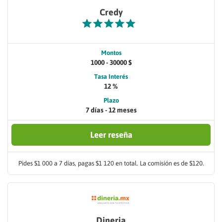
Credy
Montos
1000 - 30000 $
Tasa Interés
12 %
Plazo
7 días - 12 meses
Leer reseña
Pides $1 000 a 7 días, pagas $1 120 en total. La comisión es de $120.
Dineria