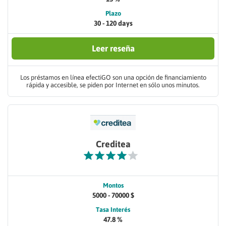
Plazo
30 - 120 days
Leer reseña
Los préstamos en línea efectiGO son una opción de financiamiento
rápida y accesible, se piden por Internet en sólo unos minutos.
Creditea
Montos
5000 - 70000 $
Tasa Interés
47.8 %