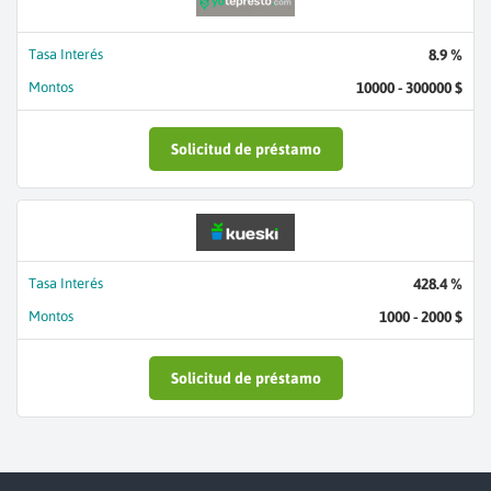
Tasa Interés
8.9 %
Montos
10000 - 300000 $
Solicitud de préstamo
Tasa Interés
428.4 %
Montos
1000 - 2000 $
Solicitud de préstamo