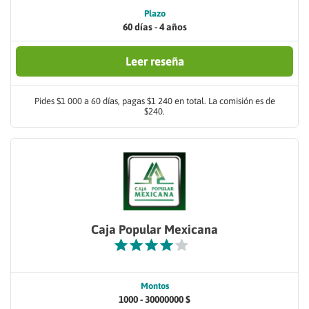
Plazo
60 días - 4 años
Leer reseña
Pides $1 000 a 60 días, pagas $1 240 en total. La comisión es de
$240.
Caja Popular Mexicana
Montos
1000 - 30000000 $