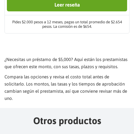
Leer reseña
Pides $2.000 pesos a 12 meses, pagas un total promedio de $2.654
pesos. La comisión es de $654.
¿Necesitas un préstamo de $5,000? Aquí están los prestamistas
que ofrecen este monto, con sus tasas, plazos y requisitos.
Compara las opciones y revisa el costo total antes de
solicitarlo. Los montos, las tasas y los tiempos de aprobación
cambian según el prestamista, así que conviene revisar más de
uno.
Otros productos