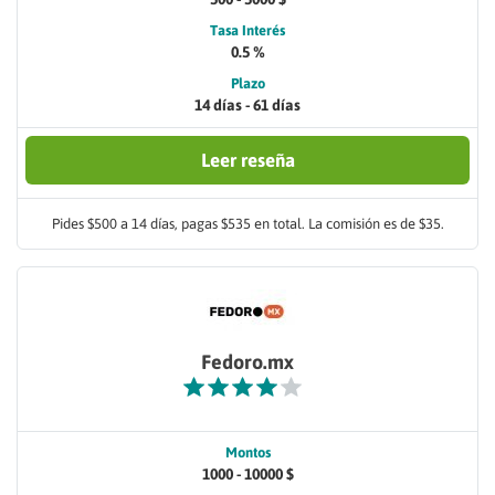
Tasa Interés
0.5 %
Plazo
14 días - 61 días
Leer reseña
Pides $500 a 14 días, pagas $535 en total. La comisión es de $35.
Fedoro.mx
Montos
1000 - 10000 $