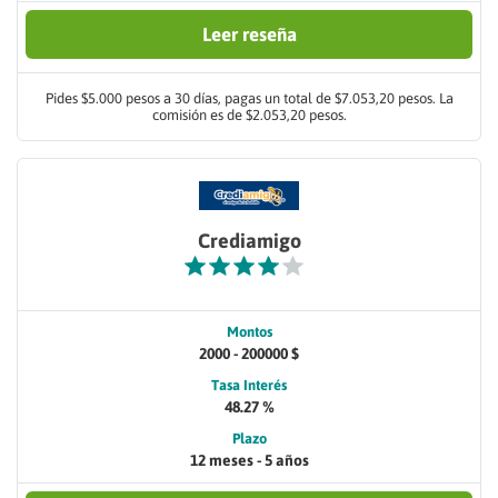
Leer reseña
Pides $5.000 pesos a 30 días, pagas un total de $7.053,20 pesos. La
comisión es de $2.053,20 pesos.
Crediamigo
Montos
2000 - 200000 $
Tasa Interés
48.27 %
Plazo
12 meses - 5 años