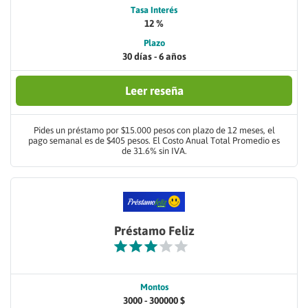
Tasa Interés
12 %
Plazo
30 días - 6 años
Leer reseña
Pides un préstamo por $15.000 pesos con plazo de 12 meses, el
pago semanal es de $405 pesos. El Costo Anual Total Promedio es
de 31.6% sin IVA.
Préstamo Feliz
Montos
3000 - 300000 $