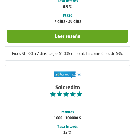
Tasa Interés
0.5 %
Plazo
7 días - 30 días
Leer reseña
Pides $1 000 a 7 días, pagas $1 035 en total. La comisión es de $35.
Solcredito
Montos
1000 - 100000 $
Tasa Interés
12 %