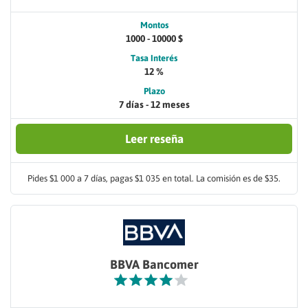
Montos
1000 - 10000 $
Tasa Interés
12 %
Plazo
7 días - 12 meses
Leer reseña
Pides $1 000 a 7 días, pagas $1 035 en total. La comisión es de $35.
BBVA Bancomer