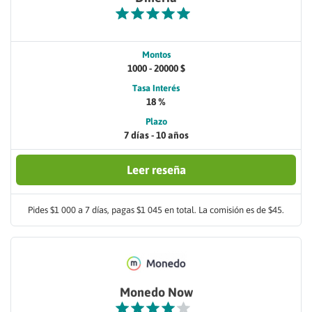
Montos
1000 - 20000 $
Tasa Interés
18 %
Plazo
7 días - 10 años
Leer reseña
Pides $1 000 a 7 días, pagas $1 045 en total. La comisión es de $45.
Monedo Now