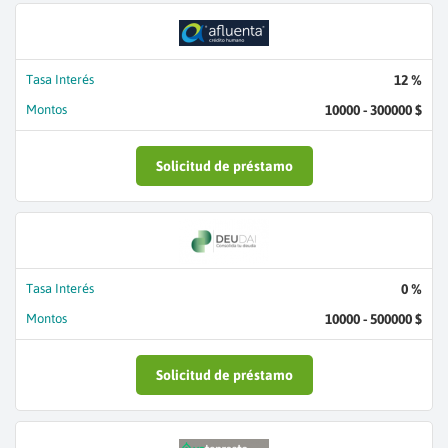
Tasa Interés
12 %
Montos
10000 - 300000 $
Solicitud de préstamo
Tasa Interés
0 %
Montos
10000 - 500000 $
Solicitud de préstamo