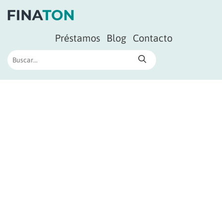
Préstamos
Blog
Contacto