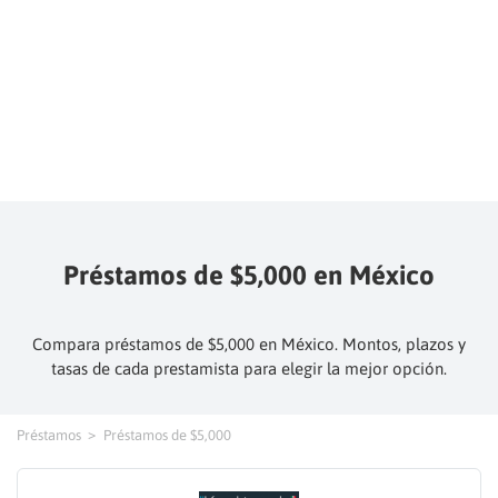
Préstamos de $5,000 en México
Compara préstamos de $5,000 en México. Montos, plazos y
tasas de cada prestamista para elegir la mejor opción.
Préstamos
Préstamos de $5,000