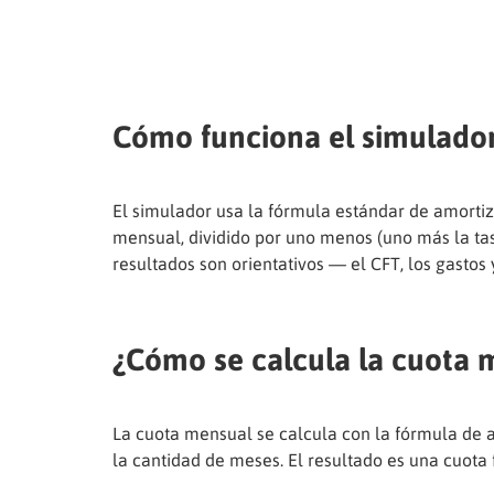
Cómo funciona el simulado
El simulador usa la fórmula estándar de amortiz
mensual, dividido por uno menos (uno más la tas
resultados son orientativos — el CFT, los gastos
¿Cómo se calcula la cuota 
La cuota mensual se calcula con la fórmula de amo
la cantidad de meses. El resultado es una cuota 