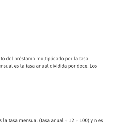
to del préstamo multiplicado por la tasa
sual es la tasa anual dividida por doce. Los
es la tasa mensual (tasa anual ÷ 12 ÷ 100) y n es