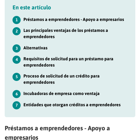
En este artículo
Préstamos a emprendedores - Apoyo a empresarios
1
Las principales ventajas de los préstamos a
2
emprendedores
Alternativas
3
Requisitos de solicitud para un préstamo para
4
emprendedores
Proceso de solicitud de un crédito para
5
emprendedores
Incubadoras de empresa como ventaja
6
Entidades que otorgan créditos a emprendedores
7
Préstamos a emprendedores - Apoyo a
empresarios