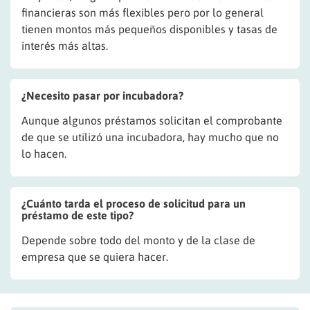
financieras son más flexibles pero por lo general
tienen montos más pequeños disponibles y tasas de
interés más altas.
¿Necesito pasar por incubadora?
Aunque algunos préstamos solicitan el comprobante
de que se utilizó una incubadora, hay mucho que no
lo hacen.
¿Cuánto tarda el proceso de solicitud para un
préstamo de este tipo?
Depende sobre todo del monto y de la clase de
empresa que se quiera hacer.