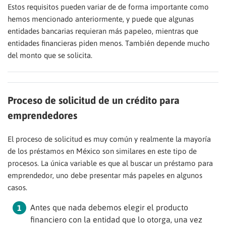
Estos requisitos pueden variar de de forma importante como
hemos mencionado anteriormente, y puede que algunas
entidades bancarias requieran más papeleo, mientras que
entidades financieras piden menos. También depende mucho
del monto que se solicita.
Proceso de solicitud de un crédito para
emprendedores
El proceso de solicitud es muy común y realmente la mayoría
de los préstamos en México son similares en este tipo de
procesos. La única variable es que al buscar un préstamo para
emprendedor, uno debe presentar más papeles en algunos
casos.
Antes que nada debemos elegir el producto
financiero con la entidad que lo otorga, una vez