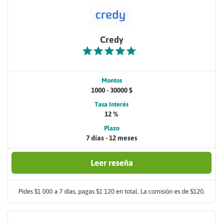
Credy
Montos
1000 - 30000 $
Tasa Interés
12 %
Plazo
7 días - 12 meses
Leer reseña
Pides $1 000 a 7 días, pagas $1 120 en total. La comisión es de $120.