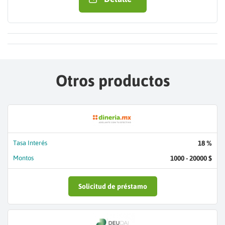
Otros productos
Tasa Interés
18 %
Montos
1000 - 20000 $
Solicitud de préstamo