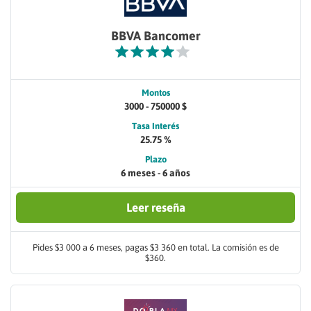
BBVA Bancomer
Montos
3000 - 750000 $
Tasa Interés
25.75 %
Plazo
6 meses - 6 años
Leer reseña
Pides $3 000 a 6 meses, pagas $3 360 en total. La comisión es de
$360.