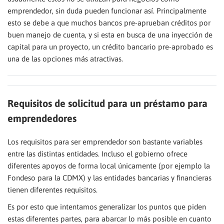
emprendedor, sin duda pueden funcionar así. Principalmente
esto se debe a que muchos bancos pre-aprueban créditos por
buen manejo de cuenta, y si esta en busca de una inyección de
capital para un proyecto, un crédito bancario pre-aprobado es
una de las opciones más atractivas.
Requisitos de solicitud para un préstamo para
emprendedores
Los requisitos para ser emprendedor son bastante variables
entre las distintas entidades. Incluso el gobierno ofrece
diferentes apoyos de forma local únicamente (por ejemplo la
Fondeso para la CDMX) y las entidades bancarias y financieras
tienen diferentes requisitos.
Es por esto que intentamos generalizar los puntos que piden
estas diferentes partes, para abarcar lo más posible en cuanto