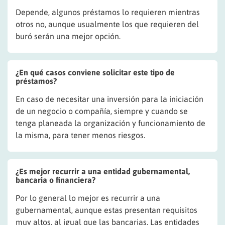
Depende, algunos préstamos lo requieren mientras
otros no, aunque usualmente los que requieren del
buró serán una mejor opción.
¿En qué casos conviene solicitar este tipo de
préstamos?
En caso de necesitar una inversión para la iniciación
de un negocio o compañía, siempre y cuando se
tenga planeada la organización y funcionamiento de
la misma, para tener menos riesgos.
¿Es mejor recurrir a una entidad gubernamental,
bancaria o financiera?
Por lo general lo mejor es recurrir a una
gubernamental, aunque estas presentan requisitos
muy altos, al igual que las bancarias. Las entidades