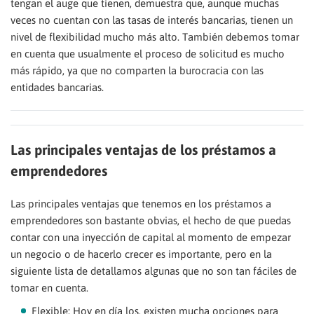
tengan el auge que tienen, demuestra que, aunque muchas
veces no cuentan con las tasas de interés bancarias, tienen un
nivel de flexibilidad mucho más alto. También debemos tomar
en cuenta que usualmente el proceso de solicitud es mucho
más rápido, ya que no comparten la burocracia con las
entidades bancarias.
Las principales ventajas de los préstamos a
emprendedores
Las principales ventajas que tenemos en los préstamos a
emprendedores son bastante obvias, el hecho de que puedas
contar con una inyección de capital al momento de empezar
un negocio o de hacerlo crecer es importante, pero en la
siguiente lista de detallamos algunas que no son tan fáciles de
tomar en cuenta.
Flexible: Hoy en día los, existen mucha opciones para