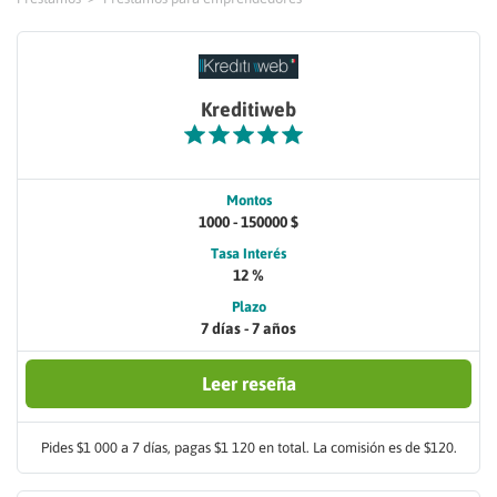
Kreditiweb
Montos
1000 - 150000 $
Tasa Interés
12 %
Plazo
7 días - 7 años
Leer reseña
Pides $1 000 a 7 días, pagas $1 120 en total. La comisión es de $120.