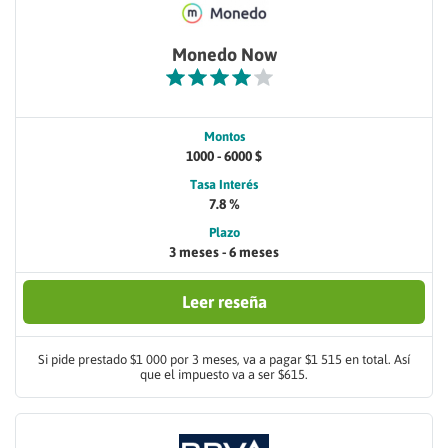
Monedo Now
Montos
1000 - 6000 $
Tasa Interés
7.8 %
Plazo
3 meses - 6 meses
Leer reseña
Si pide prestado $1 000 por 3 meses, va a pagar $1 515 en total. Así
que el impuesto va a ser $615.