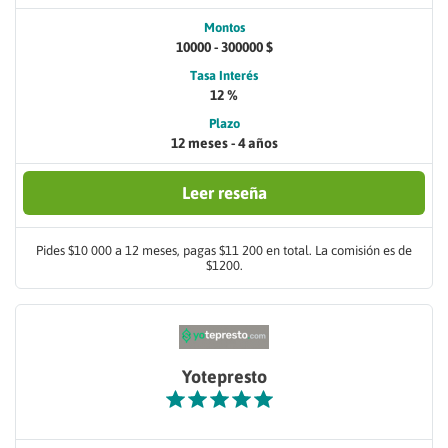
Montos
10000 - 300000 $
Tasa Interés
12 %
Plazo
12 meses - 4 años
Leer reseña
Pides $10 000 a 12 meses, pagas $11 200 en total. La comisión es de
$1200.
Yotepresto