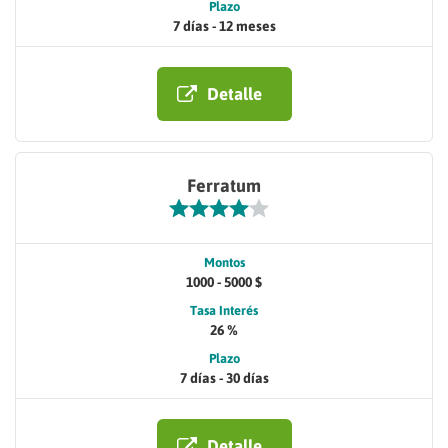
Plazo
7 días - 12 meses
Detalle
Ferratum
Montos
1000 - 5000 $
Tasa Interés
26 %
Plazo
7 días - 30 días
Detalle