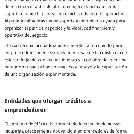
deben conocer antes de abrir un negocio y actuará como
soporte durante la planeación e incluso durante la operación.
Algunas incubadoras tienen soporte económico o ayuda para
organizar el plan de negocios y la viabilidad financiera y
operativa del negocio.
El acudir a una incubadora antes de solicitar un crédito para
emprendedores puede ser muy bueno, ya que la constancia de
estar trabajando con una incubadora y la palabra de la misma
para probar que se han conseguido el apoyo y la capacitación
de una organización experimentada.
Entidades que otorgan créditos a
emprendedores
El gobierno de México ha fomentado la creación de nuevas
industrias, precisamente apoyando a emprendedores de forma