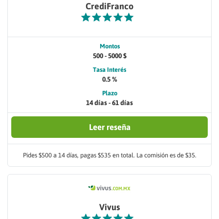
CrediFranco
Montos
500 - 5000 $
Tasa Interés
0.5 %
Plazo
14 días - 61 días
Leer reseña
Pides $500 a 14 días, pagas $535 en total. La comisión es de $35.
Vivus