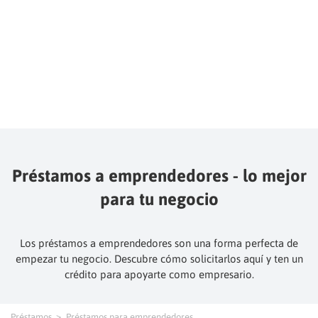
Préstamos a emprendedores - lo mejor
para tu negocio
Los préstamos a emprendedores son una forma perfecta de
empezar tu negocio. Descubre cómo solicitarlos aquí y ten un
crédito para apoyarte como empresario.
Préstamos
Préstamos para emprendedores