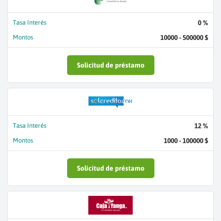
Tasa Interés
0 %
Montos
10000 - 500000 $
Solicitud de préstamo
Tasa Interés
12 %
Montos
1000 - 100000 $
Solicitud de préstamo