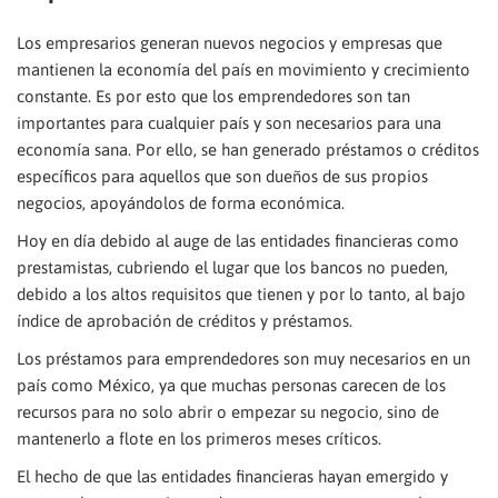
Los empresarios generan nuevos negocios y empresas que
mantienen la economía del país en movimiento y crecimiento
constante. Es por esto que los emprendedores son tan
importantes para cualquier país y son necesarios para una
economía sana. Por ello, se han generado préstamos o créditos
específicos para aquellos que son dueños de sus propios
negocios, apoyándolos de forma económica.
Hoy en día debido al auge de las entidades financieras como
prestamistas, cubriendo el lugar que los bancos no pueden,
debido a los altos requisitos que tienen y por lo tanto, al bajo
índice de aprobación de créditos y préstamos.
Los préstamos para emprendedores son muy necesarios en un
país como México, ya que muchas personas carecen de los
recursos para no solo abrir o empezar su negocio, sino de
mantenerlo a flote en los primeros meses críticos.
El hecho de que las entidades financieras hayan emergido y