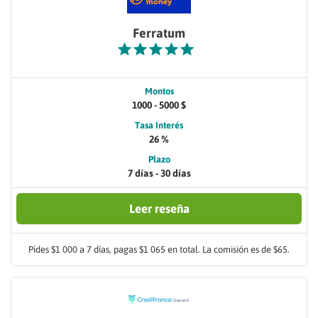
Ferratum
Montos
1000 - 5000 $
Tasa Interés
26 %
Plazo
7 días - 30 días
Leer reseña
Pides $1 000 a 7 días, pagas $1 065 en total. La comisión es de $65.