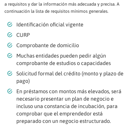
a requisitos y dar la información más adecuada y precisa. A
continuación la lista de requisitos mínimos generales.
Identificación oficial vigente
CURP
Comprobante de domicilio
Muchas entidades pueden pedir algún
comprobante de estudios o capacidades
Solicitud formal del crédito (monto y plazo de
pago)
En préstamos con montos más elevados, será
necesario presentar un plan de negocio e
incluso una constancia de incubación, para
comprobar que el emprendedor está
preparado con un negocio estructurado.