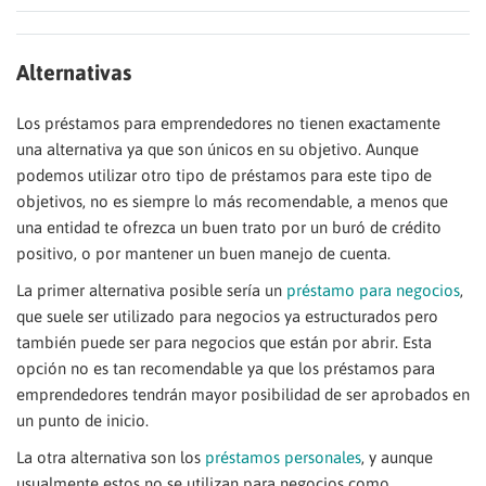
Alternativas
Los préstamos para emprendedores no tienen exactamente
una alternativa ya que son únicos en su objetivo. Aunque
podemos utilizar otro tipo de préstamos para este tipo de
objetivos, no es siempre lo más recomendable, a menos que
una entidad te ofrezca un buen trato por un buró de crédito
positivo, o por mantener un buen manejo de cuenta.
La primer alternativa posible sería un
préstamo para negocios
,
que suele ser utilizado para negocios ya estructurados pero
también puede ser para negocios que están por abrir. Esta
opción no es tan recomendable ya que los préstamos para
emprendedores tendrán mayor posibilidad de ser aprobados en
un punto de inicio.
La otra alternativa son los
préstamos personales
, y aunque
usualmente estos no se utilizan para negocios como