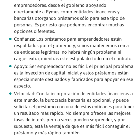
emprendedores, desde el gobierno apoyando
directamente a Pymes como entidades financieras y
bancarias otorgando préstamos sólo para este tipo de
personas. Es por esto que podemos encontrar muchas
opciones diferentes.
Confianza: Los préstamos para emprendedores están
respaldados por el gobierno y, si nos mantenemos cerca
de entidades legítimas, no habrá ningún problema ni
cargos extra, mientras esté estipulado todo en el contrato.
Apoyo: Ser emprendedor no es fácil, el principal problema
es la inyección de capital inicial y estos préstamos están
especialmente destinados y fabricados para apoyar en ese
aspecto.
Velocidad: Con la incorporación de entidades financieras a
este mundo, la burocracia bancaria es opcional, y puede
solicitar el préstamo con una de estas entidades para tener
un resultado más rápido. No siempre ofrecen las mejores
tasas de interés pero a veces pueden sorprender, y por
supuesto, está la ventaja de que es más fácil conseguir el
préstamo y más rápido también.