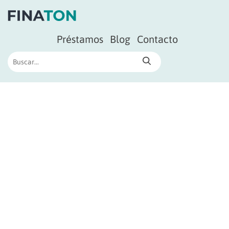
Préstamos
Blog
Contacto