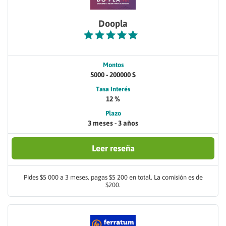
Doopla
Montos
5000 - 200000 $
Tasa Interés
12 %
Plazo
3 meses - 3 años
Leer reseña
Pides $5 000 a 3 meses, pagas $5 200 en total. La comisión es de
$200.