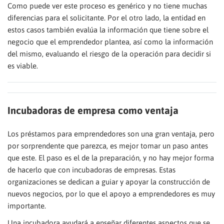
Como puede ver este proceso es genérico y no tiene muchas
diferencias para el solicitante. Por el otro lado, la entidad en
estos casos también evalúa la información que tiene sobre el
negocio que el emprendedor plantea, así como la información
del mismo, evaluando el riesgo de la operación para decidir si
es viable.
Incubadoras de empresa como ventaja
Los préstamos para emprendedores son una gran ventaja, pero
por sorprendente que parezca, es mejor tomar un paso antes
que este. El paso es el de la preparación, y no hay mejor forma
de hacerlo que con incubadoras de empresas. Estas
organizaciones se dedican a guiar y apoyar la construcción de
nuevos negocios, por lo que el apoyo a emprendedores es muy
importante.
Una incubadora ayudará a enseñar diferentes aspectos que se