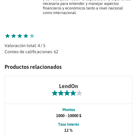
necesaria para entender y manejar aspectos
financieros y económicos tanto a nivel nacional
como internacional.
Valoración total: 4 / 5
Conteo de calificaciones: 62
Productos relacionados
LendOn
Montos
1000 - 10000 $
Tasa Interés
12 %