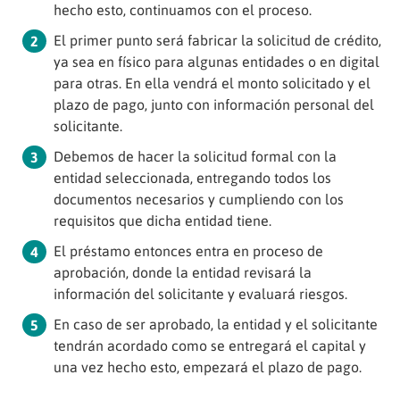
hecho esto, continuamos con el proceso.
El primer punto será fabricar la solicitud de crédito,
ya sea en físico para algunas entidades o en digital
para otras. En ella vendrá el monto solicitado y el
plazo de pago, junto con información personal del
solicitante.
Debemos de hacer la solicitud formal con la
entidad seleccionada, entregando todos los
documentos necesarios y cumpliendo con los
requisitos que dicha entidad tiene.
El préstamo entonces entra en proceso de
aprobación, donde la entidad revisará la
información del solicitante y evaluará riesgos.
En caso de ser aprobado, la entidad y el solicitante
tendrán acordado como se entregará el capital y
una vez hecho esto, empezará el plazo de pago.