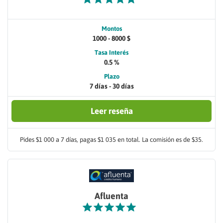
Montos
1000 - 8000 $
Tasa Interés
0.5 %
Plazo
7 días - 30 días
Leer reseña
Pides $1 000 a 7 días, pagas $1 035 en total. La comisión es de $35.
Afluenta