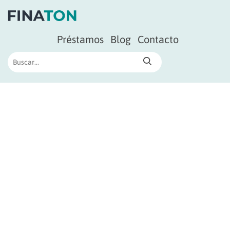
Préstamos
Blog
Contacto