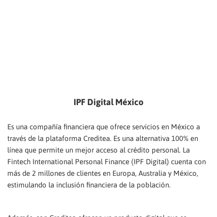
IPF Digital México
Es una compañía financiera que ofrece servicios en México a
través de la plataforma Creditea. Es una alternativa 100% en
línea que permite un mejor acceso al crédito personal. La
Fintech International Personal Finance (IPF Digital) cuenta con
más de 2 millones de clientes en Europa, Australia y México,
estimulando la inclusión financiera de la población.