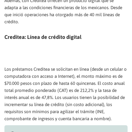
Además, con Creditea ofrecen un producto digital que se
adapta a las condiciones financieras de los mexicanos. Desde
que inició operaciones ha otorgado más de 40 mil líneas de
crédito.
Creditea: Línea de crédito digital
Los préstamos Creditea se solicitan en línea (desde un celular o
computadora con acceso a Internet), el monto máximo es de
$70.000 pesos con plazo de hasta 60 quincenas. El costo anual
total promedio ponderado (CAT) es de 212,2% y la tasa de
interés anual es de 47,8%. Los usuarios tienen la posibilidad de
incrementar su línea de crédito (sin costo adicional), los
requisitos son mínimos para agilizar el trámite (INE,
comprobante de ingresos y cuenta bancaria a nombre).