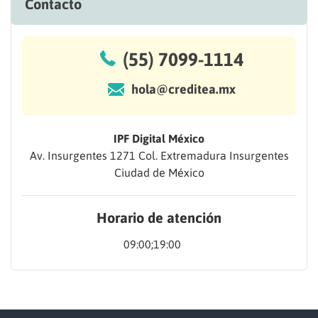
Contacto
(55) 7099-1114
hola@creditea.mx
IPF Digital México
Av. Insurgentes 1271 Col. Extremadura Insurgentes
Ciudad de México
Horario de atención
09:00;19:00