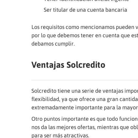
Ser titular de una cuenta bancaria
Los requisitos como mencionamos pueden var
por lo que debemos tener en cuenta que est
debamos cumplir.
Ventajas Solcredito
Solcredito tiene una serie de ventajas impo
flexibilidad, ya que ofrece una gran cantida
extremadamente importante para la mayoría
Otro puntos importante es que todo funciona
nos da las mejores ofertas, mientras que ob
para ser más atractivas.