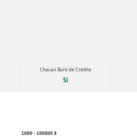
Checan Buró de Crédito
Si
1000 - 100000 $