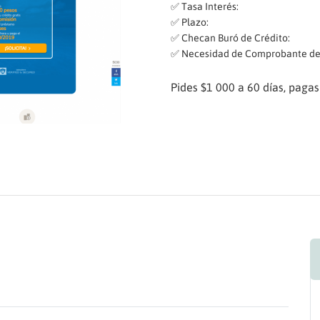
✅ Tasa Interés:
✅ Plazo:
✅ Checan Buró de Crédito:
✅ Necesidad de Comprobante de 
Pides $1 000 a 60 días, pagas