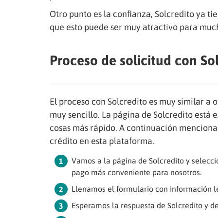
Otro punto es la confianza, Solcredito ya t
que esto puede ser muy atractivo para muc
Proceso de solicitud con So
El proceso con Solcredito es muy similar a 
muy sencillo. La página de Solcredito está
cosas más rápido. A continuación mencionam
crédito en esta plataforma.
Vamos a la página de Solcredito y selecc
pago más conveniente para nosotros.
Llenamos el formulario con información l
Esperamos la respuesta de Solcredito y de