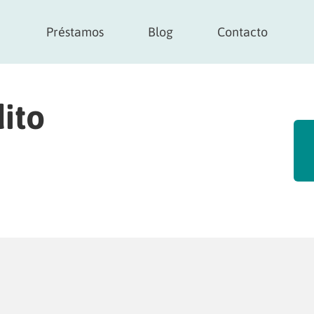
Préstamos
Blog
Contacto
ito