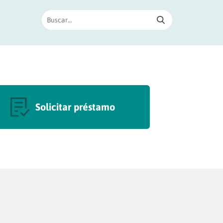
Solicitar préstamo