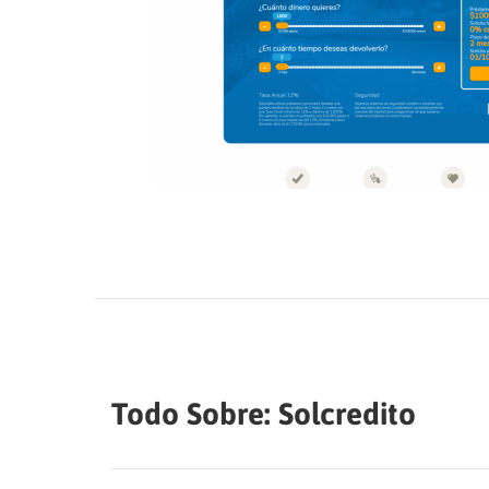
Todo Sobre: Solcredito