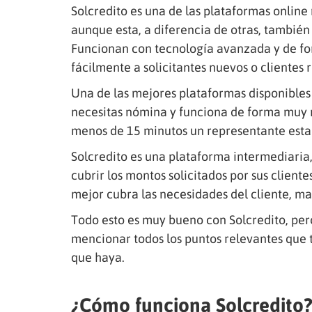
Solcredito es una de las plataformas onlin
aunque esta, a diferencia de otras, tambié
Funcionan con tecnología avanzada y de fo
fácilmente a solicitantes nuevos o clientes 
Una de las mejores plataformas disponible
necesitas nómina y funciona de forma muy rá
menos de 15 minutos un representante esta
Solcredito es una plataforma intermediaria, 
cubrir los montos solicitados por sus client
mejor cubra las necesidades del cliente, m
Todo esto es muy bueno con Solcredito, per
mencionar todos los puntos relevantes que 
que haya.
¿Cómo funciona Solcredito?