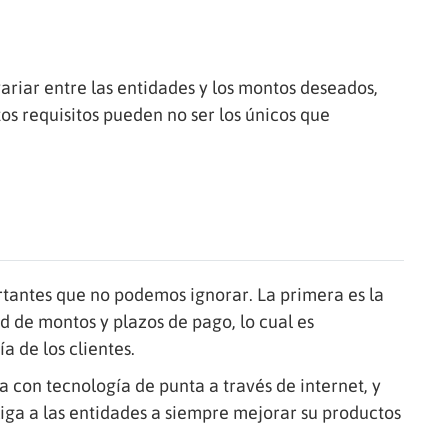
iar entre las entidades y los montos deseados,
os requisitos pueden no ser los únicos que
rtantes que no podemos ignorar. La primera es la
d de montos y plazos de pago, lo cual es
 de los clientes.
 con tecnología de punta a través de internet, y
liga a las entidades a siempre mejorar su productos