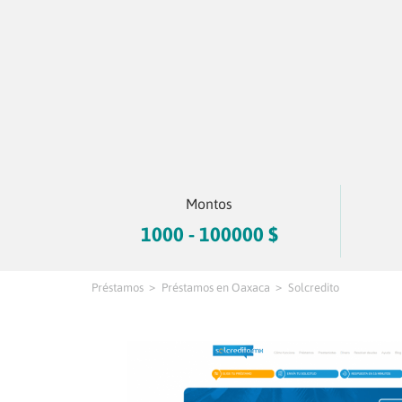
Montos
1000 - 100000 $
Préstamos
Préstamos en Oaxaca
Solcredito