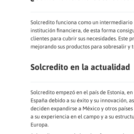
Solcredito funciona como un intermediario en
institución financiera, de esta forma consig
clientes para cubrir sus necesidades. Este 
mejorando sus productos para sobresalir y t
Solcredito en la actualidad
Solcredito empezó en el país de Estonia, e
España debido a su éxito y su innovación, a
deciden expandirse a México y otros países
a su experiencia en el campo y a su estruc
Europa.