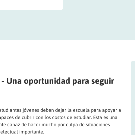
 - Una oportunidad para seguir
studiantes jóvenes deben dejar la escuela para apoyar a
paces de cubrir con los costos de estudiar. Esta es una
ente capaz de hacer mucho por culpa de situaciones
electual importante.