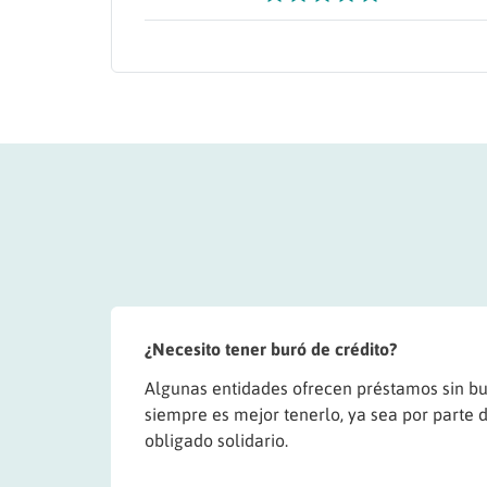
¿Necesito tener buró de crédito?
Algunas entidades ofrecen préstamos sin bu
siempre es mejor tenerlo, ya sea por parte d
obligado solidario.