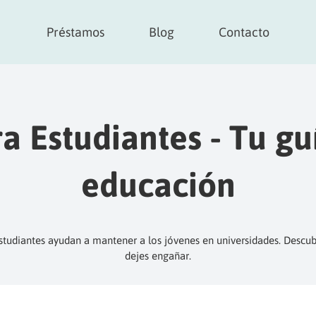
Préstamos
Blog
Contacto
a Estudiantes - Tu gu
educación
tudiantes ayudan a mantener a los jóvenes en universidades. Descub
dejes engañar.