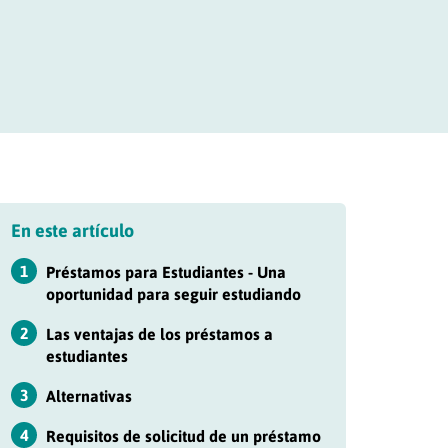
En este artículo
1
Préstamos para Estudiantes - Una
oportunidad para seguir estudiando
2
Las ventajas de los préstamos a
estudiantes
3
Alternativas
4
Requisitos de solicitud de un préstamo