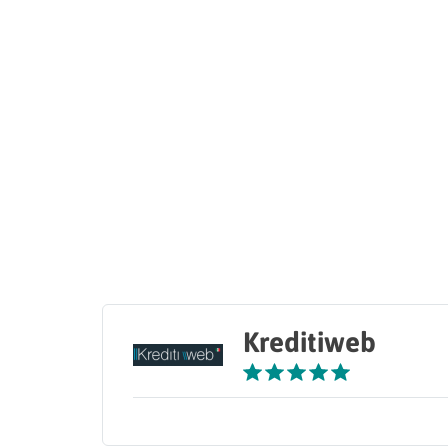
Kreditiweb