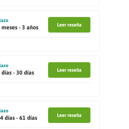
lazo
Leer reseña
 meses - 3 años
lazo
Leer reseña
 días - 30 días
lazo
Leer reseña
4 días - 61 días