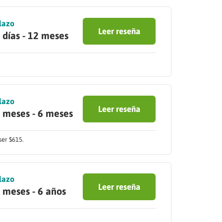
lazo
Leer reseña
 días - 12 meses
lazo
Leer reseña
 meses - 6 meses
ser $615.
lazo
Leer reseña
 meses - 6 años