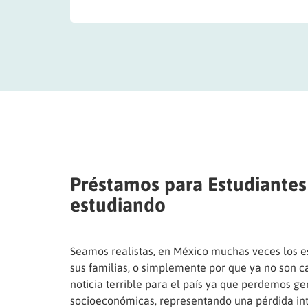
Préstamos para Estudiantes
estudiando
Seamos realistas, en México muchas veces los e
sus familias, o simplemente por que ya no son ca
noticia terrible para el país ya que perdemos g
socioeconómicas, representando una pérdida int