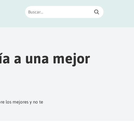
ía a una mejor
re los mejores y no te