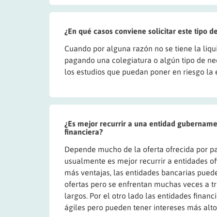
¿En qué casos conviene solicitar este tipo 
Cuando por alguna razón no se tiene la liqu
pagando una colegiatura o algún tipo de ne
los estudios que puedan poner en riesgo la
¿Es mejor recurrir a una entidad gubername
financiera?
Depende mucho de la oferta ofrecida por pa
usualmente es mejor recurrir a entidades of
más ventajas, las entidades bancarias pued
ofertas pero se enfrentan muchas veces a t
largos. Por el otro lado las entidades financ
ágiles pero pueden tener intereses más alto