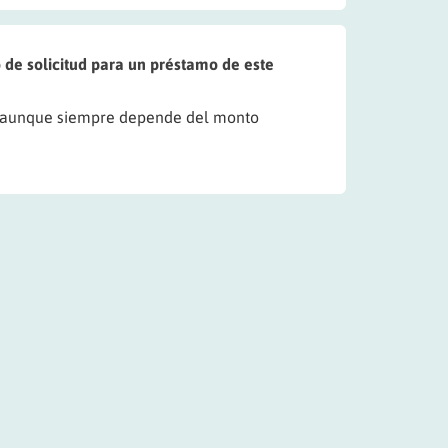
 de solicitud para un préstamo de este
 aunque siempre depende del monto