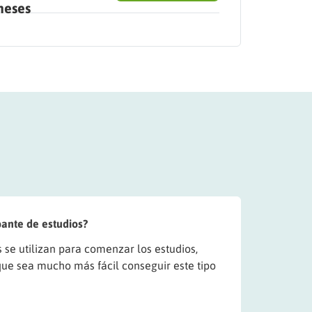
eses
ante de estudios?
se utilizan para comenzar los estudios,
ue sea mucho más fácil conseguir este tipo