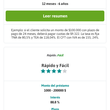
12 meses - 6 años
Leer resumen
Ejemplo: si el cliente solicita un monto de $100.000 con plazo de
pago de 24 meses, deberá pagar cuotas de $9.322. La tasa es fija
TNA de 80,5% y TEA de 118,04%. El CFT con IVA es de 155, 24%.
Rápido y Fácil
Monto del préstamo
1000 - 200000 $
Interés
88.8 %
Plazo