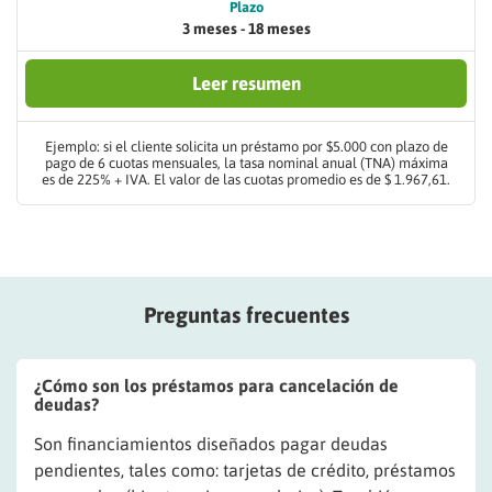
Plazo
3 meses - 18 meses
Leer resumen
Ejemplo: si el cliente solicita un préstamo por $5.000 con plazo de
pago de 6 cuotas mensuales, la tasa nominal anual (TNA) máxima
es de 225% + IVA. El valor de las cuotas promedio es de $ 1.967,61.
Preguntas frecuentes
¿Cómo son los préstamos para cancelación de
deudas?
Son financiamientos diseñados pagar deudas
pendientes, tales como: tarjetas de crédito, préstamos