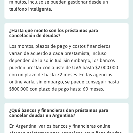
minutos, incluso se pueden gestionar desde un
teléfono inteligente.
¿Hasta qué monto son los préstamos para
cancelación de deudas?
Los montos, plazos de pago y costos financieros
varían de acuerdo a cada prestamista, incluso
dependen de la solicitud. Sin embargo, los bancos
pueden prestar con ajuste de UVA hasta $2.000.000
con un plazo de hasta 72 meses. En las agencias
online varía, sin embargo, se puede conseguir hasta
$800.000 con plazo de pago hasta 60 meses.
¿Qué bancos y financieras dan préstamos para
cancelar deudas en Argentina?
En Argentina, varios bancos y financieras online