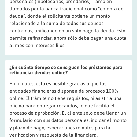
personales (hipotecarios, prendarios). También
llamados por la banca tradicional como “compra de
deuda”, donde el solicitante obtiene un monto
relacionado a la suma de todas sus deudas
contraídas, unificando en un solo pago la deuda. Esto
permite refinanciar, ahora sólo debe pagar una cuota
al mes con intereses fijos.
¿En cuánto tiempo se consiguen los préstamos para
refinanciar deudas online?
En minutos, esto es posible gracias a que las
entidades financieras disponen de procesos 100%
online. El trámite no tiene requisitos, ni asistir a una
oficina para entregar recaudos, lo que facilita el
proceso de aprobación. El cliente sólo debe llenar un
formulario con sus datos personales, indicar el monto
y plazo de pago, esperar unos minutos para la
verificación y respuesta de la financiera.