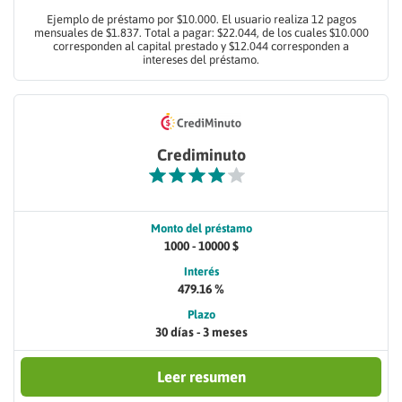
Ejemplo de préstamo por $10.000. El usuario realiza 12 pagos
mensuales de $1.837. Total a pagar: $22.044, de los cuales $10.000
corresponden al capital prestado y $12.044 corresponden a
intereses del préstamo.
Crediminuto
Monto del préstamo
1000 - 10000 $
Interés
479.16 %
Plazo
30 días - 3 meses
Leer resumen