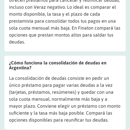
ofrecen préstamos para cancelar y reunificar deudas,
incluso con Veraz negativo. Lo ideal es comparar el
monto disponible, la tasa y el plazo de cada
prestamista para consolidar todos tus pagos en una
sola cuota mensual más baja. En Finaton compará las
opciones que prestan montos altos para saldar tus
deudas.
¿Cómo funciona la consolidación de deudas en
Argentina?
La consolidación de deudas consiste en pedir un
único préstamo para pagar varias deudas a la vez
(tarjetas, préstamos, resúmenes) y quedar con una
sola cuota mensual, normalmente más baja y a
mayor plazo. Conviene elegir un préstamo con monto
suficiente y la tasa más baja posible. Compará las
opciones disponibles para reunificar tus deudas.