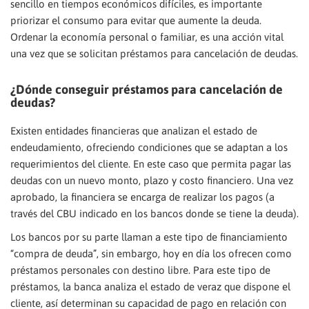
sencillo en tiempos económicos difíciles, es importante
priorizar el consumo para evitar que aumente la deuda.
Ordenar la economía personal o familiar, es una acción vital
una vez que se solicitan préstamos para cancelación de deudas.
¿Dónde conseguir préstamos para cancelación de
deudas?
Existen entidades financieras que analizan el estado de
endeudamiento, ofreciendo condiciones que se adaptan a los
requerimientos del cliente. En este caso que permita pagar las
deudas con un nuevo monto, plazo y costo financiero. Una vez
aprobado, la financiera se encarga de realizar los pagos (a
través del CBU indicado en los bancos donde se tiene la deuda).
Los bancos por su parte llaman a este tipo de financiamiento
“compra de deuda”, sin embargo, hoy en día los ofrecen como
préstamos personales con destino libre. Para este tipo de
préstamos, la banca analiza el estado de veraz que dispone el
cliente, así determinan su capacidad de pago en relación con