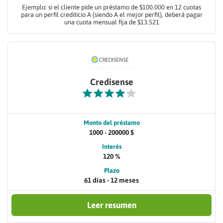
Ejemplo: si el cliente pide un préstamo de $100.000 en 12 cuotas
para un perfil crediticio A (siendo A el mejor perfil), deberá pagar
una cuota mensual fija de $13.521
Credisense
Monto del préstamo
1000 - 200000 $
Interés
120 %
Plazo
61 días - 12 meses
Leer resumen