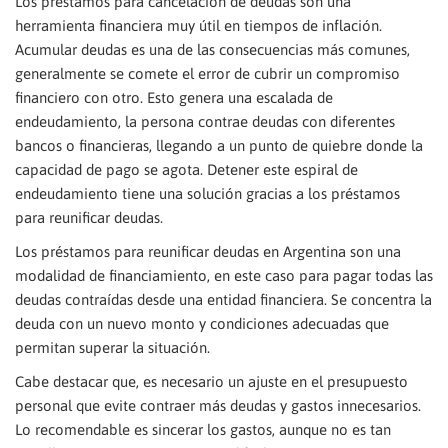
Los préstamos para cancelación de deudas son una
herramienta financiera muy útil en tiempos de inflación.
Acumular deudas es una de las consecuencias más comunes,
generalmente se comete el error de cubrir un compromiso
financiero con otro. Esto genera una escalada de
endeudamiento, la persona contrae deudas con diferentes
bancos o financieras, llegando a un punto de quiebre donde la
capacidad de pago se agota. Detener este espiral de
endeudamiento tiene una solución gracias a los préstamos
para reunificar deudas.
Los préstamos para reunificar deudas en Argentina son una
modalidad de financiamiento, en este caso para pagar todas las
deudas contraídas desde una entidad financiera. Se concentra la
deuda con un nuevo monto y condiciones adecuadas que
permitan superar la situación.
Cabe destacar que, es necesario un ajuste en el presupuesto
personal que evite contraer más deudas y gastos innecesarios.
Lo recomendable es sincerar los gastos, aunque no es tan