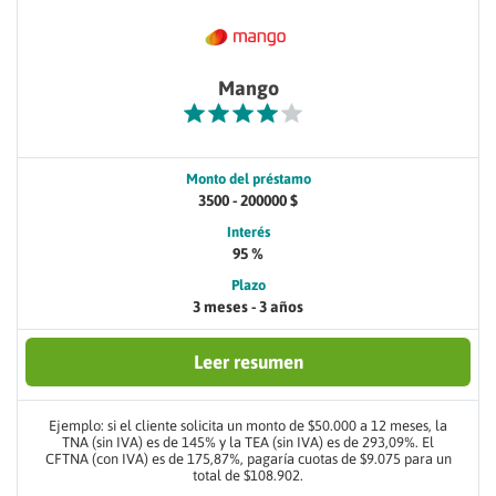
Mango
Monto del préstamo
3500 - 200000 $
Interés
95 %
Plazo
3 meses - 3 años
Leer resumen
Ejemplo: si el cliente solicita un monto de $50.000 a 12 meses, la
TNA (sin IVA) es de 145% y la TEA (sin IVA) es de 293,09%. El
CFTNA (con IVA) es de 175,87%, pagaría cuotas de $9.075 para un
total de $108.902.