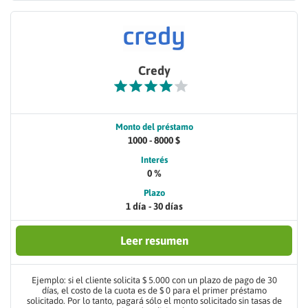
Credy
Monto del préstamo
1000 - 8000 $
Interés
0 %
Plazo
1 día - 30 días
Leer resumen
Ejemplo: si el cliente solicita $ 5.000 con un plazo de pago de 30
días, el costo de la cuota es de $ 0 para el primer préstamo
solicitado. Por lo tanto, pagará sólo el monto solicitado sin tasas de