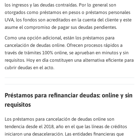
los ingresos y las deudas contraídas. Por lo general son
otorgados como préstamos en pesos o préstamos personales
UVA, los fondos son acreditados en la cuenta del cliente y este
asume el compromiso de pagar sus deudas pendientes.
Como una opción adicional, están los préstamos para
cancelación de deudas online. Ofrecen procesos rápidos a
través de trámites 100% online, se aprueban en minutos y sin
requisitos. Hoy en día constituyen una alternativa eficiente para
cubrir deudas en el acto.
Préstamos para refinanciar deudas: online y sin
requisitos
Los préstamos para cancelación de deudas online son
tendencia desde el 2018, año en el que las líneas de créditos
iniciaron una desaceleración. Las entidades financieras que