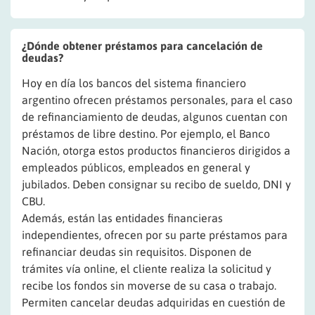
¿Dónde obtener préstamos para cancelación de
deudas?
Hoy en día los bancos del sistema financiero
argentino ofrecen préstamos personales, para el caso
de refinanciamiento de deudas, algunos cuentan con
préstamos de libre destino. Por ejemplo, el Banco
Nación, otorga estos productos financieros dirigidos a
empleados públicos, empleados en general y
jubilados. Deben consignar su recibo de sueldo, DNI y
CBU.
Además, están las entidades financieras
independientes, ofrecen por su parte préstamos para
refinanciar deudas sin requisitos. Disponen de
trámites vía online, el cliente realiza la solicitud y
recibe los fondos sin moverse de su casa o trabajo.
Permiten cancelar deudas adquiridas en cuestión de