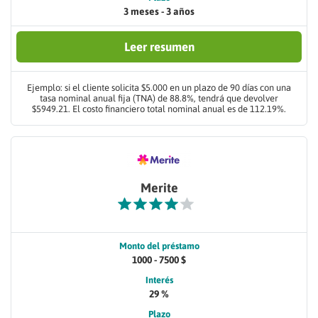
3 meses - 3 años
Leer resumen
Ejemplo: si el cliente solicita $5.000 en un plazo de 90 días con una
tasa nominal anual fija (TNA) de 88.8%, tendrá que devolver
$5949.21. El costo financiero total nominal anual es de 112.19%.
Merite
Monto del préstamo
1000 - 7500 $
Interés
29 %
Plazo