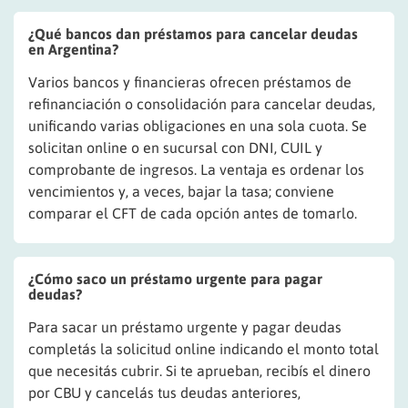
¿Qué bancos dan préstamos para cancelar deudas
en Argentina?
Varios bancos y financieras ofrecen préstamos de
refinanciación o consolidación para cancelar deudas,
unificando varias obligaciones en una sola cuota. Se
solicitan online o en sucursal con DNI, CUIL y
comprobante de ingresos. La ventaja es ordenar los
vencimientos y, a veces, bajar la tasa; conviene
comparar el CFT de cada opción antes de tomarlo.
¿Cómo saco un préstamo urgente para pagar
deudas?
Para sacar un préstamo urgente y pagar deudas
completás la solicitud online indicando el monto total
que necesitás cubrir. Si te aprueban, recibís el dinero
por CBU y cancelás tus deudas anteriores,