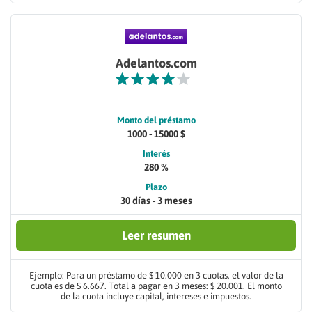
Adelantos.com
Monto del préstamo
1000 - 15000 $
Interés
280 %
Plazo
30 días - 3 meses
Leer resumen
Ejemplo: Para un préstamo de $ 10.000 en 3 cuotas, el valor de la
cuota es de $ 6.667. Total a pagar en 3 meses: $ 20.001. El monto
de la cuota incluye capital, intereses e impuestos.