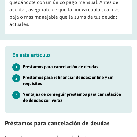
quedándote con un único pago mensual. Antes de
aceptar, asegurate de que la nueva cuota sea más
baja o más manejable que la suma de tus deudas
actuales.
En este artículo
Préstamos para cancelación de deudas
1
Préstamos para refinanciar deudas: online y sin
2
requisitos
Ventajas de conseguir préstamos para cancelación
3
de deudas con veraz
Préstamos para cancelación de deudas