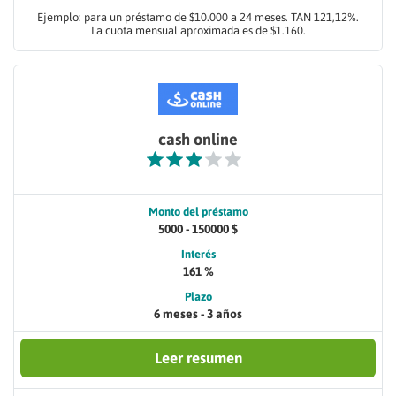
Ejemplo: para un préstamo de $10.000 a 24 meses. TAN 121,12%.
La cuota mensual aproximada es de $1.160.
cash online
Monto del préstamo
5000 - 150000 $
Interés
161 %
Plazo
6 meses - 3 años
Leer resumen