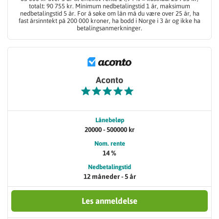
totalt: 90 755 kr. Minimum nedbetalingstid 1 år, maksimum
nedbetalingstid 5 år. For å søke om lån må du være over 25 år, ha
fast årsinntekt på 200 000 kroner, ha bodd i Norge i 3 år og ikke ha
betalingsanmerkninger.
Aconto
Lånebeløp
20000 - 500000 kr
Nom. rente
14 %
Nedbetalingstid
12 måneder - 5 år
Les anmeldelse