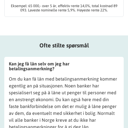
Eksempel: 65 000,- over 5 år, effektiv rente 14,0%, total kostnad 89
093. Laveste nominelle rente 5,9%. Høyeste rente 22%.
Ofte stilte spørsmål
Kan jeg få lån selv om jeg har
betalingsanmerkning?
Om du kan få lån med betalingsanmerkning kommer
egentlig an på situasjonen. Noen banker har
spesialisert seg på å låne ut penger til personer med
en anstrengt økonomi. Du kan også høre med din
faste bankforbindelse om det er mulig å låne penger
av dem, da eventuelt med sikkerhet i bolig. Normalt
vil alle banker i Norge kreve at du ikke har
betalingsanmerkninger for å gi deg lån.