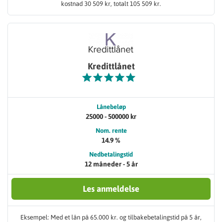
kostnad 30 509 kr, totalt 105 509 kr.
Kredittlånet
Lånebeløp
25000 - 500000 kr
Nom. rente
14.9 %
Nedbetalingstid
12 måneder - 5 år
Les anmeldelse
Eksempel: Med et lån på 65.000 kr. og tilbakebetalingstid på 5 år,