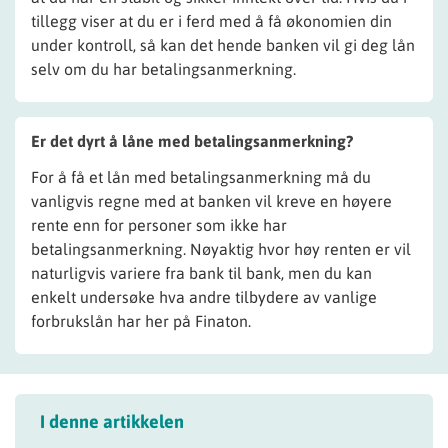
tillegg viser at du er i ferd med å få økonomien din
under kontroll, så kan det hende banken vil gi deg lån
selv om du har betalingsanmerkning.
Er det dyrt å låne med betalingsanmerkning?
For å få et lån med betalingsanmerkning må du
vanligvis regne med at banken vil kreve en høyere
rente enn for personer som ikke har
betalingsanmerkning. Nøyaktig hvor høy renten er vil
naturligvis variere fra bank til bank, men du kan
enkelt undersøke hva andre tilbydere av vanlige
forbrukslån har her på Finaton.
I denne artikkelen