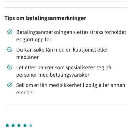
Tips om betalingsanmerkninger
Betalingsanmerkningen slettes straks forholdet
er gjort opp for
Du kan søke lån med en kausjonist eller
medlåner
Let etter banker som spesialiserer seg på
personer med betalingsvansker
Søk om et lån med sikkerhet i bolig eller annen
eiendel