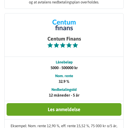
og at avtalens nedbetalingsplan overholdes.
Centum Finans
Lånebeløp
5000 - 500000 kr
Nom. rente
32.9 %
Nedbetalingstid
12 måneder - 5 år
Les anmeldelse
Eksempel: Nom. rente 12,90 %, eff. rente 15,52 %, 75 000 kr o/5 år,