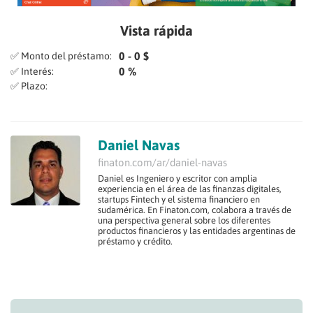
Vista rápida
0 - 0 $
✅ Monto del préstamo:
0 %
✅ Interés:
✅ Plazo:
Daniel Navas
finaton.com/ar/daniel-navas
Daniel es Ingeniero y escritor con amplia
experiencia en el área de las finanzas digitales,
startups Fintech y el sistema financiero en
sudamérica. En Finaton.com, colabora a través de
una perspectiva general sobre los diferentes
productos financieros y las entidades argentinas de
préstamo y crédito.