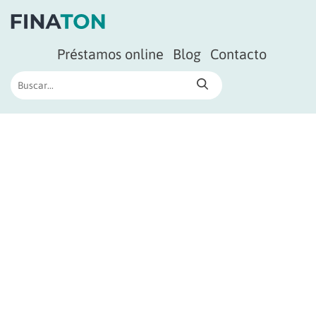
Préstamos online
Blog
Contacto