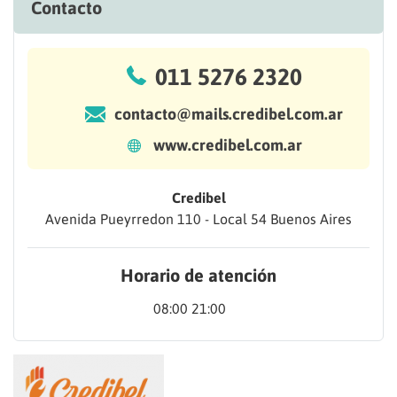
Contacto
011 5276 2320
contacto@mails.credibel.com.ar
www.credibel.com.ar
Credibel
Avenida Pueyrredon 110 - Local 54 Buenos Aires
Horario de atención
08:00 21:00