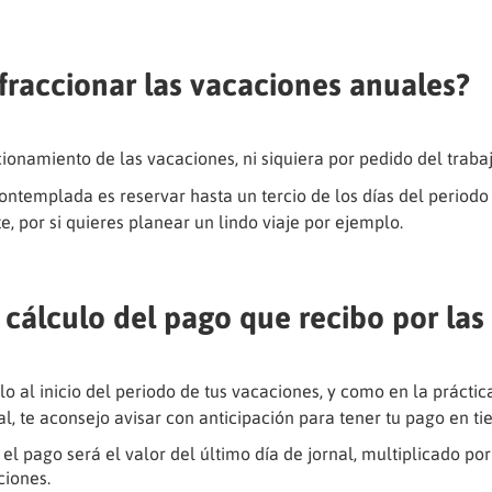
fraccionar las vacaciones anuales?
ionamiento de las vacaciones, ni siquiera por pedido del traba
ontemplada es reservar hasta un tercio de los días del periodo
te, por si quieres planear un lindo viaje por ejemplo.
 cálculo del pago que recibo por las
lo al inicio del periodo de tus vacaciones, y como en la práctic
l, te aconsejo avisar con anticipación para tener tu pago en t
: el pago será el valor del último día de jornal, multiplicado po
ciones.