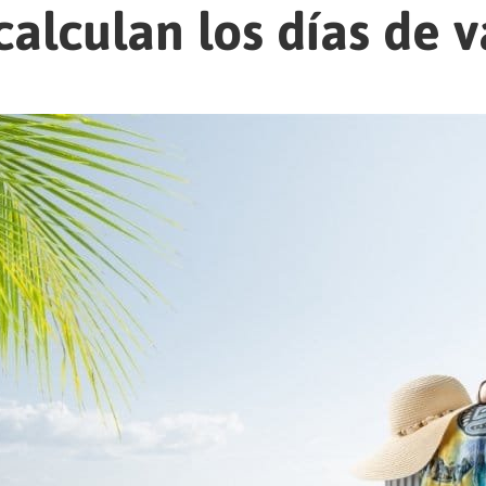
alculan los días de 