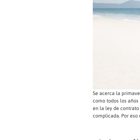
Se acerca la primave
como todos los años 
en la ley de contrat
complicada. Por eso 