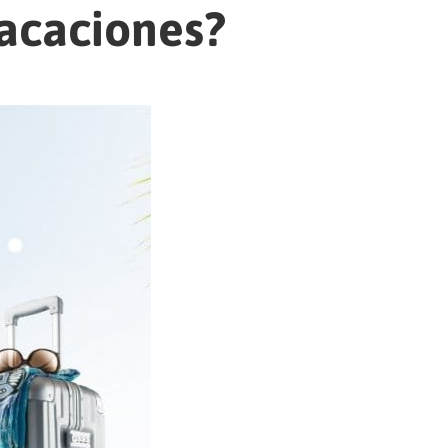
vacaciones?