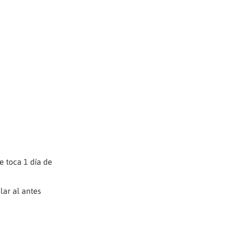
e toca 1 día de
lar al antes