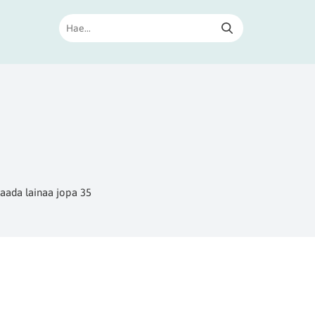
saada lainaa jopa 35