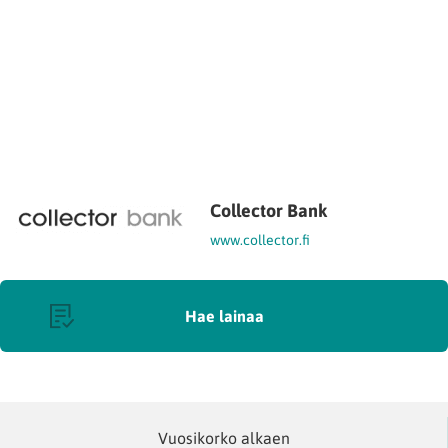
Collector Bank
www.collector.fi
Hae lainaa
Vuosikorko alkaen