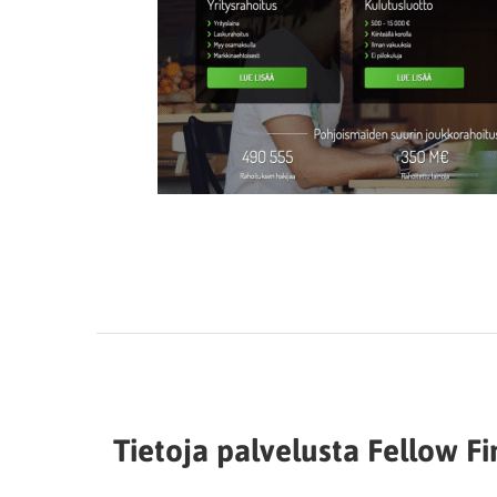
Tietoja palvelusta Fellow F