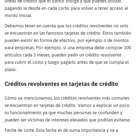
líneas de crédito que el banco otorga y que puedes utilizar,
pagando la deuda en cada corte, para volver a tener acceso al
monto inicial.
Debemos tener en cuenta que los créditos revolventes no solo
se encuentran en las famosos tarjetas de crédito. Estos también
pueden existir en forma de efectivo, por ejemplo o de montos
para empresas. Por ejemplo, si una empresa debe comprar 100
artículos cada 3 meses, pueden pedir un crédito revolvente
para cubrir el costo y luego pagarlo antes de que se cumpla el
plazo.
Créditos revolventes en tarjetas de crédito
Cómo ya mencionamos, los créditos revolventes más comunes
se encuentran en tarjetas de crédito. Vamos a explicar un poco
su funcionamiento ya que muchas personas se confunden y
pueden ser víctimas de intereses elevados que podrían evitarse.
Fecha de corte: Esta fecha es de suma importancia y va a