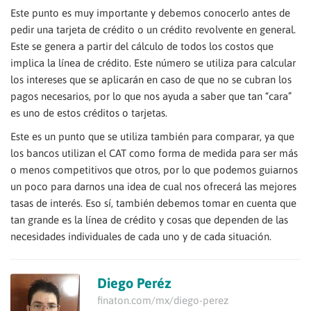
Este punto es muy importante y debemos conocerlo antes de
pedir una tarjeta de crédito o un crédito revolvente en general.
Este se genera a partir del cálculo de todos los costos que
implica la línea de crédito. Este número se utiliza para calcular
los intereses que se aplicarán en caso de que no se cubran los
pagos necesarios, por lo que nos ayuda a saber que tan “cara”
es uno de estos créditos o tarjetas.
Este es un punto que se utiliza también para comparar, ya que
los bancos utilizan el CAT como forma de medida para ser más
o menos competitivos que otros, por lo que podemos guiarnos
un poco para darnos una idea de cual nos ofrecerá las mejores
tasas de interés. Eso sí, también debemos tomar en cuenta que
tan grande es la línea de crédito y cosas que dependen de las
necesidades individuales de cada uno y de cada situación.
Diego Peréz
finaton.com/mx/diego-perez