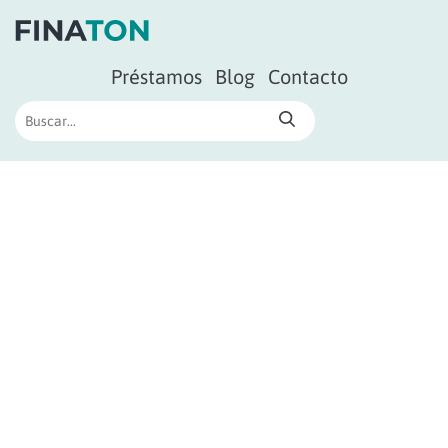
Préstamos
Blog
Contacto