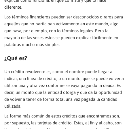
explicar como funciona, en qué consiste y que lo hace
diferente.
Los términos financieros pueden ser desconocidos o raros para
aquellos que no participan activamente en este mundo, algo
que pasa, por ejemplo, con lo términos legales. Pero la
mayoría de las veces estos se pueden explicar fácilmente en
palabras mucho más simples.
¿Qué es?
Un crédito revolvente es, como el nombre puede llegar a
indicar, una línea de crédito, o un monto, que se puede volver a
utilizar una y otra vez conforme se vaya pagando la deuda. Es
decir, un monto que la entidad otorga y que da la oportunidad
de volver a tener de forma total una vez pagada la cantidad
utilizada.
La forma más común de estos créditos que encontramos son,
por supuesto, las tarjetas de crédito. Estas, al fin y al cabo, son