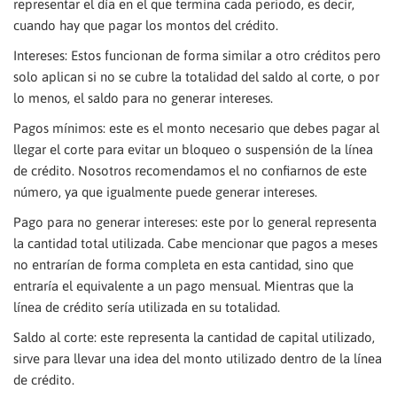
representar el día en el que termina cada periodo, es decir,
cuando hay que pagar los montos del crédito.
Intereses: Estos funcionan de forma similar a otro créditos pero
solo aplican si no se cubre la totalidad del saldo al corte, o por
lo menos, el saldo para no generar intereses.
Pagos mínimos: este es el monto necesario que debes pagar al
llegar el corte para evitar un bloqueo o suspensión de la línea
de crédito. Nosotros recomendamos el no confiarnos de este
número, ya que igualmente puede generar intereses.
Pago para no generar intereses: este por lo general representa
la cantidad total utilizada. Cabe mencionar que pagos a meses
no entrarían de forma completa en esta cantidad, sino que
entraría el equivalente a un pago mensual. Mientras que la
línea de crédito sería utilizada en su totalidad.
Saldo al corte: este representa la cantidad de capital utilizado,
sirve para llevar una idea del monto utilizado dentro de la línea
de crédito.