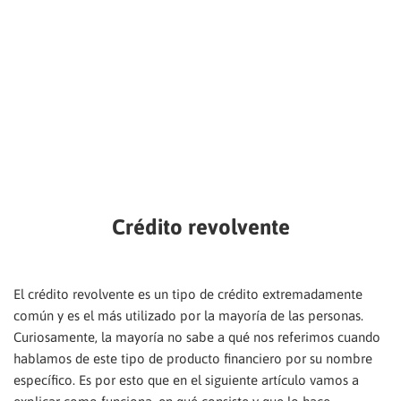
Crédito revolvente
El crédito revolvente es un tipo de crédito extremadamente
común y es el más utilizado por la mayoría de las personas.
Curiosamente, la mayoría no sabe a qué nos referimos cuando
hablamos de este tipo de producto financiero por su nombre
específico. Es por esto que en el siguiente artículo vamos a