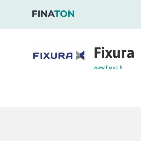
Fixura
www.fixura.fi