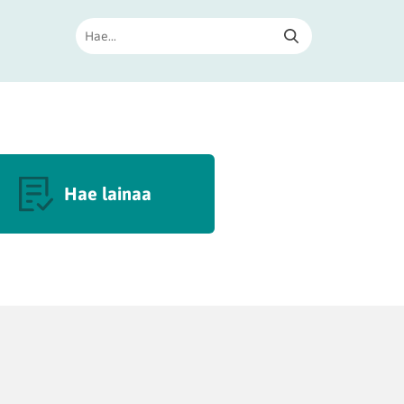
Hae lainaa