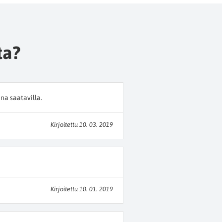
ta?
ina saatavilla.
Kirjoitettu 10. 03. 2019
Kirjoitettu 10. 01. 2019