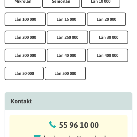
Mikrolån
Seniorlån
Lån 10 000
Lån 100 000
Lån 15 000
Lån 20 000
Lån 200 000
Lån 250 000
Lån 30 000
Lån 300 000
Lån 40 000
Lån 400 000
Lån 50 000
Lån 500 000
Kontakt
55 96 10 00