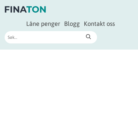
Låne penger
Blogg
Kontakt oss