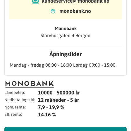
kundeservice@monobank.no
monobank.no
Monobank
Starvhusgaten 4 Bergen
Åpningstider
Mandag - fredag 08:00 - 18:00 Lørdag 09:00 - 15:00
10000 - 500000 kr
Lånebeløp:
12 måneder - 5 år
Nedbetalingstid:
7,9 - 19,9 %
Nom. rente:
14.16 %
Eff. rente: