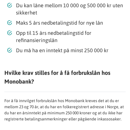
Du kan låne mellom 10 000 og 500 000 kr uten
sikkerhet
Maks 5 års nedbetalingstid for nye lån
Opp til 15 års nedbetalingstid for
refinansieringslån
Du må ha en inntekt på minst 250 000 kr
Hvilke krav stilles for å få forbrukslån hos
Monobank?
For å få innvilget forbrukslån hos Monobank kreves det at du er
mellom 23 og 70 år, at du har en folkeregistrert adresse i Norge, at
du har en årsinntekt på minimum 250 000 kroner og at du ikke har
registrerte betalingsanmerkninger eller pågående inkassosaker.