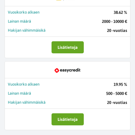
Vuosikorko alkaen
38.62 %
Lainan määrä
2000 - 10000 €
Hakijan vähimmäisikä
20 -vuotias
Lisätietoja
Vuosikorko alkaen
19.95 %
Lainan määrä
500 - 5000 €
Hakijan vähimmäisikä
20 -vuotias
Lisätietoja