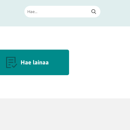
Hae lainaa