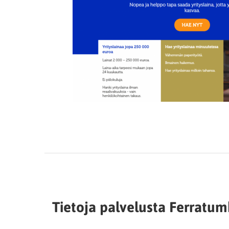
Tietoja palvelusta Ferratu