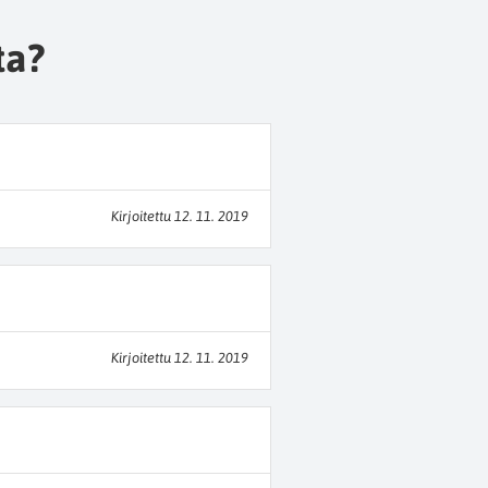
ta?
Kirjoitettu 12. 11. 2019
Kirjoitettu 12. 11. 2019