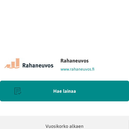
Rahaneuvos
www.rahaneuvos.fi
Hae lainaa
Vuosikorko alkaen