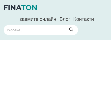
заемите онлайн
Блог
Контакти