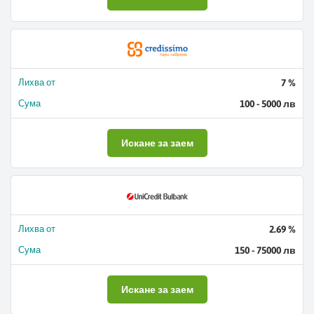
Лихва от
7 %
Сума
100 - 5000 лв
Искане за заем
Лихва от
2.69 %
Сума
150 - 75000 лв
Искане за заем