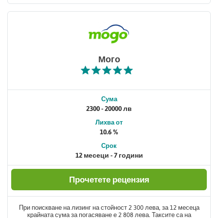
Мого
Сума
2300 - 20000 лв
Лихва от
10.6 %
Срок
12 месеци - 7 години
Прочетете рецензия
При поискване на лизинг на стойност 2 300 лева, за 12 месеца
крайната сума за погасяване е 2 808 лева. Таксите са на