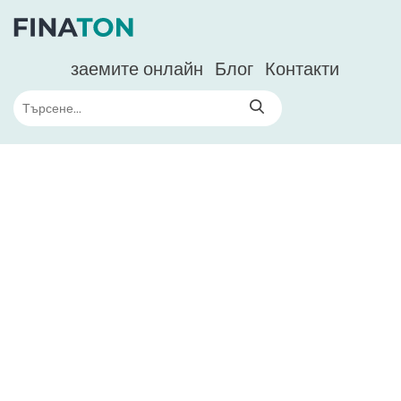
заемите онлайн
Блог
Контакти