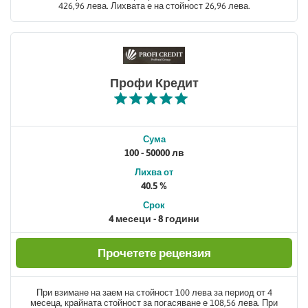
426,96 лева. Лихвата е на стойност 26,96 лева.
Профи Кредит
Сума
100 - 50000 лв
Лихва от
40.5 %
Срок
4 месеци - 8 години
Прочетете рецензия
При взимане на заем на стойност 100 лева за период от 4
месеца, крайната стойност за погасяване е 108,56 лева. При