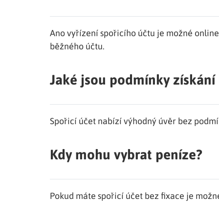
Ano vyřízení spořicího účtu je možné online
běžného účtu.
Jaké jsou podmínky získání
Spořicí účet nabízí výhodný úvěr bez podmí
Kdy mohu vybrat peníze?
Pokud máte spořicí účet bez fixace je možné