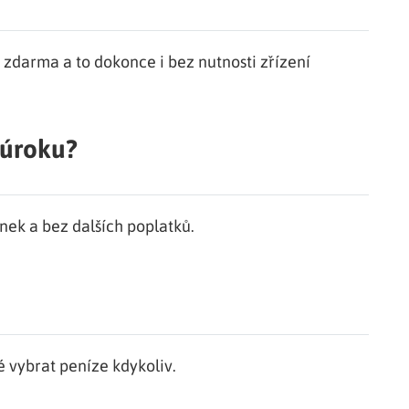
 zdarma a to dokonce i bez nutnosti zřízení
 úroku?
nek a bez dalších poplatků.
 vybrat peníze kdykoliv.