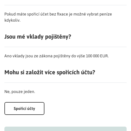
Pokud máte spořicí účet bez fixace je možné vybrat peníze
kdykoliv.
Jsou mé vklady pojištěny?
Ano vklady jsou ze zákona pojištěny do výše 100 000 EUR.
Mohu si založit více spořicích účtu?
Ne, pouze jeden.
Spořicí účty