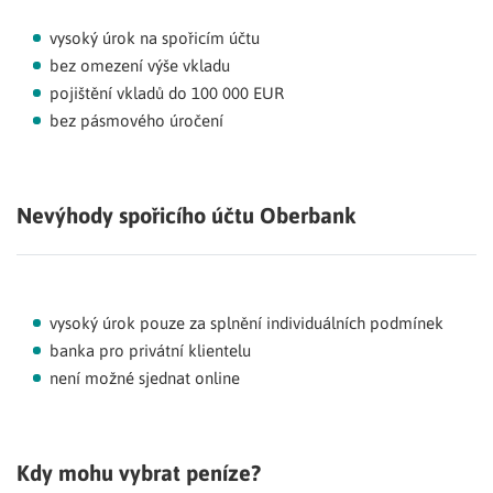
vysoký úrok na spořicím účtu
bez omezení výše vkladu
pojištění vkladů do 100 000 EUR
bez pásmového úročení
Nevýhody spořicího účtu Oberbank
vysoký úrok pouze za splnění individuálních podmínek
banka pro privátní klientelu
není možné sjednat online
Kdy mohu vybrat peníze?