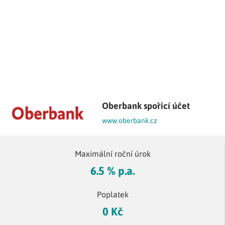
Oberbank spořicí účet
www.oberbank.cz
Maximální roční úrok
6.5 % p.a.
Poplatek
0 Kč