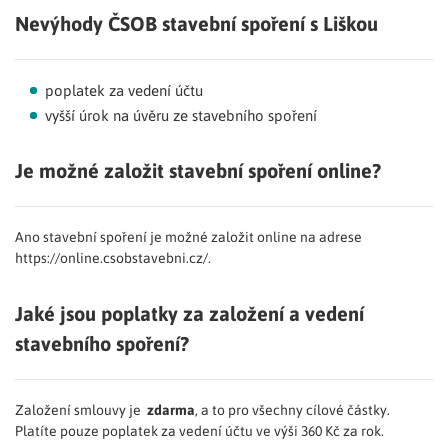
Nevýhody ČSOB stavební spoření s Liškou
poplatek za vedení účtu
vyšší úrok na úvěru ze stavebního spoření
Je možné založit stavební spoření online?
Ano stavební spoření je možné založit online na adrese
https://online.csobstavebni.cz/.
Jaké jsou poplatky za založení a vedení
stavebního spoření?
Založení smlouvy je
zdarma
, a to pro všechny cílové částky.
Platíte pouze poplatek za vedení účtu ve výši 360 Kč za rok.