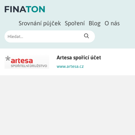
Srovnání půjček
Spoření
Blog
O nás
Artesa spořicí účet
www.artesa.cz