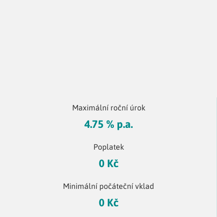
Maximální roční úrok
4.75 % p.a.
Poplatek
0 Kč
Minimální počáteční vklad
0 Kč