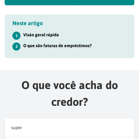
Neste artigo
Visáo geral rápida
1
O que são faturas de empréstimos?
2
O que você acha do
credor?
super