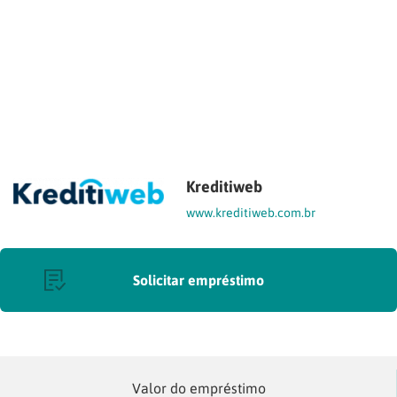
Kreditiweb
www.kreditiweb.com.br
Solicitar empréstimo
Valor do empréstimo