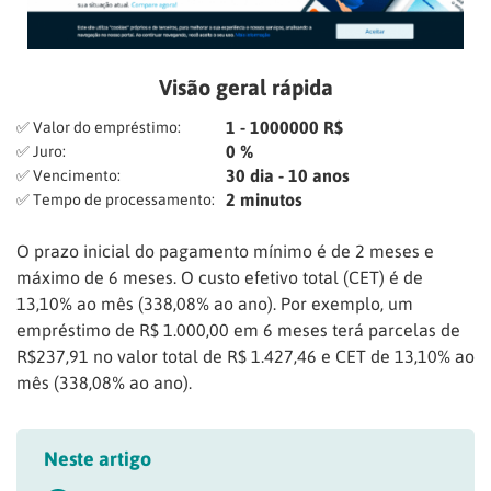
Visão geral rápida
1 - 1000000 R$
✅ Valor do empréstimo:
0 %
✅ Juro:
30 dia - 10 anos
✅ Vencimento:
2 minutos
✅ Tempo de processamento:
O prazo inicial do pagamento mínimo é de 2 meses e
máximo de 6 meses. O custo efetivo total (CET) é de
13,10% ao mês (338,08% ao ano). Por exemplo, um
empréstimo de R$ 1.000,00 em 6 meses terá parcelas de
R$237,91 no valor total de R$ 1.427,46 e CET de 13,10% ao
mês (338,08% ao ano).
Neste artigo