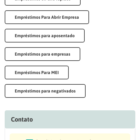
Empréstimos Para Abrir Empresa
Empréstimos para aposentado
Empréstimos para empresas
Empréstimos Para MEI
Empréstimos para negativados
Contato