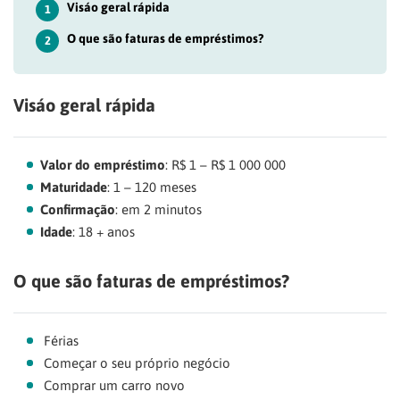
Visáo geral rápida
1
O que são faturas de empréstimos?
2
Visáo geral rápida
Valor do empréstimo
: R$ 1 – R$ 1 000 000
Maturidade
: 1 – 120 meses
Confirmação
: em 2 minutos
Idade
: 18 + anos
O que são faturas de empréstimos?
Férias
Começar o seu próprio negócio
Comprar um carro novo