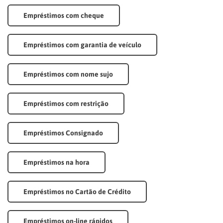
Empréstimos com cheque
Empréstimos com garantia de veículo
Empréstimos com nome sujo
Empréstimos com restrição
Empréstimos Consignado
Empréstimos na hora
Empréstimos no Cartão de Crédito
Empréstimos on-line rápidos