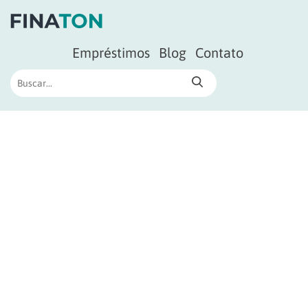
Empréstimos
Blog
Contato