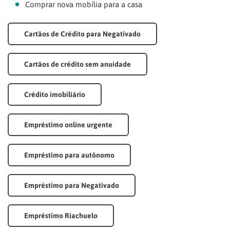
Comprar nova mobília para a casa
Cartãos de Crédito para Negativado
Cartãos de crédito sem anuidade
Crédito imobiliário
Empréstimo online urgente
Empréstimo para autônomo
Empréstimo para Negativado
Empréstimo Riachuelo