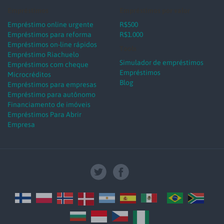
Empréstimos
Empréstimos por valor
Empréstimo online urgente
R$500
Empréstimos para reforma
R$1.000
Empréstimos on-line rápidos
Tools
Empréstimo Riachuelo
Simulador de empréstimos
Empréstimos com cheque
Empréstimos
Microcréditos
Blog
Empréstimos para empresas
Empréstimo para autônomo
Financiamento de imóveis
Empréstimos Para Abrir
Empresa