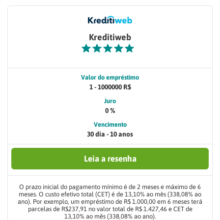
Kreditiweb
Valor do empréstimo
1 - 1000000 R$
Juro
0 %
Vencimento
30 dia - 10 anos
Leia a resenha
O prazo inicial do pagamento mínimo é de 2 meses e máximo de 6
meses. O custo efetivo total (CET) é de 13,10% ao mês (338,08% ao
ano). Por exemplo, um empréstimo de R$ 1.000,00 em 6 meses terá
parcelas de R$237,91 no valor total de R$ 1.427,46 e CET de
13,10% ao mês (338,08% ao ano).