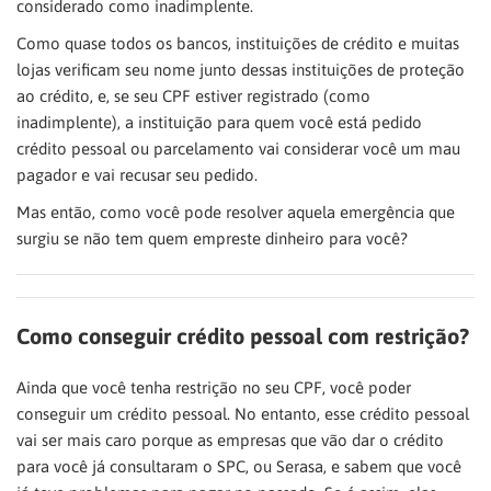
considerado como inadimplente.
Como quase todos os bancos, instituições de crédito e muitas
lojas verificam seu nome junto dessas instituições de proteção
ao crédito, e, se seu CPF estiver registrado (como
inadimplente), a instituição para quem você está pedido
crédito pessoal ou parcelamento vai considerar você um mau
pagador e vai recusar seu pedido.
Mas então, como você pode resolver aquela emergência que
surgiu se não tem quem empreste dinheiro para você?
Como conseguir crédito pessoal com restrição?
Ainda que você tenha restrição no seu CPF, você poder
conseguir um crédito pessoal. No entanto, esse crédito pessoal
vai ser mais caro porque as empresas que vão dar o crédito
para você já consultaram o SPC, ou Serasa, e sabem que você