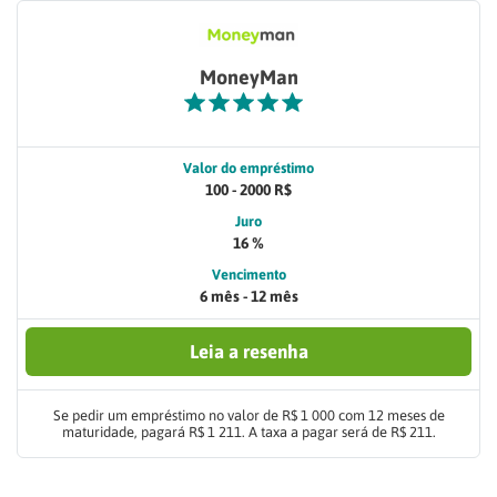
MoneyMan
Valor do empréstimo
100 - 2000 R$
Juro
16 %
Vencimento
6 mês - 12 mês
Leia a resenha
Se pedir um empréstimo no valor de R$ 1 000 com 12 meses de
maturidade, pagará R$ 1 211. A taxa a pagar será de R$ 211.