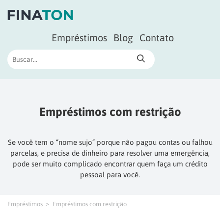
Empréstimos
Blog
Contato
Empréstimos com restrição
Se você tem o “nome sujo” porque não pagou contas ou falhou
parcelas, e precisa de dinheiro para resolver uma emergência,
pode ser muito complicado encontrar quem faça um crédito
pessoal para você.
Empréstimos
Empréstimos com restrição