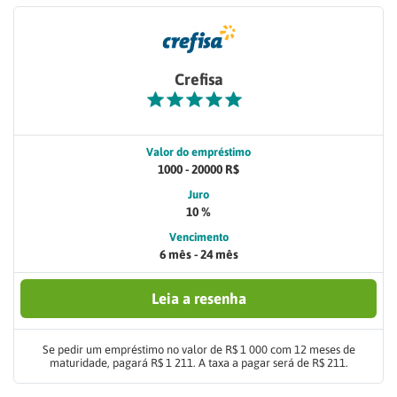
Crefisa
Valor do empréstimo
1000 - 20000 R$
Juro
10 %
Vencimento
6 mês - 24 mês
Leia a resenha
Se pedir um empréstimo no valor de R$ 1 000 com 12 meses de
maturidade, pagará R$ 1 211. A taxa a pagar será de R$ 211.