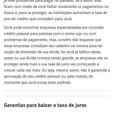
já teve problemas para pagar no passado. Se é assim, elas
ficam com medo de você falhar novamente os pagamentos no
futuro e, para se proteger, as instituições aumentam a taxa de
juro do crédito que concedem para você.
Você pode encontrar empresas especializadas em conceder
crédito pessoal para pessoas com o nome sujo ou com
problemas de pagamento, mas, convém não esquecer que
essas empresas consultam seu cadastro na mesma para ter
noção da dimensão de sua dívida. Se você já falhou várias
vezes ou sua dívida começa sendo grande, as empresas vão se
proteger ainda mais e sua taxa de juros vai começando a
crescer cada vez mais. Ou seja, mesmo assim, não é garantida a
aprovação do seu crédito pessoal ou, pelo menos, do
montante que você possa estar pedindo.
Garantias para baixar a taxa de juros