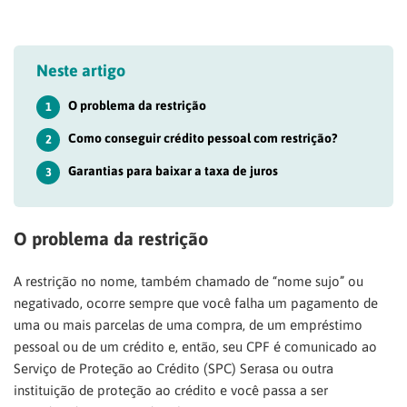
Neste artigo
O problema da restrição
1
Como conseguir crédito pessoal com restrição?
2
Garantias para baixar a taxa de juros
3
O problema da restrição
A restrição no nome, também chamado de “nome sujo” ou
negativado, ocorre sempre que você falha um pagamento de
uma ou mais parcelas de uma compra, de um empréstimo
pessoal ou de um crédito e, então, seu CPF é comunicado ao
Serviço de Proteção ao Crédito (SPC) Serasa ou outra
instituição de proteção ao crédito e você passa a ser