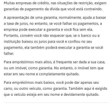
Muitas empresas de crédito, nas situações de restrição, exigem
garantias de pagamento da dívida que você está contraindo.
A apresentação de uma garantia, normalmente, ajuda a baixar
a taxa de juros, no entanto, se você falhar os pagamentos, a
empresa pode executar a garantia e você fica sem ela.
Portanto, convém você não esquecer que, se o banco ou a
instituição baixou os juros para você e confiou no seu
pagamento, ela também poderá executar a garantia se você
falhar.
Para empréstimos mais altos, é frequente ser dada a sua casa,
ou um imóvel, como garantia. No entanto, o imóvel tem que
estar em seu nome e completamente quitado.
Para empréstimos mais baixos, você pode dar apenas seu
carro, ou outro veículo, como garantia. Também aqui é exigido
que o veículo esteja em seu nome e devidamente quitado.