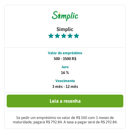
Simplic
Valor do empréstimo
500 - 3500 R$
Juro
16 %
Vencimento
3 mês - 12 mês
Leia a resenha
Se pedir um empréstimo no valor de R$ 500 com 3 meses de
maturidade, pagará R$ 792.84. A taxa a pagar será de R$ 292.84.