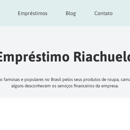
Empréstimos
Blog
Contato
Empréstimo Riachuel
ão famosas e populares no Brasil pelos seus produtos de roupa, ca
alguns desconhecem os serviços financeiros da empresa.