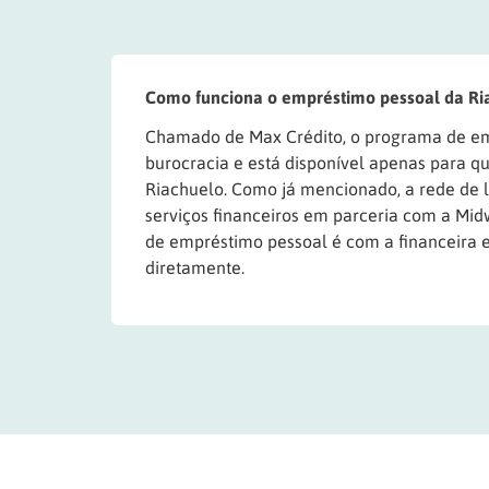
Como funciona o empréstimo pessoal da Ri
Chamado de Max Crédito, o programa de e
burocracia e está disponível apenas para 
Riachuelo. Como já mencionado, a rede de 
serviços financeiros em parceria com a Mid
de empréstimo pessoal é com a financeira 
diretamente.