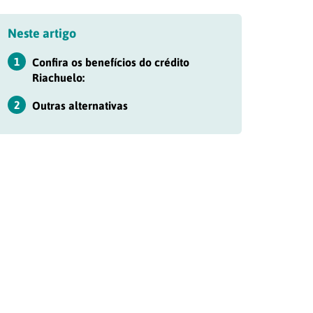
Neste artigo
1
Confira os benefícios do crédito
Riachuelo:
2
Outras alternativas