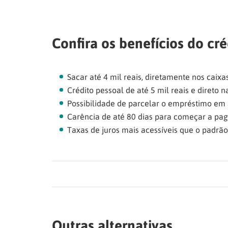
Confira os benefícios do cré
Sacar até 4 mil reais, diretamente nos caixas
Crédito pessoal de até 5 mil reais e direto 
Possibilidade de parcelar o empréstimo em 
Carência de até 80 dias para começar a pag
Taxas de juros mais acessíveis que o padrã
Outras alternativas