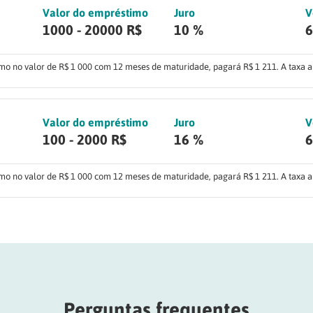
Valor do empréstimo
Juro
V
1000 - 20000 R$
10 %
6
o no valor de R$ 1 000 com 12 meses de maturidade, pagará R$ 1 211. A taxa a
Valor do empréstimo
Juro
V
100 - 2000 R$
16 %
6
o no valor de R$ 1 000 com 12 meses de maturidade, pagará R$ 1 211. A taxa a
Perguntas frequentes