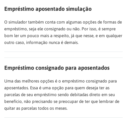
Empréstimo aposentado simulação
O simulador também conta com algumas opções de formas de
empréstimo, seja ele consignado ou não. Por isso, é sempre
bom ler um pouco mais a respeito, já que nesse, e em qualquer
outro caso, informação nunca é demais.
Empréstimo consignado para aposentados
Uma das melhores opções é o empréstimo consignado para
aposentados. Essa é uma opção para quem deseja ter as
parcelas de seu empréstimo sendo debitadas direto em seu
benefício, não precisando se preocupar de ter que lembrar de
quitar as parcelas todos os meses.