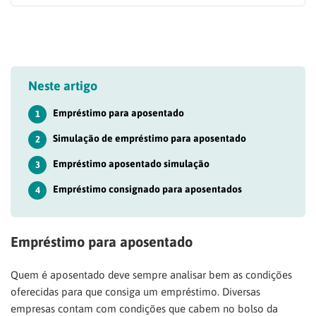
Neste artigo
Empréstimo para aposentado
1
Simulação de empréstimo para aposentado
2
Empréstimo aposentado simulação
3
Empréstimo consignado para aposentados
4
Empréstimo para aposentado
Quem é aposentado deve sempre analisar bem as condições
oferecidas para que consiga um empréstimo. Diversas
empresas contam com condições que cabem no bolso da