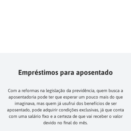
Empréstimos para aposentado
Com a reformas na legislação da previdência, quem busca a
aposentadoria pode ter que esperar um pouco mais do que
imaginava, mas quem já usufrui dos benefícios de ser
aposentado, pode adquirir condições exclusivas, já que conta
com uma salário fixo e a certeza de que vai receber o valor
devido no final do mês.