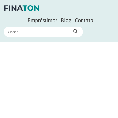
Empréstimos
Blog
Contato