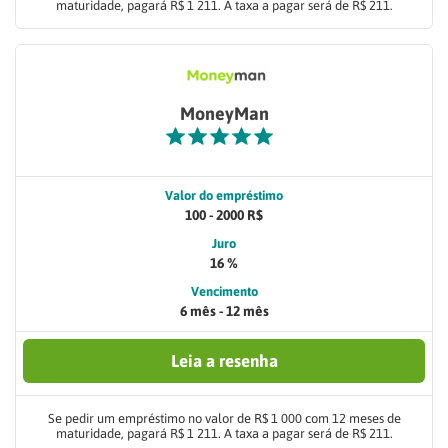
maturidade, pagará R$ 1 211. A taxa a pagar será de R$ 211.
MoneyMan
Valor do empréstimo
100 - 2000 R$
Juro
16 %
Vencimento
6 mês - 12 mês
Leia a resenha
Se pedir um empréstimo no valor de R$ 1 000 com 12 meses de
maturidade, pagará R$ 1 211. A taxa a pagar será de R$ 211.