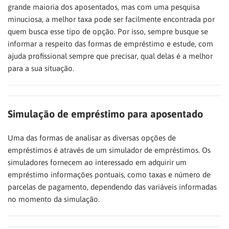
grande maioria dos aposentados, mas com uma pesquisa
minuciosa, a melhor taxa pode ser facilmente encontrada por
quem busca esse tipo de opção. Por isso, sempre busque se
informar a respeito das formas de empréstimo e estude, com
ajuda profissional sempre que precisar, qual delas é a melhor
para a sua situação.
Simulação de empréstimo para aposentado
Uma das formas de analisar as diversas opções de
empréstimos é através de um simulador de empréstimos. Os
simuladores fornecem ao interessado em adquirir um
empréstimo informações pontuais, como taxas e número de
parcelas de pagamento, dependendo das variáveis informadas
no momento da simulação.