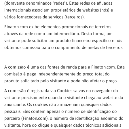
(doravante denominados "redes"). Estas redes de afiliadas
internacionais associam proprietários de websites (nós) e
vários fornecedores de serviços (terceiros).
Finaton.com exibe elementos promocionais de terceiros
através da rede como um intermediário. Desta forma, um
visitante pode solicitar um produto financeiro específico e nós
obtemos comissão para o cumprimento de metas de terceiros.
A comissão é uma das fontes de renda para a Finaton.com. Esta
comissão é paga independentemente do preço total do
produto solicitado pelo visitante e pode não afetar o preço.
A comissão é registrada via Cookies salvos no navegador do
visitante precisamente quando o visitante chega ao website do
anunciante. Os cookies não armazenam quaisquer dados
pessoais. Eles contêm apenas o número de identificação do
parceiro (Finaton.com), o número de identificação anônimo do
visitante, hora do clique e quaisquer dados técnicos adicionais