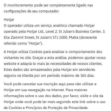
O monitoramento pode ser completamente ligado nas
configurações de seu computador.
Hotjar
O operador utiliza um serviço analítico chamado Hotjar
operado pela Hotjar Ltd., Level 2, St Julian's Business Center, 3,
Elia Zammit Street, St Julian's STJ 1000, Malta (doravante
referido como "Hotjar").
A Hotjar utiliza Cookies para analisar o comportamento dos
visitantes no site. Graças a esta análise, podemos ajustar nosso
website e adaptá-lo mais às necessidades de nossos clientes.
Estes dados são armazenados pela Hotjar em servidores
seguros na Irlanda por um período máximo de 365 dias.
Você pode cancelar sua inscrição aqui para não utilizar a
Hotjar em sua navegação na Internet. Para maiores
informações sobre o uso dos dados, por favor, visite o site da
Hotjar onde você pode ler mais seguindo este link sobre o uso
de Cookies e Princípios de Proteção de Privacidade.