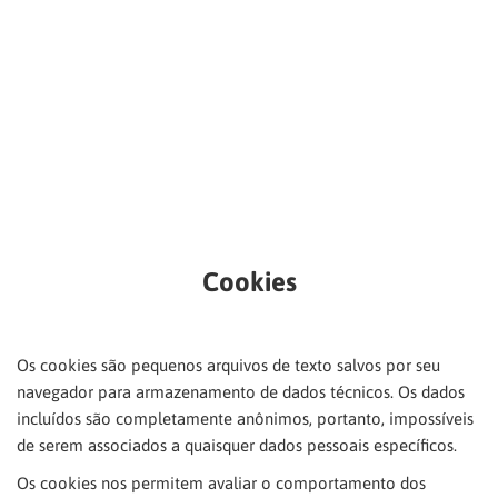
Cookies
Os cookies são pequenos arquivos de texto salvos por seu
navegador para armazenamento de dados técnicos. Os dados
incluídos são completamente anônimos, portanto, impossíveis
de serem associados a quaisquer dados pessoais específicos.
Os cookies nos permitem avaliar o comportamento dos