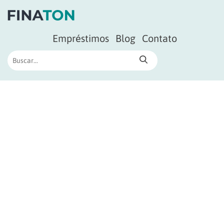
Empréstimos
Blog
Contato