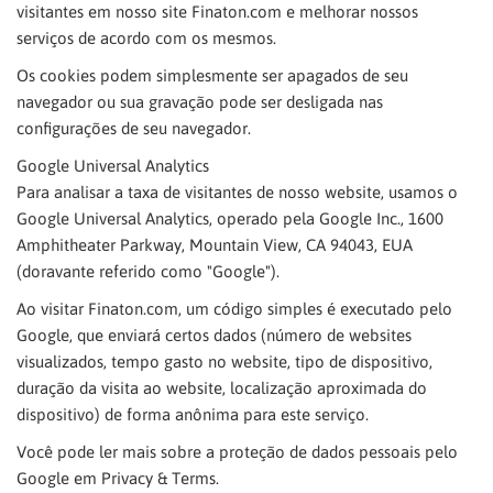
visitantes em nosso site Finaton.com e melhorar nossos
serviços de acordo com os mesmos.
Os cookies podem simplesmente ser apagados de seu
navegador ou sua gravação pode ser desligada nas
configurações de seu navegador.
Google Universal Analytics
Para analisar a taxa de visitantes de nosso website, usamos o
Google Universal Analytics, operado pela Google Inc., 1600
Amphitheater Parkway, Mountain View, CA 94043, EUA
(doravante referido como "Google").
Ao visitar Finaton.com, um código simples é executado pelo
Google, que enviará certos dados (número de websites
visualizados, tempo gasto no website, tipo de dispositivo,
duração da visita ao website, localização aproximada do
dispositivo) de forma anônima para este serviço.
Você pode ler mais sobre a proteção de dados pessoais pelo
Google em Privacy & Terms.