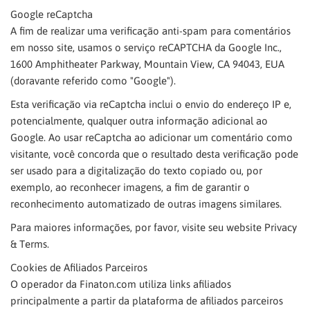
Google reCaptcha
A fim de realizar uma verificação anti-spam para comentários
em nosso site, usamos o serviço reCAPTCHA da Google Inc.,
1600 Amphitheater Parkway, Mountain View, CA 94043, EUA
(doravante referido como "Google").
Esta verificação via reCaptcha inclui o envio do endereço IP e,
potencialmente, qualquer outra informação adicional ao
Google. Ao usar reCaptcha ao adicionar um comentário como
visitante, você concorda que o resultado desta verificação pode
ser usado para a digitalização do texto copiado ou, por
exemplo, ao reconhecer imagens, a fim de garantir o
reconhecimento automatizado de outras imagens similares.
Para maiores informações, por favor, visite seu website Privacy
& Terms.
Cookies de Afiliados Parceiros
O operador da Finaton.com utiliza links afiliados
principalmente a partir da plataforma de afiliados parceiros