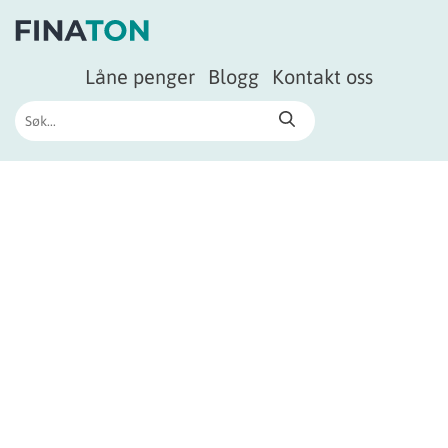
Låne penger
Blogg
Kontakt oss