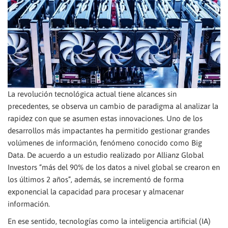
La revolución tecnológica actual tiene alcances sin
precedentes, se observa un cambio de paradigma al analizar la
rapidez con que se asumen estas innovaciones. Uno de los
desarrollos más impactantes ha permitido gestionar grandes
volúmenes de información, fenómeno conocido como Big
Data. De acuerdo a un estudio realizado por Allianz Global
Investors “más del 90% de los datos a nivel global se crearon en
los últimos 2 años”, además, se incrementó de forma
exponencial la capacidad para procesar y almacenar
información.
En ese sentido, tecnologías como la inteligencia artificial (IA)