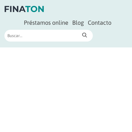
Préstamos online
Blog
Contacto