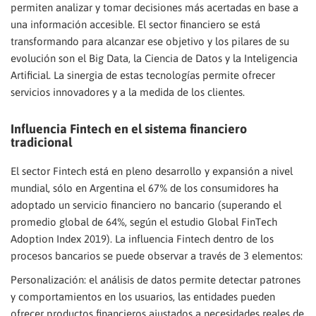
permiten analizar y tomar decisiones más acertadas en base a
una información accesible. El sector financiero se está
transformando para alcanzar ese objetivo y los pilares de su
evolución son el Big Data, la Ciencia de Datos y la Inteligencia
Artificial. La sinergia de estas tecnologías permite ofrecer
servicios innovadores y a la medida de los clientes.
Influencia Fintech en el sistema financiero
tradicional
El sector Fintech está en pleno desarrollo y expansión a nivel
mundial, sólo en Argentina el 67% de los consumidores ha
adoptado un servicio financiero no bancario (superando el
promedio global de 64%, según el estudio Global FinTech
Adoption Index 2019). La influencia Fintech dentro de los
procesos bancarios se puede observar a través de 3 elementos:
Personalización: el análisis de datos permite detectar patrones
y comportamientos en los usuarios, las entidades pueden
ofrecer productos financieros ajustados a necesidades reales de