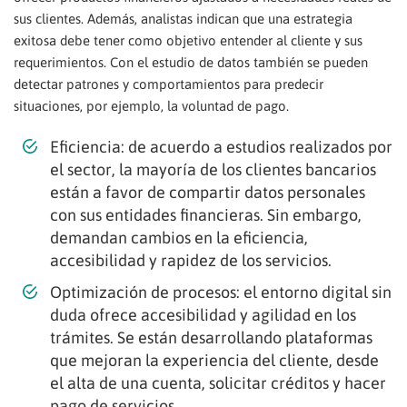
sus clientes. Además, analistas indican que una estrategia
exitosa debe tener como objetivo entender al cliente y sus
requerimientos. Con el estudio de datos también se pueden
detectar patrones y comportamientos para predecir
situaciones, por ejemplo, la voluntad de pago.
Eficiencia: de acuerdo a estudios realizados por
el sector, la mayoría de los clientes bancarios
están a favor de compartir datos personales
con sus entidades financieras. Sin embargo,
demandan cambios en la eficiencia,
accesibilidad y rapidez de los servicios.
Optimización de procesos: el entorno digital sin
duda ofrece accesibilidad y agilidad en los
trámites. Se están desarrollando plataformas
que mejoran la experiencia del cliente, desde
el alta de una cuenta, solicitar créditos y hacer
pago de servicios.