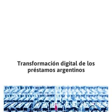
Transformación digital de los
préstamos argentinos