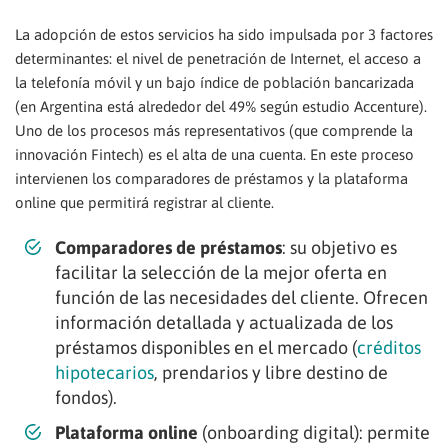
La adopción de estos servicios ha sido impulsada por 3 factores
determinantes: el nivel de penetración de Internet, el acceso a
la telefonía móvil y un bajo índice de población bancarizada
(en Argentina está alrededor del 49% según estudio Accenture).
Uno de los procesos más representativos (que comprende la
innovación Fintech) es el alta de una cuenta. En este proceso
intervienen los comparadores de préstamos y la plataforma
online que permitirá registrar al cliente.
Comparadores de préstamos
: su objetivo es
facilitar la selección de la mejor oferta en
función de las necesidades del cliente. Ofrecen
información detallada y actualizada de los
préstamos disponibles en el mercado (
créditos
hipotecarios
, prendarios y libre destino de
fondos).
Plataforma online
(onboarding digital): permite