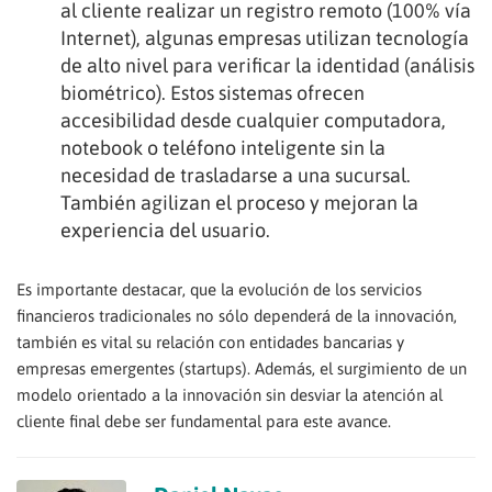
al cliente realizar un registro remoto (100% vía
Internet), algunas empresas utilizan tecnología
de alto nivel para verificar la identidad (análisis
biométrico). Estos sistemas ofrecen
accesibilidad desde cualquier computadora,
notebook o teléfono inteligente sin la
necesidad de trasladarse a una sucursal.
También agilizan el proceso y mejoran la
experiencia del usuario.
Es importante destacar, que la evolución de los servicios
financieros tradicionales no sólo dependerá de la innovación,
también es vital su relación con entidades bancarias y
empresas emergentes (startups). Además, el surgimiento de un
modelo orientado a la innovación sin desviar la atención al
cliente final debe ser fundamental para este avance.