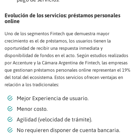
Evolución de los servicios: préstamos personales
online
Uno de los segmentos Fintech que demuestra mayor
crecimiento es el de préstamos, los usuarios tienen la
oportunidad de recibir una respuesta inmediata y
disponibilidad de fondos en el acto. Según estudios realizados
por Accenture y la Cámara Argentina de Fintech, las empresas
que gestionan préstamos personales online representan el 19%
del total del ecosistema. Estos servicios ofrecen ventajas en
relación a los tradicionales:
Mejor Experiencia de usuario.
Menor costo.
Agilidad (velocidad de trámite).
No requieren disponer de cuenta bancaria.