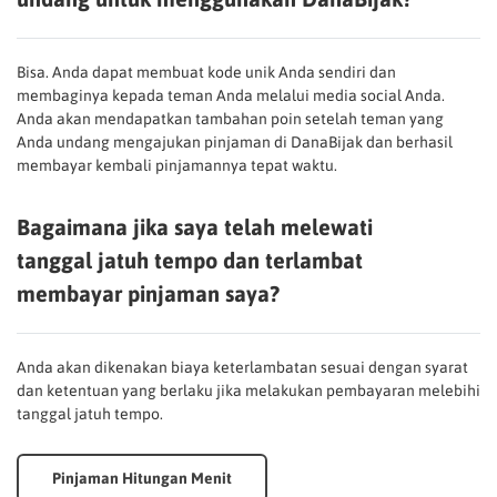
Bisa. Anda dapat membuat kode unik Anda sendiri dan
membaginya kepada teman Anda melalui media social Anda.
Anda akan mendapatkan tambahan poin setelah teman yang
Anda undang mengajukan pinjaman di DanaBijak dan berhasil
membayar kembali pinjamannya tepat waktu.
Bagaimana jika saya telah melewati
tanggal jatuh tempo dan terlambat
membayar pinjaman saya?
Anda akan dikenakan biaya keterlambatan sesuai dengan syarat
dan ketentuan yang berlaku jika melakukan pembayaran melebihi
tanggal jatuh tempo.
Pinjaman Hitungan Menit