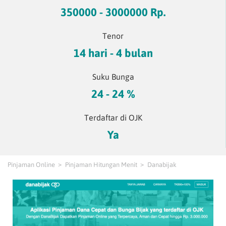
350000 - 3000000 Rp.
Tenor
14 hari - 4 bulan
Suku Bunga
24 - 24 %
Terdaftar di OJK
Ya
Pinjaman Online
Pinjaman Hitungan Menit
Danabijak