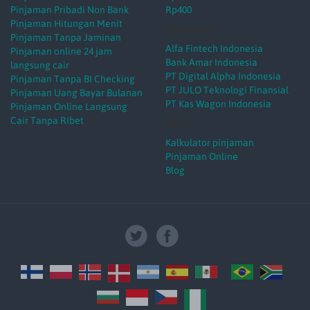
Pinjaman Pribadi Non Bank
Rp400
Pinjaman Hitungan Menit
Companies
Pinjaman Tanpa Jaminan
Alfa Fintech Indonesia
Pinjaman online 24 jam
Bank Amar Indonesia
langsung cair
PT Digital Alpha Indonesia
Pinjaman Tanpa BI Checking
PT JULO Teknologi Finansial
Pinjaman Uang Bayar Bulanan
PT Kas Wagon Indonesia
Pinjaman Online Langsung
Cair Tanpa Ribet
Tools
Kalkulator pinjaman
Pinjaman Online
Blog