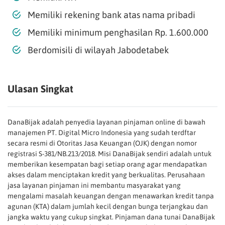
Memiliki rekening bank atas nama pribadi
Memiliki minimum penghasilan Rp. 1.600.000
Berdomisili di wilayah Jabodetabek
Ulasan Singkat
DanaBijak adalah penyedia layanan pinjaman online di bawah
manajemen PT. Digital Micro Indonesia yang sudah terdftar
secara resmi di Otoritas Jasa Keuangan (OJK) dengan nomor
registrasi S-381/NB.213/2018. Misi DanaBijak sendiri adalah untuk
memberikan kesempatan bagi setiap orang agar mendapatkan
akses dalam menciptakan kredit yang berkualitas. Perusahaan
jasa layanan pinjaman ini membantu masyarakat yang
mengalami masalah keuangan dengan menawarkan kredit tanpa
agunan (KTA) dalam jumlah kecil dengan bunga terjangkau dan
jangka waktu yang cukup singkat. Pinjaman dana tunai DanaBijak