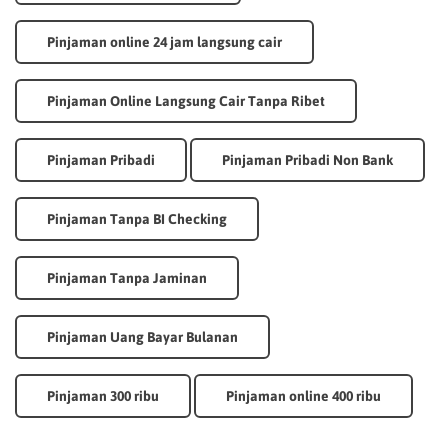
Pinjaman online 24 jam langsung cair
Pinjaman Online Langsung Cair Tanpa Ribet
Pinjaman Pribadi
Pinjaman Pribadi Non Bank
Pinjaman Tanpa BI Checking
Pinjaman Tanpa Jaminan
Pinjaman Uang Bayar Bulanan
Pinjaman 300 ribu
Pinjaman online 400 ribu