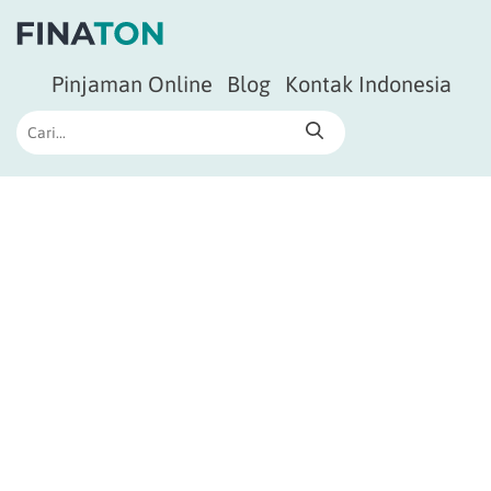
Pinjaman Online
Blog
Kontak Indonesia