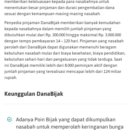
memberikan keleluasaan kepada para nasabahnya untuk
menentukan besar pinjaman dan durasi pengembalian dana
sesuai dengan kemampuan masing-masing nasabah.
Penyedia pinjaman DanaBijak memberikan banyak kemudahan
kepada nasabahnya dalam memilih jumlah pinjaman yang
dibutuhkan mulai dari Rp. 300.000 hingga maksimal Rp. 3.000.000
dengan tempo pembayaran 14 – 120 hari. Pinjaman yang nasabah
peroleh dari DanaBijak dapat digunakan memenuhi beragam
kebutuhan nasabah mulai dari biaya kesehatan, biaya pendidikan,
kebutuhan sehari-hari dan pengeluaran yang tidak terduga. Saat
ini DanaBijak memiliki lebih dari 8.000 peminjam aktif dengan
jumlah pinjaman yang terealisasi mencapai lebih dari 124 miliar
rupiah.
Keunggulan DanaBijak
Adanya Poin Bijak yang dapat dikumpulkan
nasabah untuk memperoleh keringanan bunga