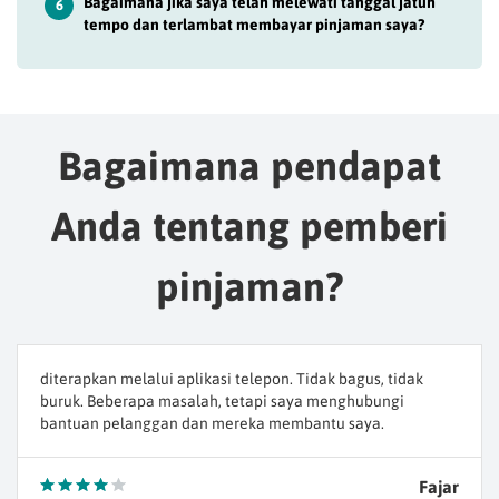
Bagaimana jika saya telah melewati tanggal jatuh
6
tempo dan terlambat membayar pinjaman saya?
Bagaimana pendapat
Anda tentang pemberi
pinjaman?
diterapkan melalui aplikasi telepon. Tidak bagus, tidak
buruk. Beberapa masalah, tetapi saya menghubungi
bantuan pelanggan dan mereka membantu saya.
Fajar