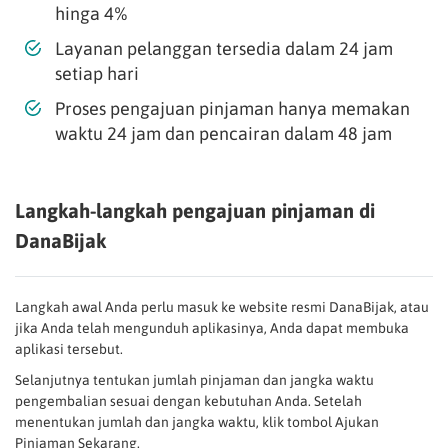
hinga 4%
Layanan pelanggan tersedia dalam 24 jam
setiap hari
Proses pengajuan pinjaman hanya memakan
waktu 24 jam dan pencairan dalam 48 jam
Langkah-langkah pengajuan pinjaman di
DanaBijak
Langkah awal Anda perlu masuk ke website resmi DanaBijak, atau
jika Anda telah mengunduh aplikasinya, Anda dapat membuka
aplikasi tersebut.
Selanjutnya tentukan jumlah pinjaman dan jangka waktu
pengembalian sesuai dengan kebutuhan Anda. Setelah
menentukan jumlah dan jangka waktu, klik tombol Ajukan
Pinjaman Sekarang.