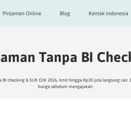
Pinjaman Online
Blog
Kontak Indonesia
jaman Tanpa BI Chec
 BI checking & SLIK OJK 2026, limit hingga Rp30 juta langsung cair.
bunga sebelum mengajukan.