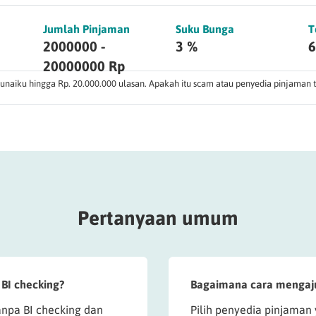
Jumlah Pinjaman
Suku Bunga
T
2000000 -
3 %
6
20000000 Rp
unaiku hingga Rp. 20.000.000 ulasan. Apakah itu scam atau penyedia pinjaman 
Pertanyaan umum
BI checking?
Bagaimana cara mengaju
anpa BI checking dan
Pilih penyedia pinjaman 