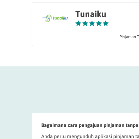
Tunaiku
Pinjaman T
Bagaimana cara pengajuan pinjaman tanpa 
Anda perlu mengunduh aplikasi pinjaman t