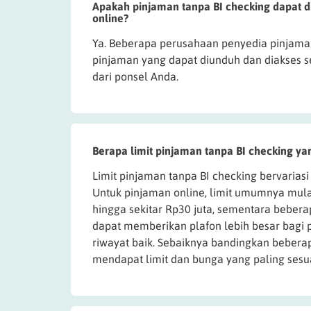
Apakah pinjaman tanpa BI checking dapat d
online?
Ya. Beberapa perusahaan penyedia pinjama
pinjaman yang dapat diunduh dan diakses s
dari ponsel Anda.
Berapa limit pinjaman tanpa BI checking ya
Limit pinjaman tanpa BI checking bervariasi
Untuk pinjaman online, limit umumnya mulai
hingga sekitar Rp30 juta, sementara bebe
dapat memberikan plafon lebih besar bagi
riwayat baik. Sebaiknya bandingkan beberap
mendapat limit dan bunga yang paling sesua