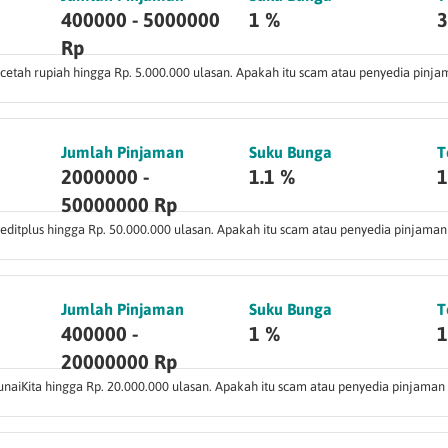
400000 - 5000000
1 %
3
Rp
cetah rupiah hingga Rp. 5.000.000 ulasan. Apakah itu scam atau penyedia pinja
Jumlah Pinjaman
Suku Bunga
T
2000000 -
1.1 %
1
50000000 Rp
editplus hingga Rp. 50.000.000 ulasan. Apakah itu scam atau penyedia pinjaman
Jumlah Pinjaman
Suku Bunga
T
400000 -
1 %
1
20000000 Rp
naiKita hingga Rp. 20.000.000 ulasan. Apakah itu scam atau penyedia pinjaman