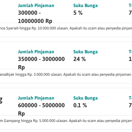
Jumlah Pinjaman
Suku Bunga
T
300000 -
5 %
7
10000000 Rp
nce Syariah hingga Rp. 10.000.000 ulasan. Apakah itu scam atau penyedia pinja
Jumlah Pinjaman
Suku Bunga
T
350000 - 3000000
24 %
1
Rp
naBijak hingga Rp. 3.000.000 ulasan. Apakah itu scam atau penyedia pinjaman
g
Jumlah Pinjaman
Suku Bunga
T
600000 - 5000000
0.1 %
7
Rp
m Gampang hingga Rp. 5.000.000 ulasan. Apakah itu scam atau penyedia pinja