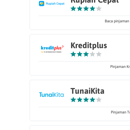
Baca pinjaman 
Kreditplus
Pinjaman Kr
TunaiKita
Pinjaman Tu