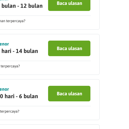
Baca ulasan
 bulan - 12 bulan
man terpercaya?
enor
Baca ulasan
 hari - 14 bulan
 terpercaya?
enor
Baca ulasan
0 hari - 6 bulan
 terpercaya?