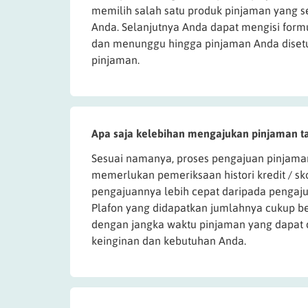
memilih salah satu produk pinjaman yang 
Anda. Selanjutnya Anda dapat mengisi form
dan menunggu hingga pinjaman Anda disetu
pinjaman.
Apa saja kelebihan mengajukan pinjaman t
Sesuai namanya, proses pengajuan pinjaman
memerlukan pemeriksaan histori kredit / sk
pengajuannya lebih cepat daripada pengaju
Plafon yang didapatkan jumlahnya cukup be
dengan jangka waktu pinjaman yang dapat 
keinginan dan kebutuhan Anda.