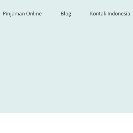
Pinjaman Online
Blog
Kontak Indonesia