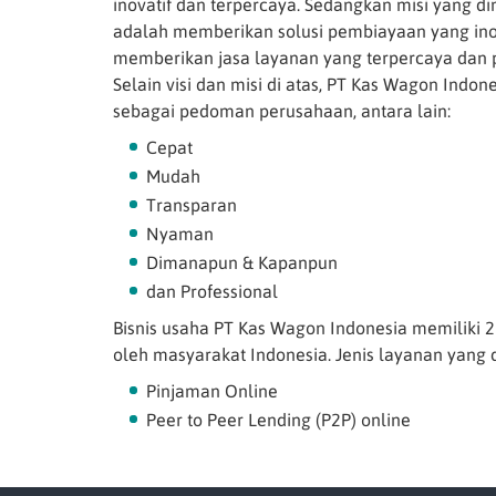
inovatif dan terpercaya. Sedangkan misi yang d
adalah memberikan solusi pembiayaan yang inov
memberikan jasa layanan yang terpercaya dan p
Selain visi dan misi di atas, PT Kas Wagon Indon
sebagai pedoman perusahaan, antara lain:
Cepat
Mudah
Transparan
Nyaman
Dimanapun & Kapanpun
dan Professional
Bisnis usaha PT Kas Wagon Indonesia memiliki 2
oleh masyarakat Indonesia. Jenis layanan yang d
Pinjaman Online
Peer to Peer Lending (P2P) online