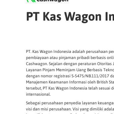
PT Kas Wagon I
PT. Kas Wagon Indonesia adalah perusahaan pe
pembiayaan atau pinjaman pribadi berbasis onli
Cashwagon. Sejalan dengan peraturan Otoritas
Layanan Pinjam Meminjam Uang Berbasis Teknolog
dengan nomor registrasi S-5475/NB.111/2017 dan
Manajemen Keamanan Informasi oleh British Stand
tersebut, PT Kas Wagon Indonesia telah sesuai
internasional.
Sebagai perusahaan penyedia layanan keuanga
visi dan misi perusahaan. Visi yang dimiliki ad