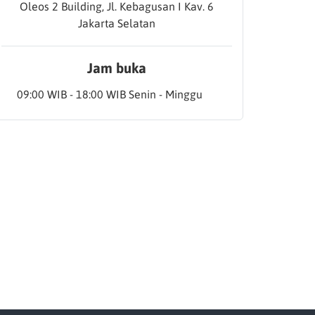
Oleos 2 Building, Jl. Kebagusan I Kav. 6
Jakarta Selatan
Jam buka
09:00 WIB - 18:00 WIB Senin - Minggu