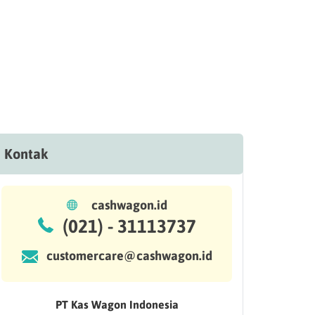
Kontak
cashwagon.id
(021) - 31113737
customercare@cashwagon.id
PT Kas Wagon Indonesia